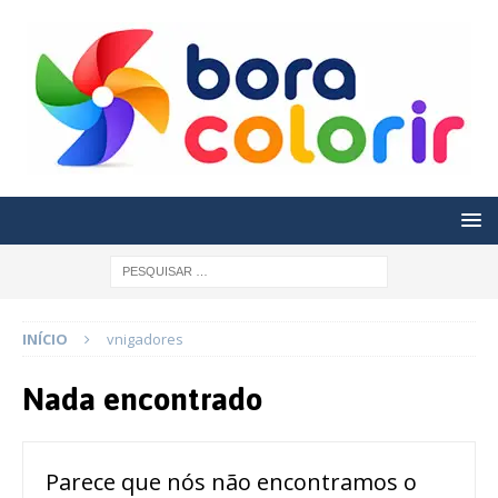
INÍCIO
vnigadores
Nada encontrado
Parece que nós não encontramos o