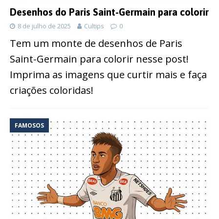
Desenhos do Paris Saint-Germain para colorir
8 de julho de 2025
Cultips
0
Tem um monte de desenhos de Paris
Saint-Germain para colorir nesse post!
Imprima as imagens que curtir mais e faça
criações coloridas!
FAMOSOS