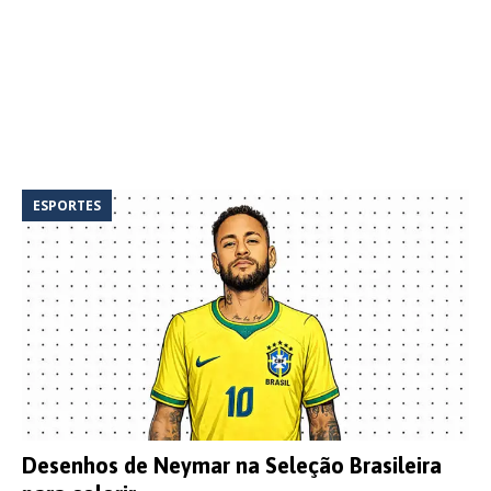
ESPORTES
Desenhos de Neymar na Seleção Brasileira