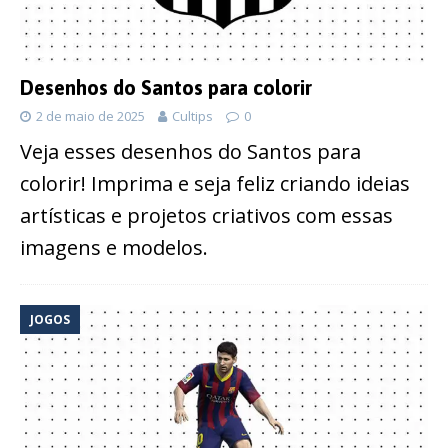
Desenhos do Santos para colorir
2 de maio de 2025
Cultips
0
Veja esses desenhos do Santos para
colorir! Imprima e seja feliz criando ideias
artísticas e projetos criativos com essas
imagens e modelos.
JOGOS