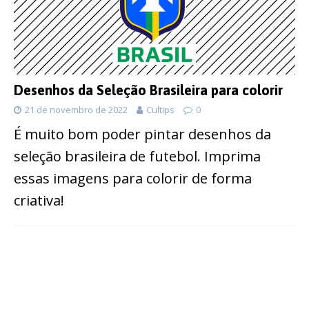
Desenhos da Seleção Brasileira para colorir
21 de novembro de 2022
Cultips
0
É muito bom poder pintar desenhos da
seleção brasileira de futebol. Imprima
essas imagens para colorir de forma
criativa!