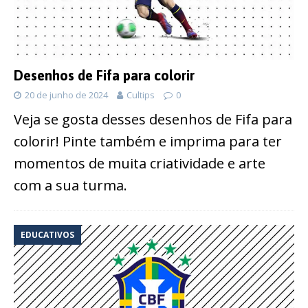
Desenhos de Fifa para colorir
20 de junho de 2024
Cultips
0
Veja se gosta desses desenhos de Fifa para
colorir! Pinte também e imprima para ter
momentos de muita criatividade e arte
com a sua turma.
EDUCATIVOS