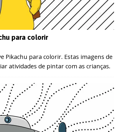
hu para colorir
e Pikachu para colorir. Estas imagens de
ar atividades de pintar com as crianças.