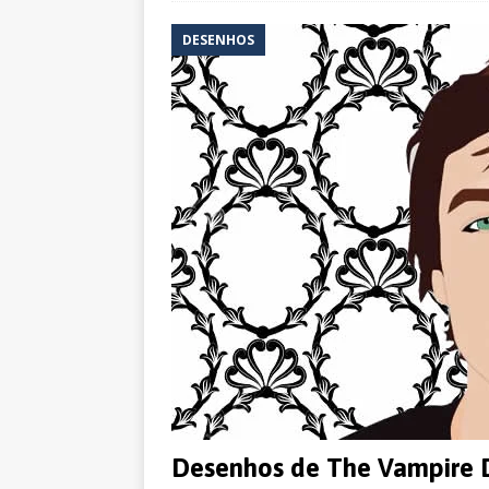
DESENHOS
Desenhos de The Vampire Di