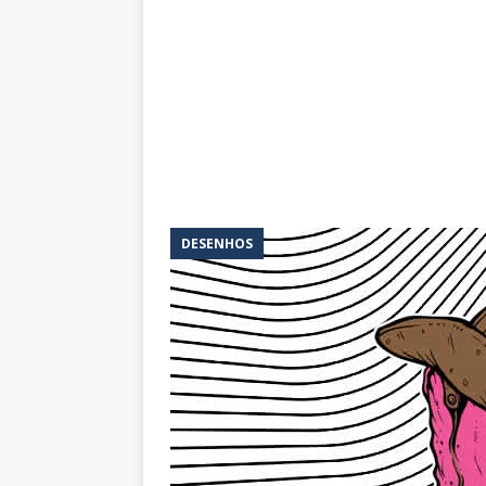
DESENHOS