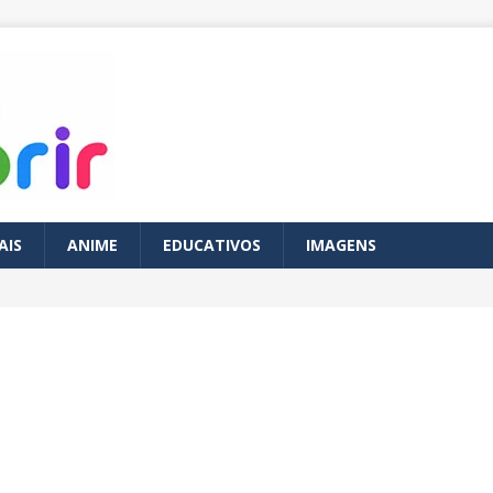
AIS
ANIME
EDUCATIVOS
IMAGENS