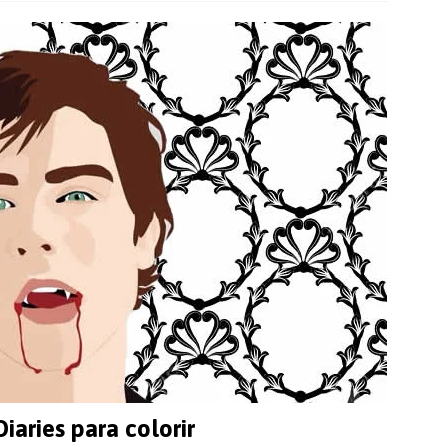
aries para colorir