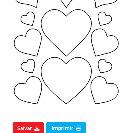
Salvar
Imprimir