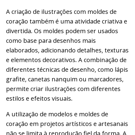
A criação de ilustrações com moldes de
coração também é uma atividade criativa e
divertida. Os moldes podem ser usados
como base para desenhos mais
elaborados, adicionando detalhes, texturas
e elementos decorativos. A combinação de
diferentes técnicas de desenho, como lápis
grafite, canetas nanquim ou marcadores,
permite criar ilustrações com diferentes
estilos e efeitos visuais.
A utilização de modelos e moldes de
coração em projetos artísticos e artesanais
não se limita à reprodução fiel da forma. A