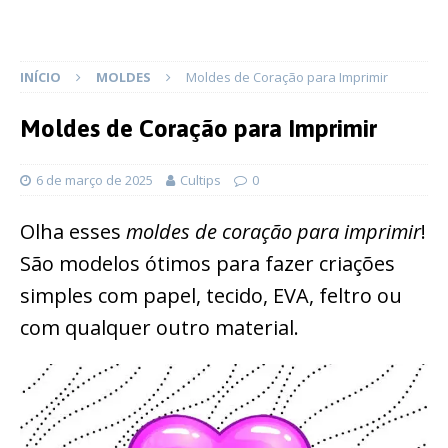
INÍCIO
MOLDES
Moldes de Coração para Imprimir
Moldes de Coração para Imprimir
6 de março de 2025
Cultips
0
Olha esses
moldes de coração para imprimir
!
São modelos ótimos para fazer criações
simples com papel, tecido, EVA, feltro ou
com qualquer outro material.