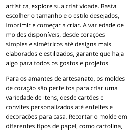
artística, explore sua criatividade. Basta
escolher o tamanho e o estilo desejados,
imprimir e começar a criar. A variedade de
moldes disponíveis, desde corações
simples e simétricos até designs mais
elaborados e estilizados, garante que haja
algo para todos os gostos e projetos.
Para os amantes de artesanato, os moldes
de coração são perfeitos para criar uma
variedade de itens, desde cartões e
convites personalizados até enfeites e
decorações para casa. Recortar o molde em
diferentes tipos de papel, como cartolina,