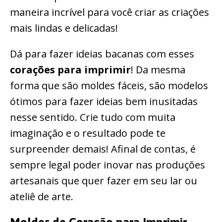
maneira incrível para você criar as criações
mais lindas e delicadas!
Dá para fazer ideias bacanas com esses
corações para imprimir
! Da mesma
forma que são moldes fáceis, são modelos
ótimos para fazer ideias bem inusitadas
nesse sentido. Crie tudo com muita
imaginação e o resultado pode te
surpreender demais! Afinal de contas, é
sempre legal poder inovar nas produções
artesanais que quer fazer em seu lar ou
ateliê de arte.