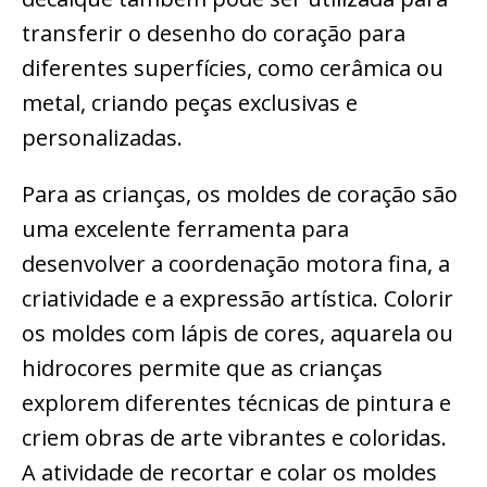
transferir o desenho do coração para
diferentes superfícies, como cerâmica ou
metal, criando peças exclusivas e
personalizadas.
Para as crianças, os moldes de coração são
uma excelente ferramenta para
desenvolver a coordenação motora fina, a
criatividade e a expressão artística. Colorir
os moldes com lápis de cores, aquarela ou
hidrocores permite que as crianças
explorem diferentes técnicas de pintura e
criem obras de arte vibrantes e coloridas.
A atividade de recortar e colar os moldes