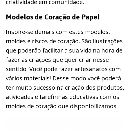
criatividade em comunidade.
Modelos de Coração de Papel
Inspire-se demais com estes modelos,
moldes e riscos de coração. São ilustrações
que poderão facilitar a sua vida na hora de
fazer as criações que quer criar nesse
sentido. Você pode fazer artesanatos com
vários materiais! Desse modo você poderá
ter muito sucesso na criação dos produtos,
atividades e tarefinhas educativas com os
moldes de coração que disponibilizamos.