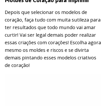
Moldes de Coração para Imprimir
Depois que selecionar os modelos de
coração, faça tudo com muita sutileza para
ter resultados que todo mundo vai amar
curtir! Vai ser legal demais poder realizar
essas criações com corações! Escolha agora
mesmo os moldes e riscos e se divirta
demais pintando esses modelos criativos
de coração!