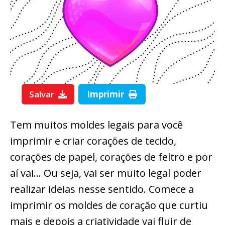
Salvar
Imprimir
Tem muitos moldes legais para você
imprimir e criar corações de tecido,
corações de papel, corações de feltro e por
aí vai… Ou seja, vai ser muito legal poder
realizar ideias nesse sentido. Comece a
imprimir os moldes de coração que curtiu
mais e depois a criatividade vai fluir de