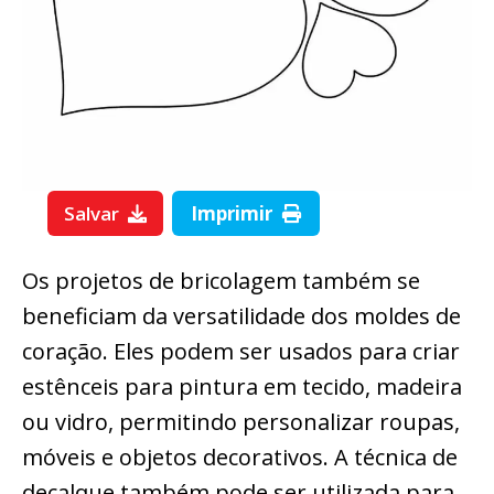
Salvar
Imprimir
Os projetos de bricolagem também se
beneficiam da versatilidade dos moldes de
coração. Eles podem ser usados para criar
estênceis para pintura em tecido, madeira
ou vidro, permitindo personalizar roupas,
móveis e objetos decorativos. A técnica de
decalque também pode ser utilizada para