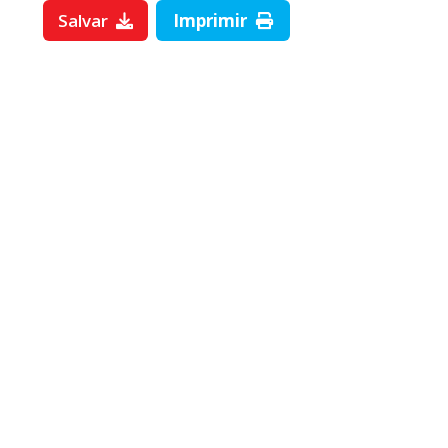
Salvar
Imprimir