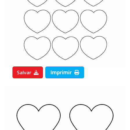
Salvar
Imprimir