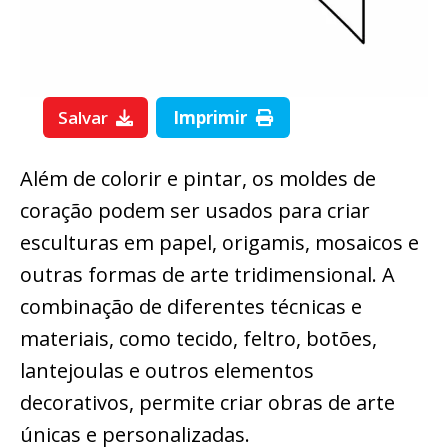
Salvar
Imprimir
Além de colorir e pintar, os moldes de
coração podem ser usados para criar
esculturas em papel, origamis, mosaicos e
outras formas de arte tridimensional. A
combinação de diferentes técnicas e
materiais, como tecido, feltro, botões,
lantejoulas e outros elementos
decorativos, permite criar obras de arte
únicas e personalizadas.