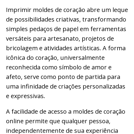
Imprimir moldes de coração abre um leque
de possibilidades criativas, transformando
simples pedaços de papel em ferramentas
versáteis para artesanato, projetos de
bricolagem e atividades artísticas. A forma
icônica do coração, universalmente
reconhecida como símbolo de amor e
afeto, serve como ponto de partida para
uma infinidade de criações personalizadas
e expressivas.
A facilidade de acesso a moldes de coração
online permite que qualquer pessoa,
independentemente de sua experiência