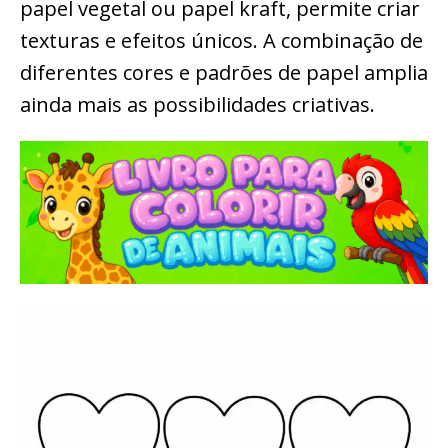
papel vegetal ou papel kraft, permite criar
texturas e efeitos únicos. A combinação de
diferentes cores e padrões de papel amplia
ainda mais as possibilidades criativas.