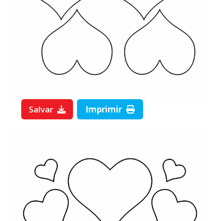
Salvar
Imprimir