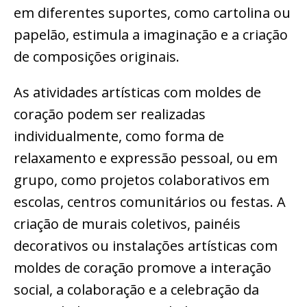
em diferentes suportes, como cartolina ou
papelão, estimula a imaginação e a criação
de composições originais.
As atividades artísticas com moldes de
coração podem ser realizadas
individualmente, como forma de
relaxamento e expressão pessoal, ou em
grupo, como projetos colaborativos em
escolas, centros comunitários ou festas. A
criação de murais coletivos, painéis
decorativos ou instalações artísticas com
moldes de coração promove a interação
social, a colaboração e a celebração da