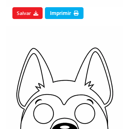
Salvar
Imprimir