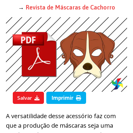
→
Revista de Máscaras de Cachorro
Salvar
Imprimir
A versatilidade desse acessório faz com
que a produção de máscaras seja uma