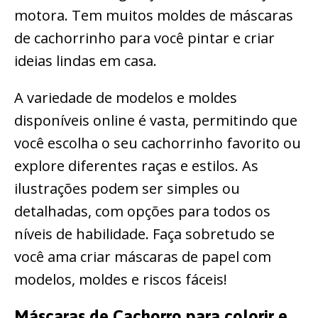
motora. Tem muitos moldes de máscaras
de cachorrinho para você pintar e criar
ideias lindas em casa.
A variedade de modelos e moldes
disponíveis online é vasta, permitindo que
você escolha o seu cachorrinho favorito ou
explore diferentes raças e estilos. As
ilustrações podem ser simples ou
detalhadas, com opções para todos os
níveis de habilidade. Faça sobretudo se
você ama criar máscaras de papel com
modelos, moldes e riscos fáceis!
Máscaras de Cachorro para colorir e