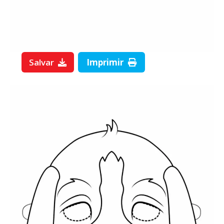
Salvar
Imprimir