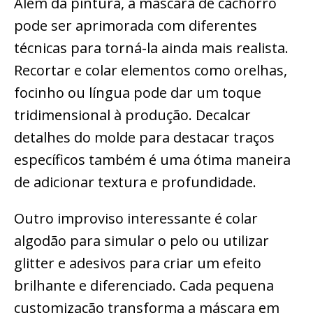
Além da pintura, a máscara de cachorro
pode ser aprimorada com diferentes
técnicas para torná-la ainda mais realista.
Recortar e colar elementos como orelhas,
focinho ou língua pode dar um toque
tridimensional à produção. Decalcar
detalhes do molde para destacar traços
específicos também é uma ótima maneira
de adicionar textura e profundidade.
Outro improviso interessante é colar
algodão para simular o pelo ou utilizar
glitter e adesivos para criar um efeito
brilhante e diferenciado. Cada pequena
customização transforma a máscara em