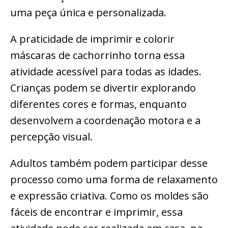
uma peça única e personalizada.
A praticidade de imprimir e colorir
máscaras de cachorrinho torna essa
atividade acessível para todas as idades.
Crianças podem se divertir explorando
diferentes cores e formas, enquanto
desenvolvem a coordenação motora e a
percepção visual.
Adultos também podem participar desse
processo como uma forma de relaxamento
e expressão criativa. Como os moldes são
fáceis de encontrar e imprimir, essa