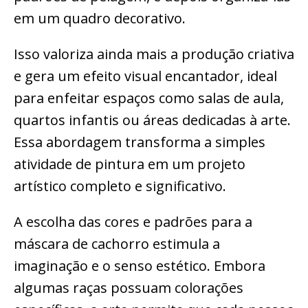
em um quadro decorativo.
Isso valoriza ainda mais a produção criativa
e gera um efeito visual encantador, ideal
para enfeitar espaços como salas de aula,
quartos infantis ou áreas dedicadas à arte.
Essa abordagem transforma a simples
atividade de pintura em um projeto
artístico completo e significativo.
A escolha das cores e padrões para a
máscara de cachorro estimula a
imaginação e o senso estético. Embora
algumas raças possuam colorações