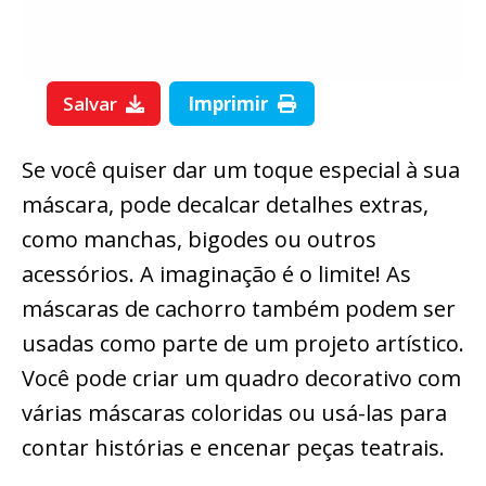
Salvar
Imprimir
Se você quiser dar um toque especial à sua
máscara, pode decalcar detalhes extras,
como manchas, bigodes ou outros
acessórios. A imaginação é o limite! As
máscaras de cachorro também podem ser
usadas como parte de um projeto artístico.
Você pode criar um quadro decorativo com
várias máscaras coloridas ou usá-las para
contar histórias e encenar peças teatrais.