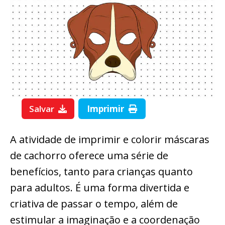
Salvar
Imprimir
A atividade de imprimir e colorir máscaras
de cachorro oferece uma série de
benefícios, tanto para crianças quanto
para adultos. É uma forma divertida e
criativa de passar o tempo, além de
estimular a imaginação e a coordenação