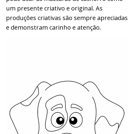
um presente criativo e original. As
produções criativas são sempre apreciadas
e demonstram carinho e atenção.