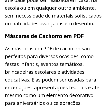
atividade pode ser realizada em casa, na
escola ou em qualquer outro ambiente,
sem necessidade de materiais sofisticados
ou habilidades avançadas em desenho.
Máscaras de Cachorro em PDF
As máscaras em PDF de cachorro são
perfeitas para diversas ocasiões, como
festas infantis, eventos temáticos,
brincadeiras escolares e atividades
educativas. Elas podem ser usadas para
encenações, apresentações teatrais e até
mesmo como um elemento decorativo
para aniversários ou celebrações.