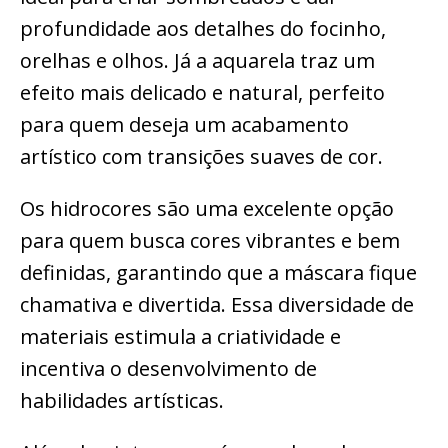
profundidade aos detalhes do focinho,
orelhas e olhos. Já a aquarela traz um
efeito mais delicado e natural, perfeito
para quem deseja um acabamento
artístico com transições suaves de cor.
Os hidrocores são uma excelente opção
para quem busca cores vibrantes e bem
definidas, garantindo que a máscara fique
chamativa e divertida. Essa diversidade de
materiais estimula a criatividade e
incentiva o desenvolvimento de
habilidades artísticas.