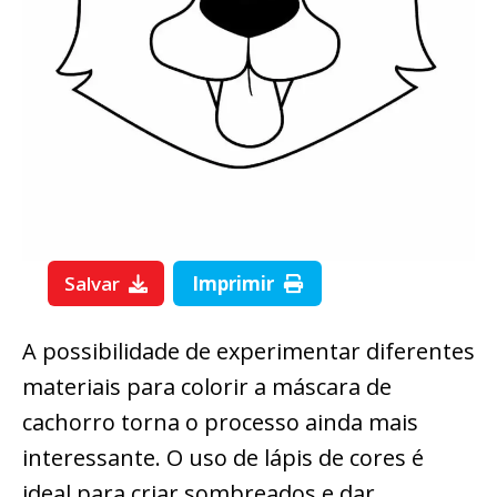
Salvar
Imprimir
A possibilidade de experimentar diferentes
materiais para colorir a máscara de
cachorro torna o processo ainda mais
interessante. O uso de lápis de cores é
ideal para criar sombreados e dar