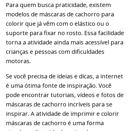
Para quem busca praticidade, existem
modelos de máscaras de cachorro para
colorir que já vêm com o elástico ou o
suporte para fixar no rosto. Essa facilidade
torna a atividade ainda mais acessível para
crianças e pessoas com dificuldades
motoras.
Se você precisa de ideias e dicas, a internet
é uma ótima fonte de inspiração. Você
pode encontrar tutoriais, vídeos e fotos de
máscaras de cachorro incríveis para se
inspirar. A atividade de imprimir e colorir
máscaras de cachorro é uma forma