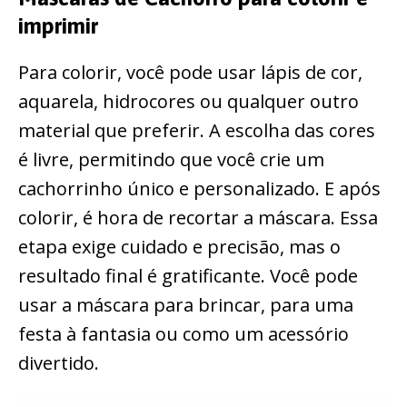
imprimir
Para colorir, você pode usar lápis de cor,
aquarela, hidrocores ou qualquer outro
material que preferir. A escolha das cores
é livre, permitindo que você crie um
cachorrinho único e personalizado. E após
colorir, é hora de recortar a máscara. Essa
etapa exige cuidado e precisão, mas o
resultado final é gratificante. Você pode
usar a máscara para brincar, para uma
festa à fantasia ou como um acessório
divertido.