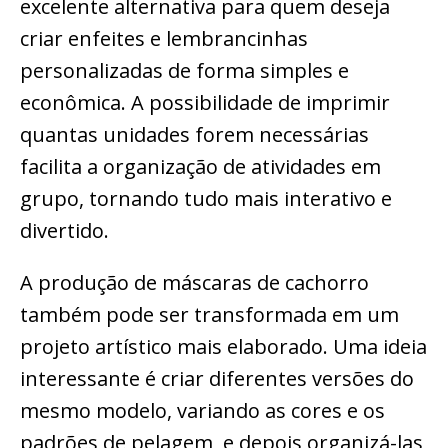
excelente alternativa para quem deseja
criar enfeites e lembrancinhas
personalizadas de forma simples e
econômica. A possibilidade de imprimir
quantas unidades forem necessárias
facilita a organização de atividades em
grupo, tornando tudo mais interativo e
divertido.
A produção de máscaras de cachorro
também pode ser transformada em um
projeto artístico mais elaborado. Uma ideia
interessante é criar diferentes versões do
mesmo modelo, variando as cores e os
padrões de pelagem, e depois organizá-las