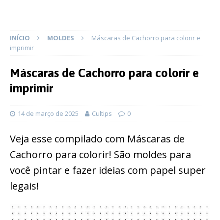
INÍCIO
MOLDES
Máscaras de Cachorro para colorir e
imprimir
Máscaras de Cachorro para colorir e
imprimir
14 de março de 2025
Cultips
0
Veja esse compilado com Máscaras de
Cachorro para colorir! São moldes para
você pintar e fazer ideias com papel super
legais!