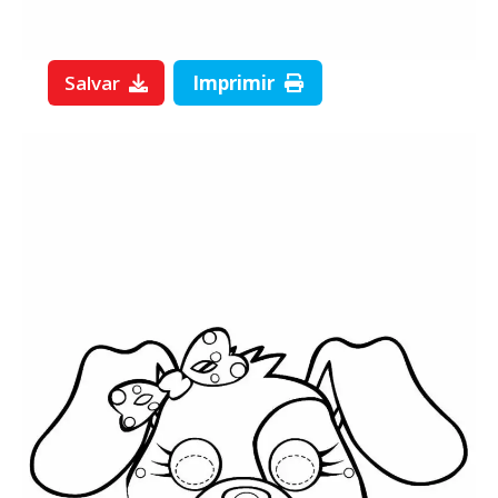
Salvar
Imprimir