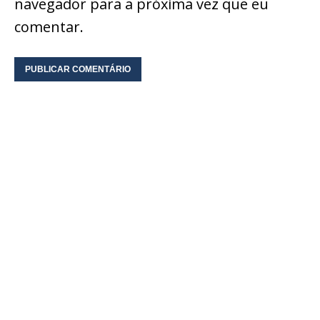
navegador para a próxima vez que eu
comentar.