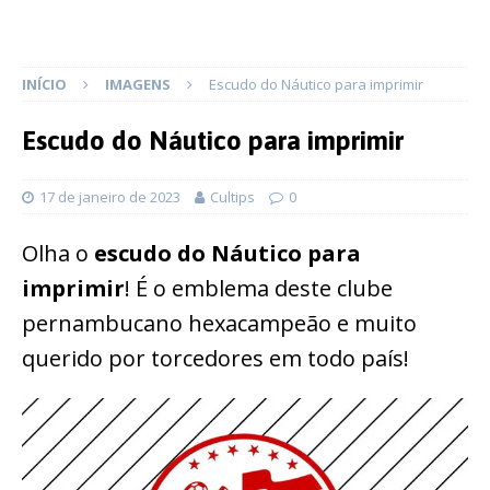
INÍCIO
IMAGENS
Escudo do Náutico para imprimir
Escudo do Náutico para imprimir
17 de janeiro de 2023
Cultips
0
Olha o
escudo do Náutico para
imprimir
! É o emblema deste clube
pernambucano hexacampeão e muito
querido por torcedores em todo país!