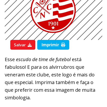
Salvar
Imprimir
Esse
escudo de time de futebol
está
fabuloso! E para os alvirrubros que
veneram este clube, este logo é mais do
que especial. Imprima também e faça o
que preferir com essa imagem de muita
simbologia.