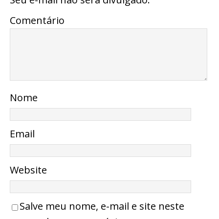
Comentário
Nome
Email
Website
Salve meu nome, e-mail e site neste