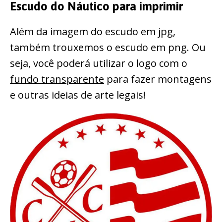
Escudo do Náutico para imprimir
Além da imagem do escudo em jpg,
também trouxemos o escudo em png. Ou
seja, você poderá utilizar o logo com o
fundo transparente
para fazer montagens
e outras ideias de arte legais!