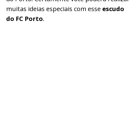
muitas ideias especiais com esse
escudo
do FC Porto
.