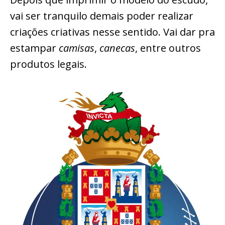
vai ser tranquilo demais poder realizar
criações criativas nesse sentido. Vai dar pra
estampar
camisas
,
canecas
, entre outros
produtos legais.