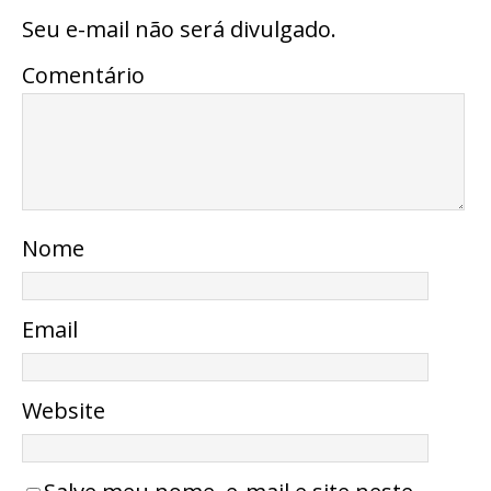
Seu e-mail não será divulgado.
Comentário
Nome
Email
Website