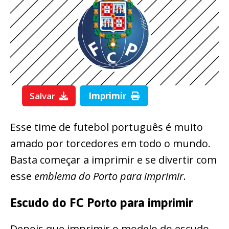
Salvar
Imprimir
Esse time de futebol português é muito
amado por torcedores em todo o mundo.
Basta começar a imprimir e se divertir com
esse
emblema do Porto para imprimir
.
Escudo do FC Porto para imprimir
Depois que imprimir o modelo do escudo,