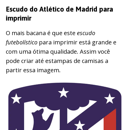
Escudo do Atlético de Madrid para
imprimir
O mais bacana é que este
escudo
futebolístico
para imprimir está grande e
com uma ótima qualidade. Assim você
pode criar até estampas de camisas a
partir essa imagem.