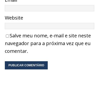
Website
Salve meu nome, e-mail e site neste
navegador para a próxima vez que eu
comentar.