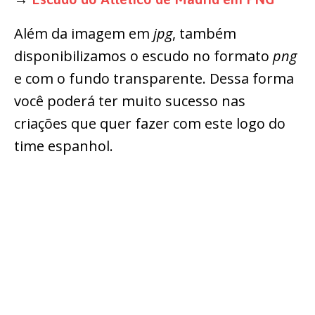
Além da imagem em
jpg
, também
disponibilizamos o escudo no formato
png
e com o fundo transparente. Dessa forma
você poderá ter muito sucesso nas
criações que quer fazer com este logo do
time espanhol.