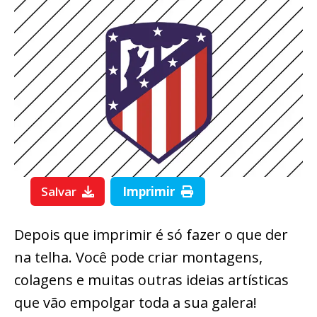
Salvar
Imprimir
Depois que imprimir é só fazer o que der
na telha. Você pode criar montagens,
colagens e muitas outras ideias artísticas
que vão empolgar toda a sua galera!