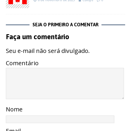
SEJA O PRIMEIRO A COMENTAR
Faça um comentário
Seu e-mail não será divulgado.
Comentário
Nome
Email