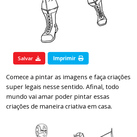
Salvar
Imprimir
Comece a pintar as imagens e faça criações
super legais nesse sentido. Afinal, todo
mundo vai amar poder pintar essas
criações de maneira criativa em casa.