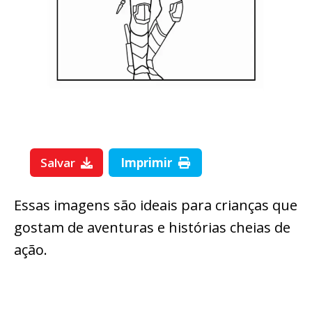
Salvar
Imprimir
Essas imagens são ideais para crianças que
gostam de aventuras e histórias cheias de
ação.