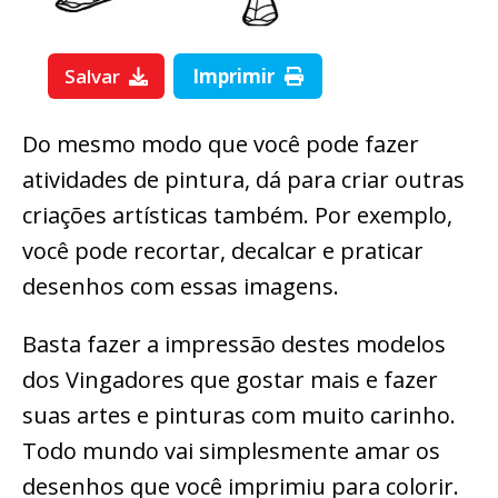
Salvar
Imprimir
Do mesmo modo que você pode fazer
atividades de pintura, dá para criar outras
criações artísticas também. Por exemplo,
você pode recortar, decalcar e praticar
desenhos com essas imagens.
Basta fazer a impressão destes modelos
dos Vingadores que gostar mais e fazer
suas artes e pinturas com muito carinho.
Todo mundo vai simplesmente amar os
desenhos que você imprimiu para colorir.