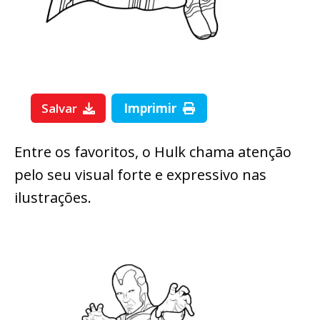
Salvar
Imprimir
Entre os favoritos, o Hulk chama atenção
pelo seu visual forte e expressivo nas
ilustrações.