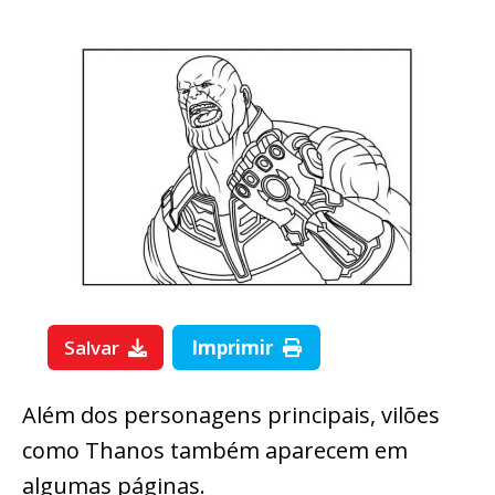
Salvar
Imprimir
Além dos personagens principais, vilões
como Thanos também aparecem em
algumas páginas.