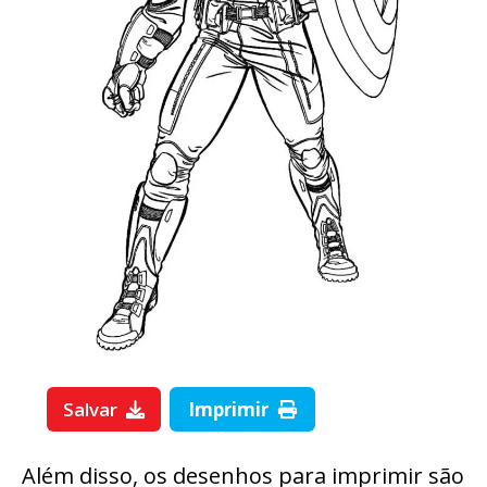
Salvar
Imprimir
Além disso, os desenhos para imprimir são