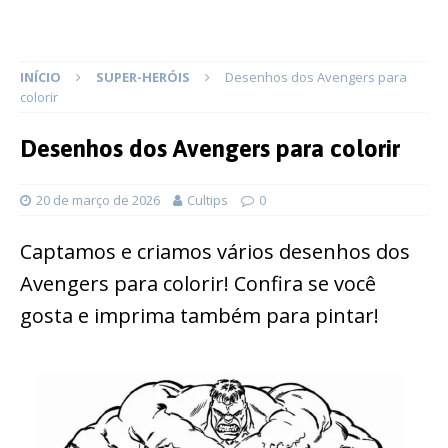
INÍCIO
SUPER-HERÓIS
Desenhos dos Avengers para
colorir
Desenhos dos Avengers para colorir
20 de março de 2026
Cultips
0
Captamos e criamos vários desenhos dos
Avengers para colorir! Confira se você
gosta e imprima também para pintar!