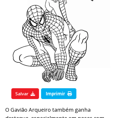
Salvar
Imprimir
O Gavião Arqueiro também ganha