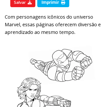
Salvar
Imprimir
Com personagens icônicos do universo
Marvel, essas páginas oferecem diversão e
aprendizado ao mesmo tempo.