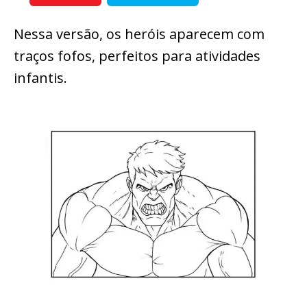
Nessa versão, os heróis aparecem com
traços fofos, perfeitos para atividades
infantis.