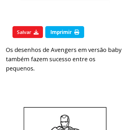
Salvar
Imprimir
Os desenhos de Avengers em versão baby
também fazem sucesso entre os
pequenos.