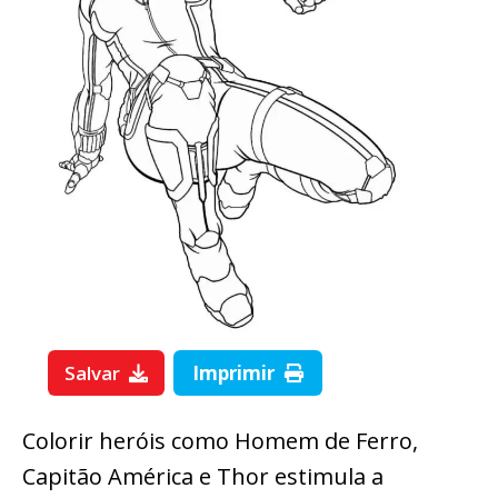
Salvar
Imprimir
Colorir heróis como Homem de Ferro,
Capitão América e Thor estimula a