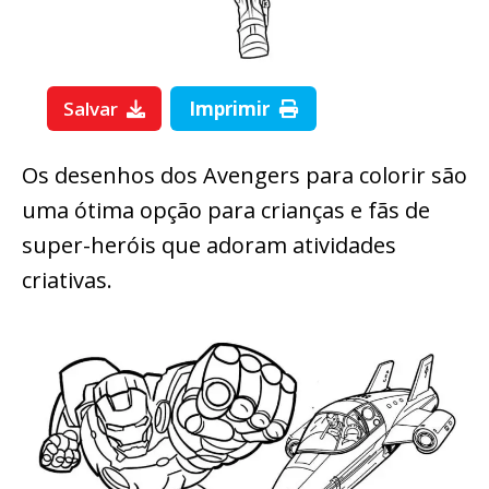
Salvar
Imprimir
Os desenhos dos Avengers para colorir são
uma ótima opção para crianças e fãs de
super-heróis que adoram atividades
criativas.