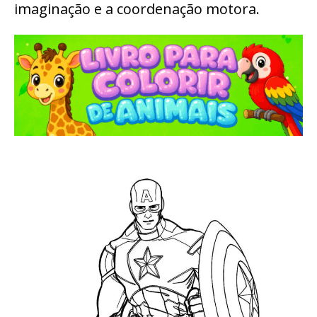
imaginação e a coordenação motora.