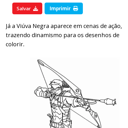
Salvar
Imprimir
Já a Viúva Negra aparece em cenas de ação,
trazendo dinamismo para os desenhos de
colorir.