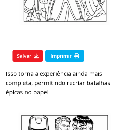
Salvar
Imprimir
Isso torna a experiência ainda mais
completa, permitindo recriar batalhas
épicas no papel.