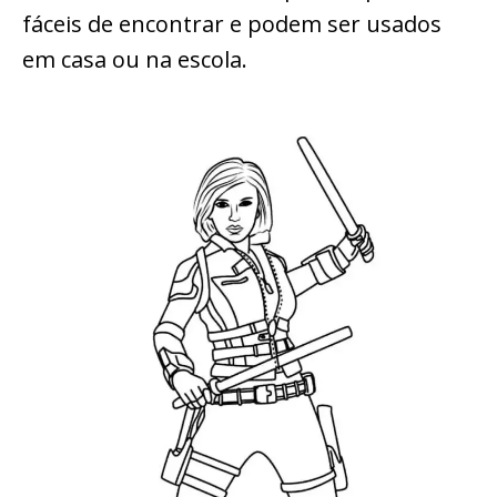
fáceis de encontrar e podem ser usados
em casa ou na escola.