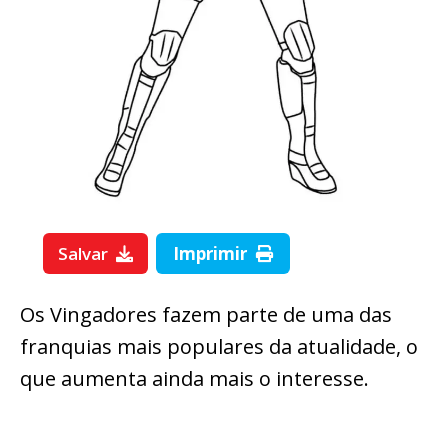
Salvar
Imprimir
Os Vingadores fazem parte de uma das
franquias mais populares da atualidade, o
que aumenta ainda mais o interesse.