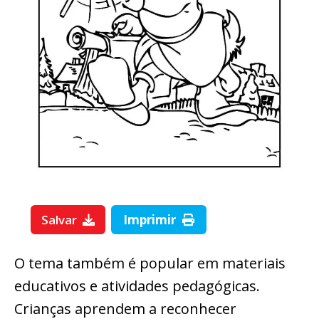
Salvar
Imprimir
O tema também é popular em materiais
educativos e atividades pedagógicas.
Crianças aprendem a reconhecer