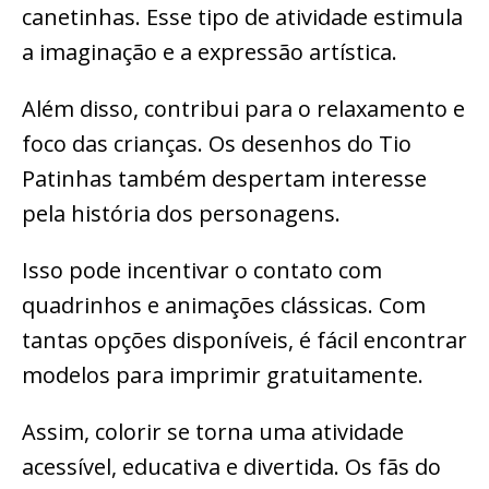
canetinhas. Esse tipo de atividade estimula
a imaginação e a expressão artística.
Além disso, contribui para o relaxamento e
foco das crianças. Os desenhos do Tio
Patinhas também despertam interesse
pela história dos personagens.
Isso pode incentivar o contato com
quadrinhos e animações clássicas. Com
tantas opções disponíveis, é fácil encontrar
modelos para imprimir gratuitamente.
Assim, colorir se torna uma atividade
acessível, educativa e divertida. Os fãs do