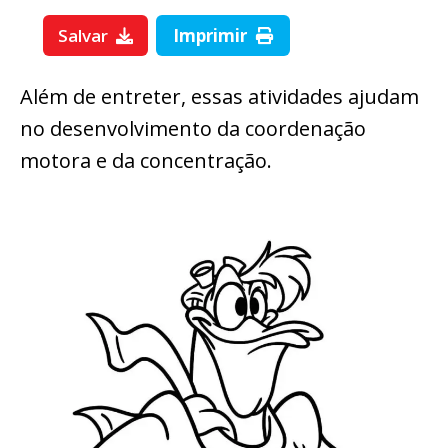
Salvar
Imprimir
Além de entreter, essas atividades ajudam
no desenvolvimento da coordenação
motora e da concentração.