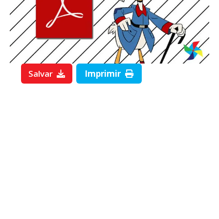
Salvar
Imprimir