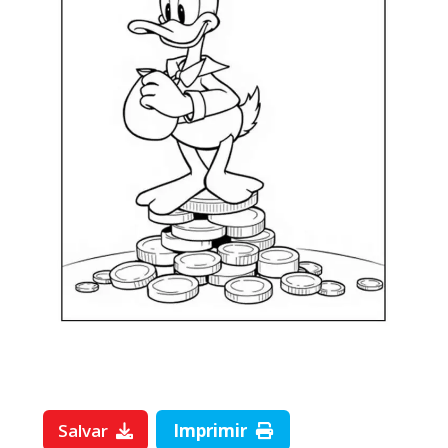
Salvar
Imprimir