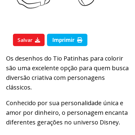
Salvar
Imprimir
Os desenhos do Tio Patinhas para colorir
são uma excelente opção para quem busca
diversão criativa com personagens
clássicos.
Conhecido por sua personalidade única e
amor por dinheiro, o personagem encanta
diferentes gerações no universo Disney.