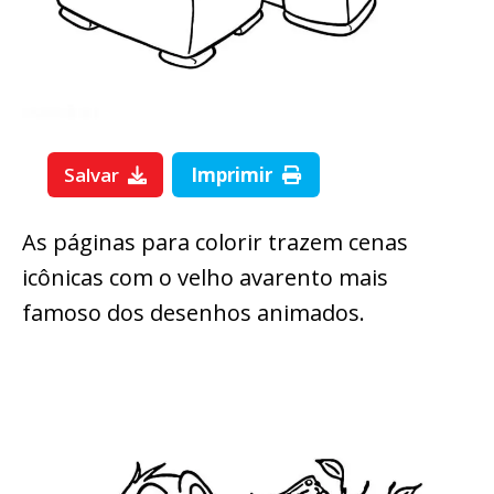
Salvar
Imprimir
As páginas para colorir trazem cenas
icônicas com o velho avarento mais
famoso dos desenhos animados.