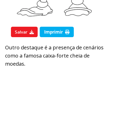
Salvar
Imprimir
Outro destaque é a presença de cenários
como a famosa caixa-forte cheia de
moedas.