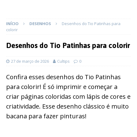
INÍCIO
DESENHOS
Desenhos do Tio Patinhas para
colorir
Desenhos do Tio Patinhas para colorir
27 de março de 2026
Cultips
0
Confira esses desenhos do Tio Patinhas
para colorir! É só imprimir e começar a
criar páginas coloridas com lápis de cores e
criatividade. Esse desenho clássico é muito
bacana para fazer pinturas!