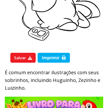
Salvar
Imprimir
É comum encontrar ilustrações com seus
sobrinhos, incluindo Huguinho, Zezinho e
Luizinho.