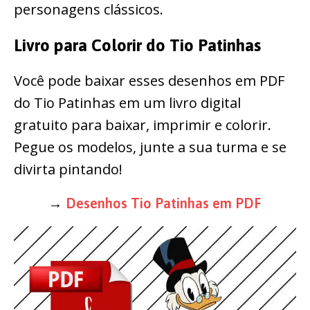
personagens clássicos.
Livro para Colorir do Tio Patinhas
Você pode baixar esses desenhos em PDF
do Tio Patinhas em um livro digital
gratuito para baixar, imprimir e colorir.
Pegue os modelos, junte a sua turma e se
divirta pintando!
→
Desenhos Tio Patinhas em PDF