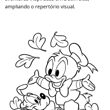
ampliando o repertório visual.