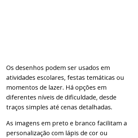
Os desenhos podem ser usados em
atividades escolares, festas temáticas ou
momentos de lazer. Há opções em
diferentes níveis de dificuldade, desde
traços simples até cenas detalhadas.
As imagens em preto e branco facilitam a
personalização com lápis de cor ou