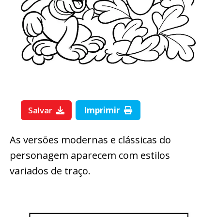
Salvar
Imprimir
As versões modernas e clássicas do
personagem aparecem com estilos
variados de traço.