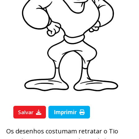
Salvar
Imprimir
Os desenhos costumam retratar o Tio