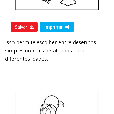
Salvar
Imprimir
Isso permite escolher entre desenhos
simples ou mais detalhados para
diferentes idades.