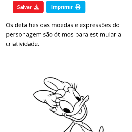
Salvar
Imprimir
Os detalhes das moedas e expressões do
personagem são ótimos para estimular a
criatividade.