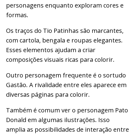
personagens enquanto exploram cores e
formas.
Os traços do Tio Patinhas são marcantes,
com cartola, bengala e roupas elegantes.
Esses elementos ajudam a criar
composições visuais ricas para colorir.
Outro personagem frequente é o sortudo
Gastão. A rivalidade entre eles aparece em
diversas páginas para colorir.
Também é comum ver o personagem Pato
Donald em algumas ilustrações. Isso
amplia as possibilidades de interação entre