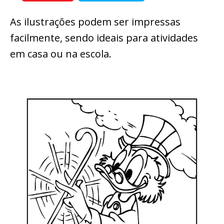
As ilustrações podem ser impressas
facilmente, sendo ideais para atividades
em casa ou na escola.