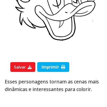
Salvar
Imprimir
Esses personagens tornam as cenas mais
dinâmicas e interessantes para colorir.