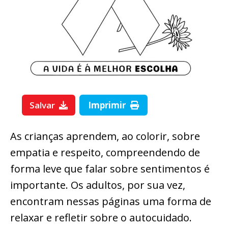
Salvar
Imprimir
As crianças aprendem, ao colorir, sobre
empatia e respeito, compreendendo de
forma leve que falar sobre sentimentos é
importante. Os adultos, por sua vez,
encontram nessas páginas uma forma de
relaxar e refletir sobre o autocuidado.