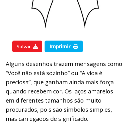
Salvar
Imprimir
Alguns desenhos trazem mensagens como
“Você não está sozinho” ou “A vida é
preciosa”, que ganham ainda mais força
quando recebem cor. Os laços amarelos
em diferentes tamanhos são muito
procurados, pois são símbolos simples,
mas carregados de significado.