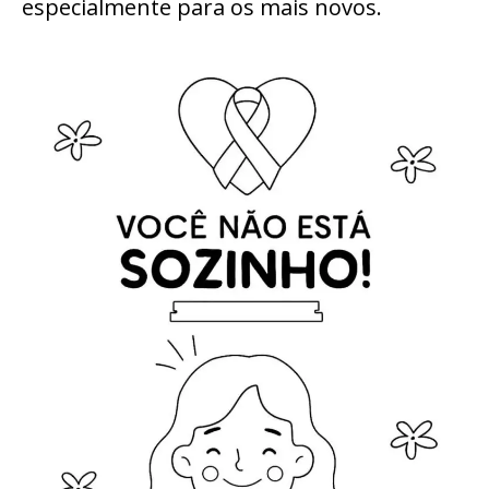
especialmente para os mais novos.