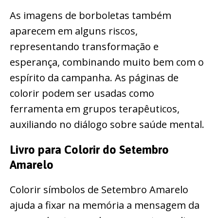
As imagens de borboletas também
aparecem em alguns riscos,
representando transformação e
esperança, combinando muito bem com o
espírito da campanha. As páginas de
colorir podem ser usadas como
ferramenta em grupos terapêuticos,
auxiliando no diálogo sobre saúde mental.
Livro para Colorir do Setembro
Amarelo
Colorir símbolos de Setembro Amarelo
ajuda a fixar na memória a mensagem da