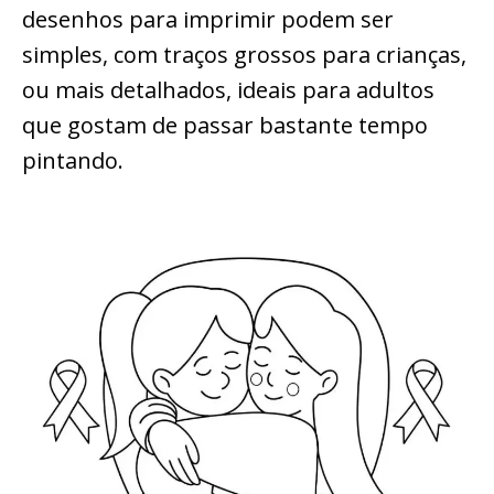
desenhos para imprimir podem ser
simples, com traços grossos para crianças,
ou mais detalhados, ideais para adultos
que gostam de passar bastante tempo
pintando.