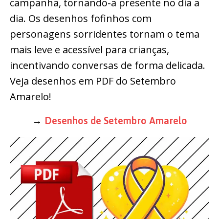
campanha, tornando-a presente no dia a
dia. Os desenhos fofinhos com
personagens sorridentes tornam o tema
mais leve e acessível para crianças,
incentivando conversas de forma delicada.
Veja desenhos em PDF do Setembro
Amarelo!
→
Desenhos de Setembro Amarelo