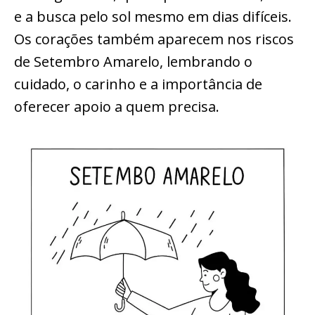
e a busca pelo sol mesmo em dias difíceis.
Os corações também aparecem nos riscos
de Setembro Amarelo, lembrando o
cuidado, o carinho e a importância de
oferecer apoio a quem precisa.