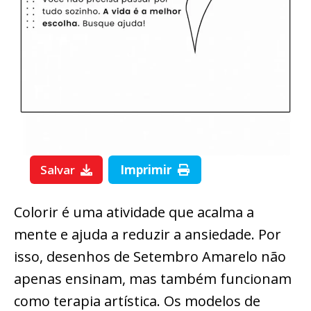
Salvar
Imprimir
Colorir é uma atividade que acalma a
mente e ajuda a reduzir a ansiedade. Por
isso, desenhos de Setembro Amarelo não
apenas ensinam, mas também funcionam
como terapia artística. Os modelos de