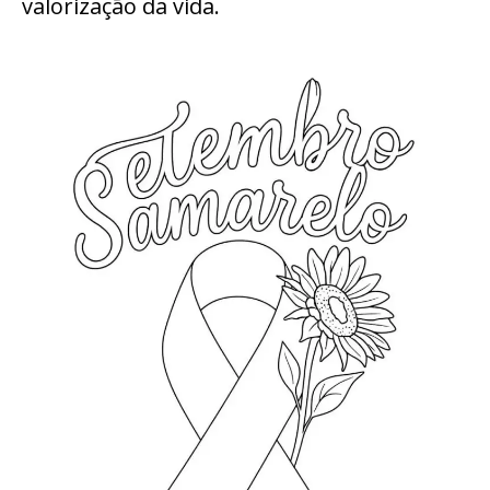
valorização da vida.