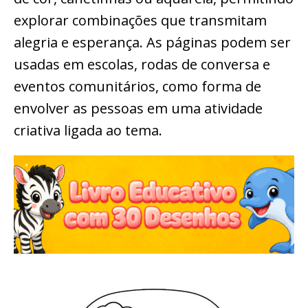
explorar combinações que transmitam
alegria e esperança. As páginas podem ser
usadas em escolas, rodas de conversa e
eventos comunitários, como forma de
envolver as pessoas em uma atividade
criativa ligada ao tema.