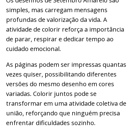
Os desenhos de Setembro Amarelo são
simples, mas carregam mensagens
profundas de valorização da vida. A
atividade de colorir reforça a importância
de parar, respirar e dedicar tempo ao
cuidado emocional.
As páginas podem ser impressas quantas
vezes quiser, possibilitando diferentes
versões do mesmo desenho em cores
variadas. Colorir juntos pode se
transformar em uma atividade coletiva de
união, reforçando que ninguém precisa
enfrentar dificuldades sozinho.