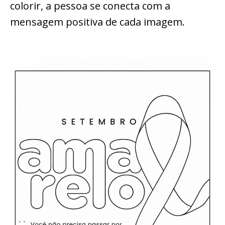
colorir, a pessoa se conecta com a
mensagem positiva de cada imagem.