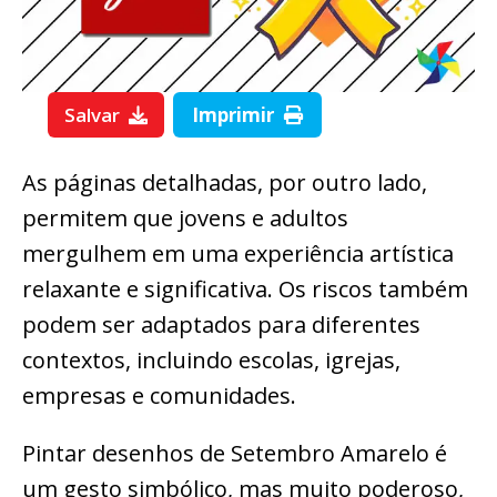
Salvar
Imprimir
As páginas detalhadas, por outro lado,
permitem que jovens e adultos
mergulhem em uma experiência artística
relaxante e significativa. Os riscos também
podem ser adaptados para diferentes
contextos, incluindo escolas, igrejas,
empresas e comunidades.
Pintar desenhos de Setembro Amarelo é
um gesto simbólico, mas muito poderoso,