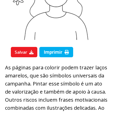
Salvar
Imprimir
As páginas para colorir podem trazer laços
amarelos, que são símbolos universais da
campanha. Pintar esse símbolo é um ato
de valorização e também de apoio à causa.
Outros riscos incluem frases motivacionais
combinadas com ilustrações delicadas. Ao