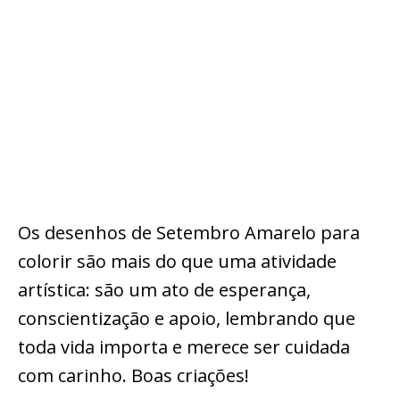
Os desenhos de Setembro Amarelo para
colorir são mais do que uma atividade
artística: são um ato de esperança,
conscientização e apoio, lembrando que
toda vida importa e merece ser cuidada
com carinho. Boas criações!