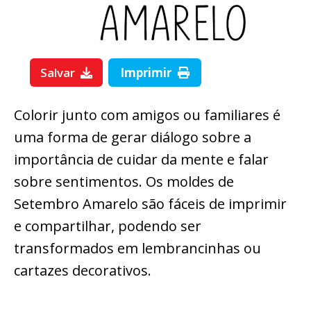
Salvar
Imprimir
Colorir junto com amigos ou familiares é
uma forma de gerar diálogo sobre a
importância de cuidar da mente e falar
sobre sentimentos. Os moldes de
Setembro Amarelo são fáceis de imprimir
e compartilhar, podendo ser
transformados em lembrancinhas ou
cartazes decorativos.