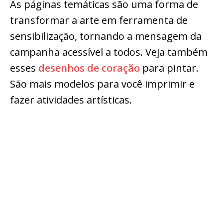
As páginas temáticas são uma forma de
transformar a arte em ferramenta de
sensibilização, tornando a mensagem da
campanha acessível a todos. Veja também
esses
desenhos de coração
para pintar.
São mais modelos para você imprimir e
fazer atividades artísticas.