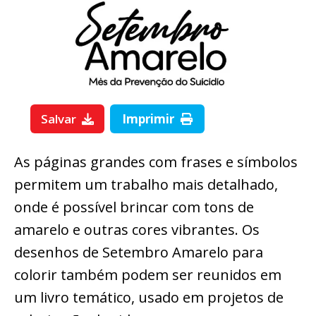
Salvar
Imprimir
As páginas grandes com frases e símbolos
permitem um trabalho mais detalhado,
onde é possível brincar com tons de
amarelo e outras cores vibrantes. Os
desenhos de Setembro Amarelo para
colorir também podem ser reunidos em
um livro temático, usado em projetos de