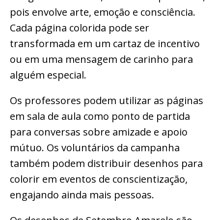
pois envolve arte, emoção e consciência.
Cada página colorida pode ser
transformada em um cartaz de incentivo
ou em uma mensagem de carinho para
alguém especial.
Os professores podem utilizar as páginas
em sala de aula como ponto de partida
para conversas sobre amizade e apoio
mútuo. Os voluntários da campanha
também podem distribuir desenhos para
colorir em eventos de conscientização,
engajando ainda mais pessoas.