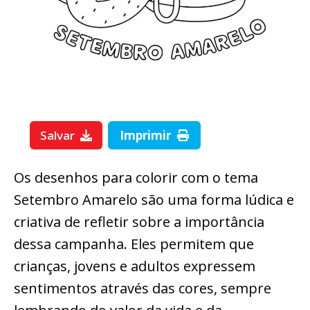
Salvar
Imprimir
Os desenhos para colorir com o tema
Setembro Amarelo são uma forma lúdica e
criativa de refletir sobre a importância
dessa campanha. Eles permitem que
crianças, jovens e adultos expressem
sentimentos através das cores, sempre