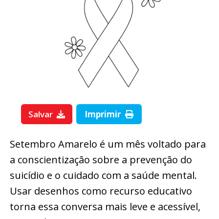
Salvar
Imprimir
Setembro Amarelo é um mês voltado para
a conscientização sobre a prevenção do
suicídio e o cuidado com a saúde mental.
Usar desenhos como recurso educativo
torna essa conversa mais leve e acessível,