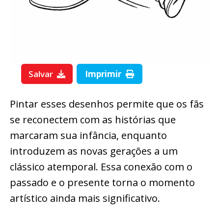
Salvar
Imprimir
Pintar esses desenhos permite que os fãs
se reconectem com as histórias que
marcaram sua infância, enquanto
introduzem as novas gerações a um
clássico atemporal. Essa conexão com o
passado e o presente torna o momento
artístico ainda mais significativo.