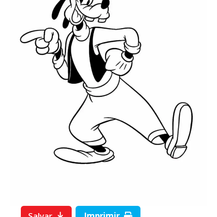
Salvar
Imprimir