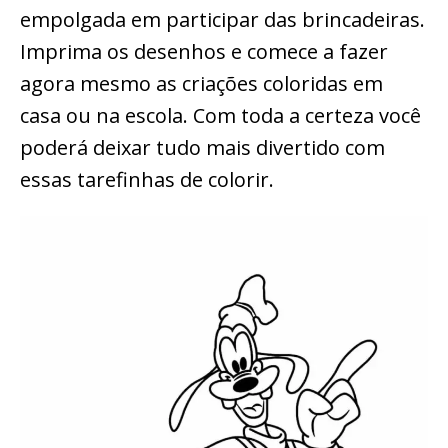
empolgada em participar das brincadeiras.
Imprima os desenhos e comece a fazer
agora mesmo as criações coloridas em
casa ou na escola. Com toda a certeza você
poderá deixar tudo mais divertido com
essas tarefinhas de colorir.