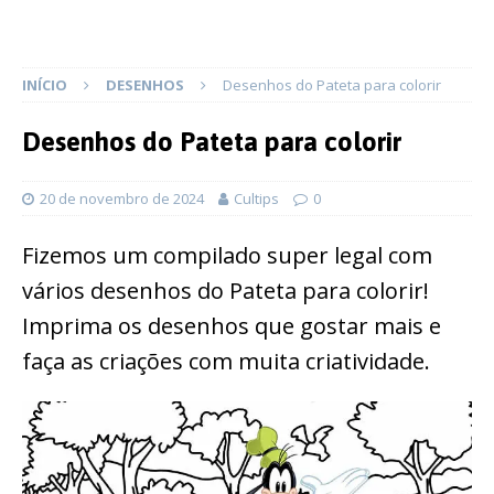
INÍCIO
DESENHOS
Desenhos do Pateta para colorir
Desenhos do Pateta para colorir
20 de novembro de 2024
Cultips
0
Fizemos um compilado super legal com
vários desenhos do Pateta para colorir!
Imprima os desenhos que gostar mais e
faça as criações com muita criatividade.