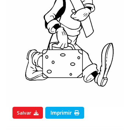
Salvar
Imprimir