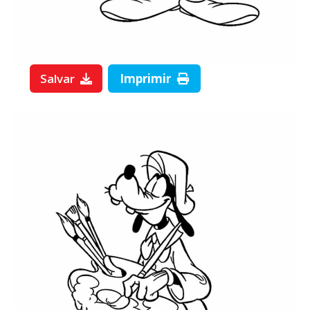
Salvar
Imprimir