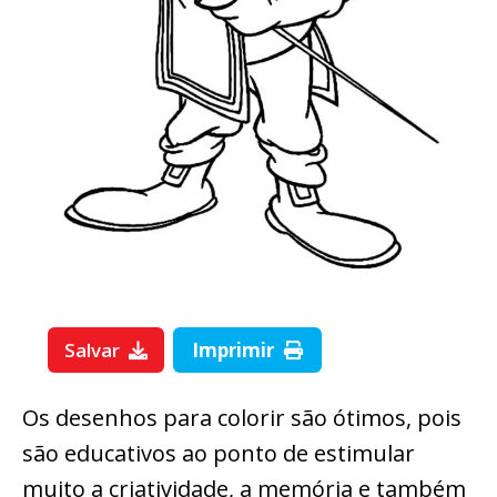
Salvar
Imprimir
Os desenhos para colorir são ótimos, pois
são educativos ao ponto de estimular
muito a criatividade, a memória e também