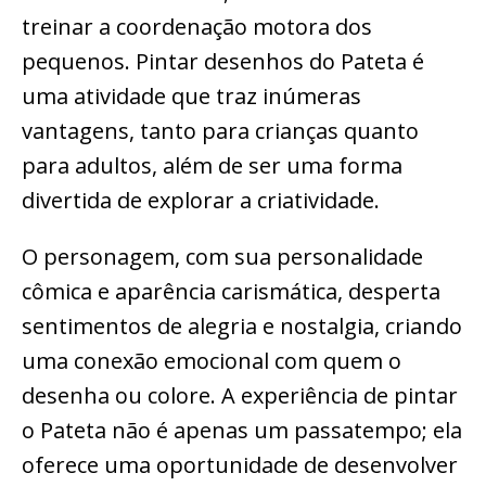
treinar a coordenação motora dos
pequenos. Pintar desenhos do Pateta é
uma atividade que traz inúmeras
vantagens, tanto para crianças quanto
para adultos, além de ser uma forma
divertida de explorar a criatividade.
O personagem, com sua personalidade
cômica e aparência carismática, desperta
sentimentos de alegria e nostalgia, criando
uma conexão emocional com quem o
desenha ou colore. A experiência de pintar
o Pateta não é apenas um passatempo; ela
oferece uma oportunidade de desenvolver