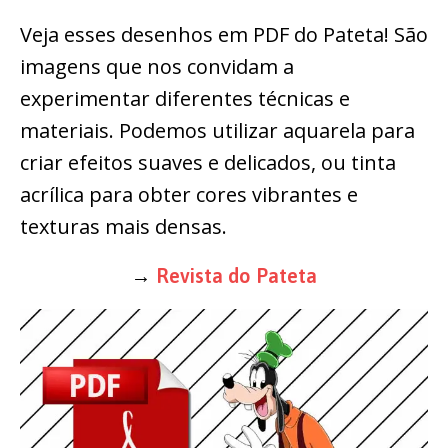
Veja esses desenhos em PDF do Pateta! São
imagens que nos convidam a
experimentar diferentes técnicas e
materiais. Podemos utilizar aquarela para
criar efeitos suaves e delicados, ou tinta
acrílica para obter cores vibrantes e
texturas mais densas.
→
Revista do Pateta