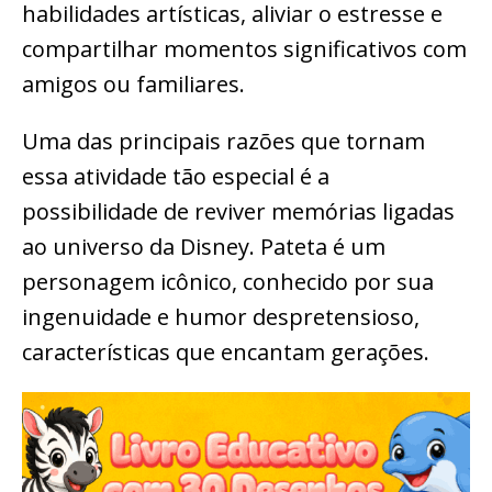
habilidades artísticas, aliviar o estresse e
compartilhar momentos significativos com
amigos ou familiares.
Uma das principais razões que tornam
essa atividade tão especial é a
possibilidade de reviver memórias ligadas
ao universo da Disney. Pateta é um
personagem icônico, conhecido por sua
ingenuidade e humor despretensioso,
características que encantam gerações.