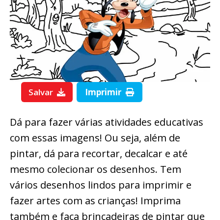
Salvar
Imprimir
Dá para fazer várias atividades educativas
com essas imagens! Ou seja, além de
pintar, dá para recortar, decalcar e até
mesmo colecionar os desenhos. Tem
vários desenhos lindos para imprimir e
fazer artes com as crianças! Imprima
também e faça brincadeiras de pintar que