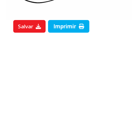
Salvar
Imprimir