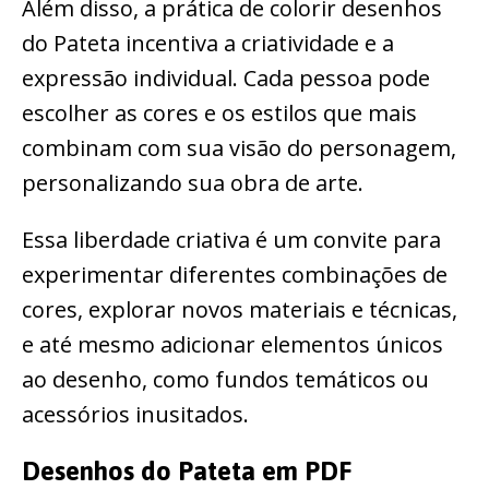
Além disso, a prática de colorir desenhos
do Pateta incentiva a criatividade e a
expressão individual. Cada pessoa pode
escolher as cores e os estilos que mais
combinam com sua visão do personagem,
personalizando sua obra de arte.
Essa liberdade criativa é um convite para
experimentar diferentes combinações de
cores, explorar novos materiais e técnicas,
e até mesmo adicionar elementos únicos
ao desenho, como fundos temáticos ou
acessórios inusitados.
Desenhos do Pateta em PDF