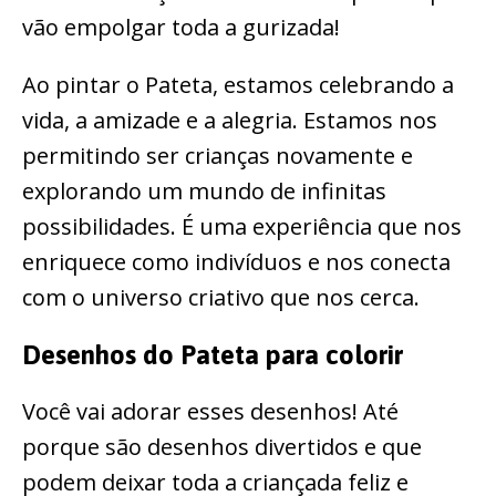
vão empolgar toda a gurizada!
Ao pintar o Pateta, estamos celebrando a
vida, a amizade e a alegria. Estamos nos
permitindo ser crianças novamente e
explorando um mundo de infinitas
possibilidades. É uma experiência que nos
enriquece como indivíduos e nos conecta
com o universo criativo que nos cerca.
Desenhos do Pateta para colorir
Você vai adorar esses desenhos! Até
porque são desenhos divertidos e que
podem deixar toda a criançada feliz e