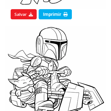
Salvar
Imprimir