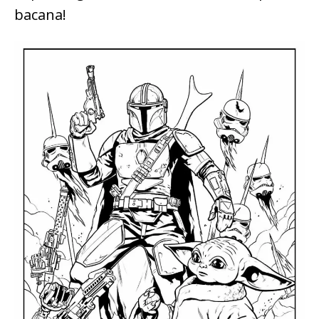
bacana!