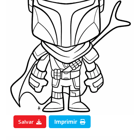
Salvar
Imprimir