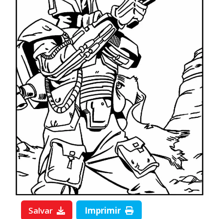
Salvar
Imprimir