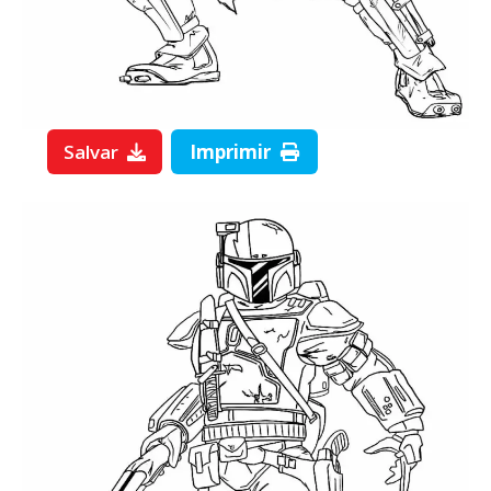
Salvar
Imprimir