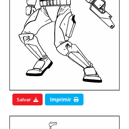
Salvar
Imprimir