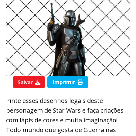
Salvar
Imprimir
Pinte esses desenhos legais deste
personagem de Star Wars e faça criações
com lápis de cores e muita imaginação!
Todo mundo que gosta de Guerra nas