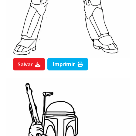
Salvar
Imprimir