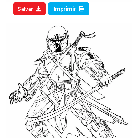
Salvar
Imprimir