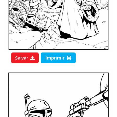
Salvar
Imprimir