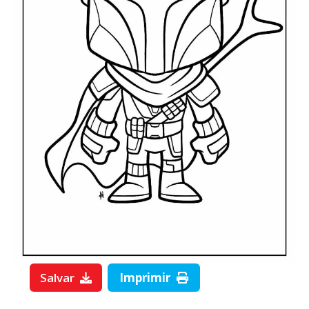
Salvar
Imprimir