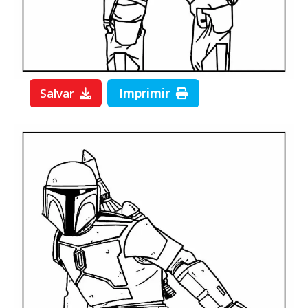
Salvar
Imprimir