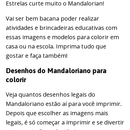
Estrelas curte muito o Mandalorian!
Vai ser bem bacana poder realizar
atividades e brincadeiras educativas com
essas imagens e modelos para colorir em
casa ou na escola. Imprima tudo que
gostar e faça também!
Desenhos do Mandaloriano para
colorir
Veja quantos desenhos legais do
Mandaloriano estão aí para você imprimir.
Depois que escolher as imagens mais
legais, é só começar a imprimir e se divertir