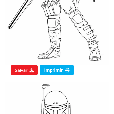
Salvar
Imprimir