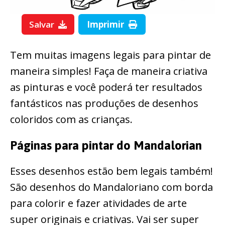
Salvar
Imprimir
Tem muitas imagens legais para pintar de
maneira simples! Faça de maneira criativa
as pinturas e você poderá ter resultados
fantásticos nas produções de desenhos
coloridos com as crianças.
Páginas para pintar do Mandalorian
Esses desenhos estão bem legais também!
São desenhos do Mandaloriano com borda
para colorir e fazer atividades de arte
super originais e criativas. Vai ser super