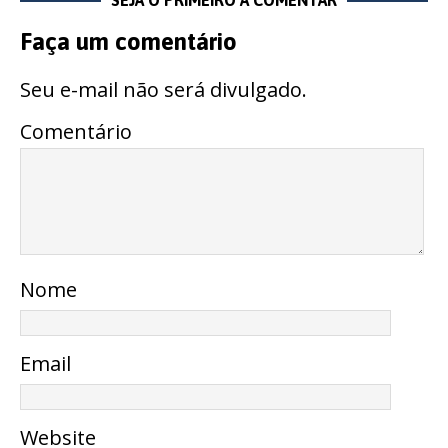
Faça um comentário
Seu e-mail não será divulgado.
Comentário
Nome
Email
Website