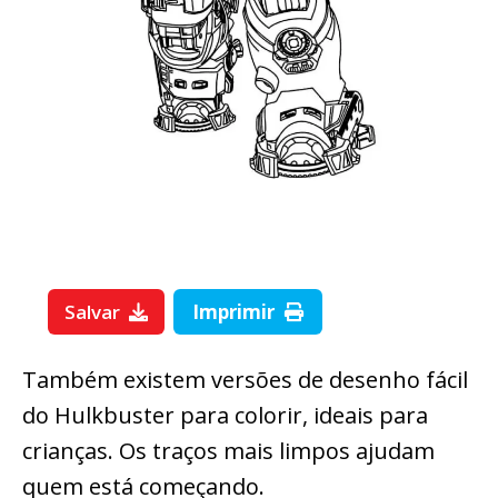
Salvar
Imprimir
Também existem versões de desenho fácil
do Hulkbuster para colorir, ideais para
crianças. Os traços mais limpos ajudam
quem está começando.