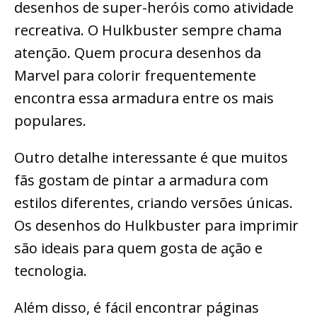
desenhos de super-heróis como atividade
recreativa. O Hulkbuster sempre chama
atenção. Quem procura desenhos da
Marvel para colorir frequentemente
encontra essa armadura entre os mais
populares.
Outro detalhe interessante é que muitos
fãs gostam de pintar a armadura com
estilos diferentes, criando versões únicas.
Os desenhos do Hulkbuster para imprimir
são ideais para quem gosta de ação e
tecnologia.
Além disso, é fácil encontrar páginas