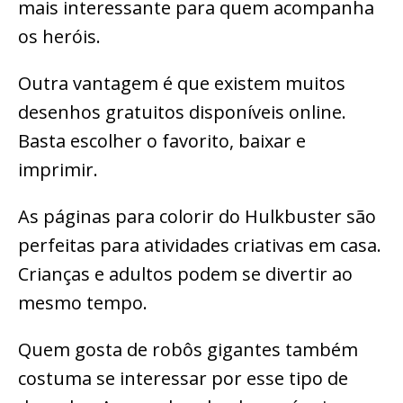
mais interessante para quem acompanha
os heróis.
Outra vantagem é que existem muitos
desenhos gratuitos disponíveis online.
Basta escolher o favorito, baixar e
imprimir.
As páginas para colorir do Hulkbuster são
perfeitas para atividades criativas em casa.
Crianças e adultos podem se divertir ao
mesmo tempo.
Quem gosta de robôs gigantes também
costuma se interessar por esse tipo de