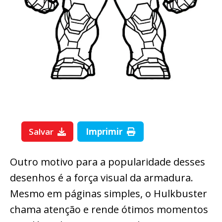
Salvar
Imprimir
Outro motivo para a popularidade desses
desenhos é a força visual da armadura.
Mesmo em páginas simples, o Hulkbuster
chama atenção e rende ótimos momentos