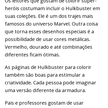
Os leitores que gostam de colorir super-
heróis costumam incluir o Hulkbuster em
suas coleções. Ele é um dos trajes mais
famosos do universo Marvel. Outra coisa
que torna esses desenhos especiais é a
possibilidade de usar cores metálicas.
Vermelho, dourado e até combinações
diferentes ficam ótimas.
As páginas de Hulkbuster para colorir
também são boas para estimular a
criatividade. Cada pessoa pode imaginar
uma versão diferente da armadura.
Pais e professores gostam de usar