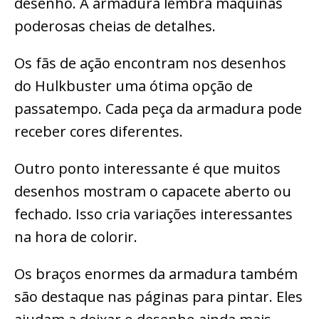
desenho. A armadura lembra máquinas
poderosas cheias de detalhes.
Os fãs de ação encontram nos desenhos
do Hulkbuster uma ótima opção de
passatempo. Cada peça da armadura pode
receber cores diferentes.
Outro ponto interessante é que muitos
desenhos mostram o capacete aberto ou
fechado. Isso cria variações interessantes
na hora de colorir.
Os braços enormes da armadura também
são destaque nas páginas para pintar. Eles