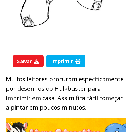
Salvar
Imprimir
Muitos leitores procuram especificamente
por desenhos do Hulkbuster para
imprimir em casa. Assim fica fácil começar
a pintar em poucos minutos.