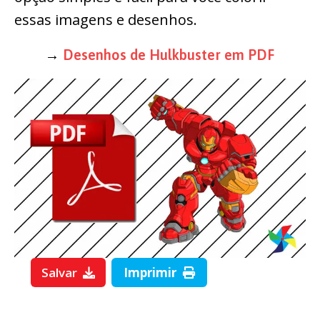
essas imagens e desenhos.
→
Desenhos de Hulkbuster em PDF
Salvar
Imprimir