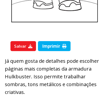
Salvar
Imprimir
Já quem gosta de detalhes pode escolher
páginas mais completas da armadura
Hulkbuster. Isso permite trabalhar
sombras, tons metálicos e combinações
criativas.