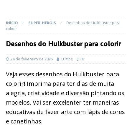
INÍCIO
SUPER-HERÓIS
Desenhos do Hulkbuster para
colorir
Desenhos do Hulkbuster para colorir
24 de fevereiro de 2026
Cultips
0
Veja esses desenhos do Hulkbuster para
colorir! Imprima para ter dias de muita
alegria, criatividade e diversão pintando os
modelos. Vai ser excelenter ter maneiras
educativas de fazer arte com lápis de cores
e canetinhas.