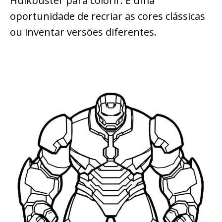
Hulkbuster para colorir. É uma
oportunidade de recriar as cores clássicas
ou inventar versões diferentes.