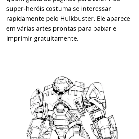
super-heróis costuma se interessar
rapidamente pelo Hulkbuster. Ele aparece
em várias artes prontas para baixar e
imprimir gratuitamente.