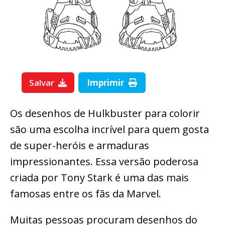
Salvar
Imprimir
Os desenhos de Hulkbuster para colorir
são uma escolha incrível para quem gosta
de super-heróis e armaduras
impressionantes. Essa versão poderosa
criada por Tony Stark é uma das mais
famosas entre os fãs da Marvel.
Muitas pessoas procuram desenhos do