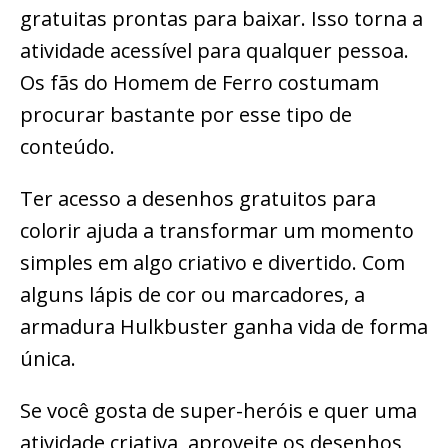
gratuitas prontas para baixar. Isso torna a
atividade acessível para qualquer pessoa.
Os fãs do Homem de Ferro costumam
procurar bastante por esse tipo de
conteúdo.
Ter acesso a desenhos gratuitos para
colorir ajuda a transformar um momento
simples em algo criativo e divertido. Com
alguns lápis de cor ou marcadores, a
armadura Hulkbuster ganha vida de forma
única.
Se você gosta de super-heróis e quer uma
atividade criativa, aproveite os desenhos