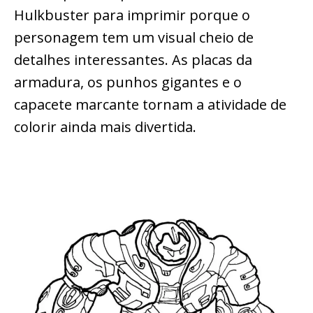
Hulkbuster para imprimir porque o
personagem tem um visual cheio de
detalhes interessantes. As placas da
armadura, os punhos gigantes e o
capacete marcante tornam a atividade de
colorir ainda mais divertida.