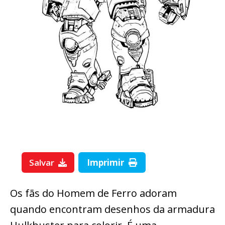
Salvar
Imprimir
Os fãs do Homem de Ferro adoram
quando encontram desenhos da armadura