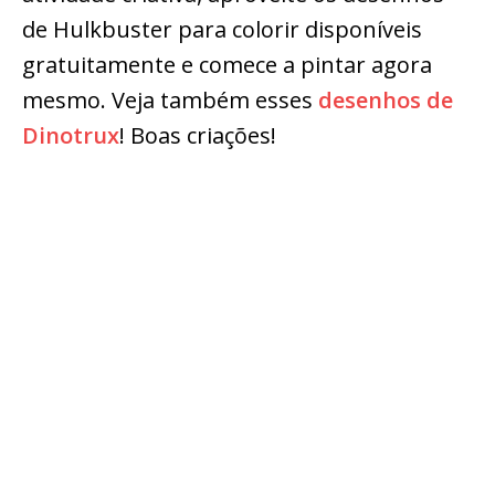
de Hulkbuster para colorir disponíveis
gratuitamente e comece a pintar agora
mesmo. Veja também esses
desenhos de
Dinotrux
! Boas criações!