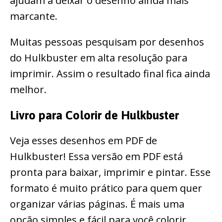
ajudam a deixar o desenho ainda mais
marcante.
Muitas pessoas pesquisam por desenhos
do Hulkbuster em alta resolução para
imprimir. Assim o resultado final fica ainda
melhor.
Livro para Colorir de Hulkbuster
Veja esses desenhos em PDF de
Hulkbuster! Essa versão em PDF está
pronta para baixar, imprimir e pintar. Esse
formato é muito prático para quem quer
organizar várias páginas. É mais uma
opção simples e fácil para você colorir