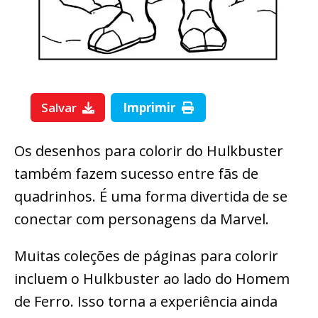
Salvar
Imprimir
Os desenhos para colorir do Hulkbuster
também fazem sucesso entre fãs de
quadrinhos. É uma forma divertida de se
conectar com personagens da Marvel.
Muitas coleções de páginas para colorir
incluem o Hulkbuster ao lado do Homem
de Ferro. Isso torna a experiência ainda