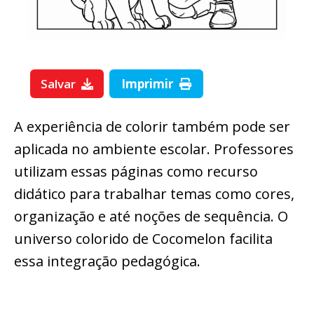
Salvar
Imprimir
A experiência de colorir também pode ser
aplicada no ambiente escolar. Professores
utilizam essas páginas como recurso
didático para trabalhar temas como cores,
organização e até noções de sequência. O
universo colorido de Cocomelon facilita
essa integração pedagógica.