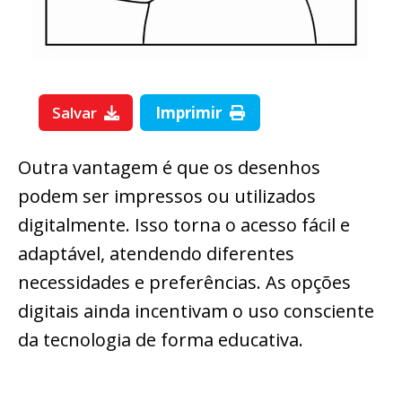
Salvar
Imprimir
Outra vantagem é que os desenhos
podem ser impressos ou utilizados
digitalmente. Isso torna o acesso fácil e
adaptável, atendendo diferentes
necessidades e preferências. As opções
digitais ainda incentivam o uso consciente
da tecnologia de forma educativa.