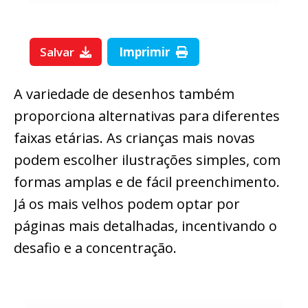
Salvar
Imprimir
A variedade de desenhos também
proporciona alternativas para diferentes
faixas etárias. As crianças mais novas
podem escolher ilustrações simples, com
formas amplas e de fácil preenchimento.
Já os mais velhos podem optar por
páginas mais detalhadas, incentivando o
desafio e a concentração.