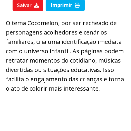
Salvar
Imprimir
O tema Cocomelon, por ser recheado de
personagens acolhedores e cenários
familiares, cria uma identificação imediata
com o universo infantil. As páginas podem
retratar momentos do cotidiano, músicas
divertidas ou situações educativas. Isso
facilita o engajamento das crianças e torna
o ato de colorir mais interessante.