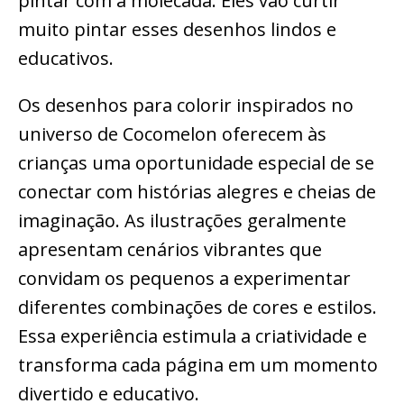
pintar com a molecada. Eles vão curtir
muito pintar esses desenhos lindos e
educativos.
Os desenhos para colorir inspirados no
universo de Cocomelon oferecem às
crianças uma oportunidade especial de se
conectar com histórias alegres e cheias de
imaginação. As ilustrações geralmente
apresentam cenários vibrantes que
convidam os pequenos a experimentar
diferentes combinações de cores e estilos.
Essa experiência estimula a criatividade e
transforma cada página em um momento
divertido e educativo.