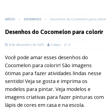
INÍCIO
DESENHOS
Desenhos do Cocomelon para colorir
Desenhos do Cocomelon para colorir
8 de dezembro de 2025
Cultips
0
Você pode amar esses desenhos do
Cocomelon para colorir! São imagens
ótimas para fazer atividades lindas nesse
sentido! Veja se gosta e imprima os
modelos para pintar. Veja modelos e
imagens criativas para fazer pinturas com
lápis de cores em casa e na escola.