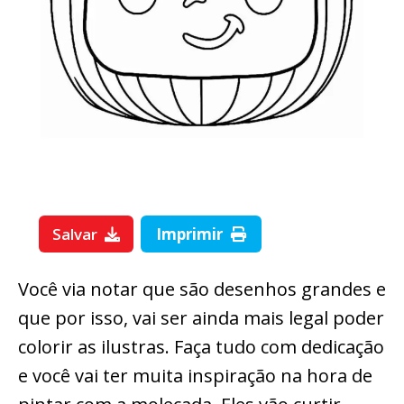
Salvar
Imprimir
Você via notar que são desenhos grandes e
que por isso, vai ser ainda mais legal poder
colorir as ilustras. Faça tudo com dedicação
e você vai ter muita inspiração na hora de