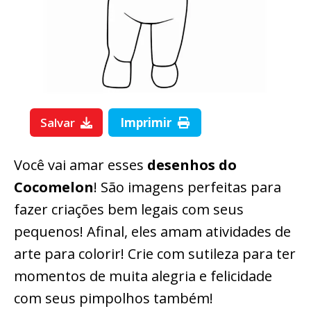
Salvar
Imprimir
Você vai amar esses
desenhos do
Cocomelon
! São imagens perfeitas para
fazer criações bem legais com seus
pequenos! Afinal, eles amam atividades de
arte para colorir! Crie com sutileza para ter
momentos de muita alegria e felicidade
com seus pimpolhos também!