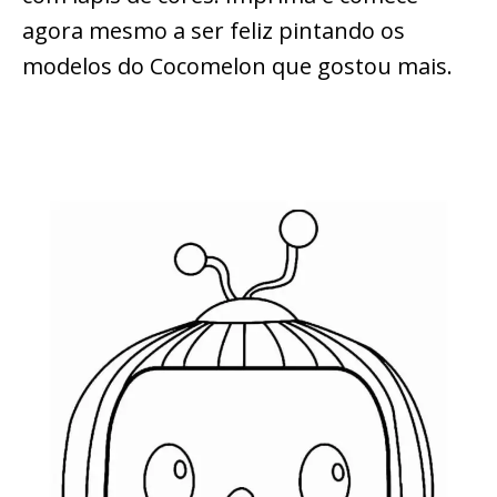
agora mesmo a ser feliz pintando os
modelos do Cocomelon que gostou mais.