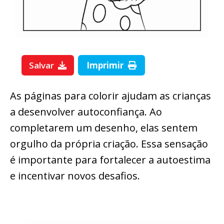
Salvar
Imprimir
As páginas para colorir ajudam as crianças
a desenvolver autoconfiança. Ao
completarem um desenho, elas sentem
orgulho da própria criação. Essa sensação
é importante para fortalecer a autoestima
e incentivar novos desafios.