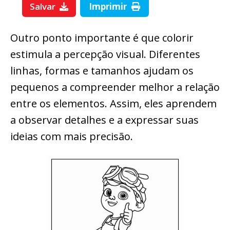
Salvar
Imprimir
Outro ponto importante é que colorir
estimula a percepção visual. Diferentes
linhas, formas e tamanhos ajudam os
pequenos a compreender melhor a relação
entre os elementos. Assim, eles aprendem
a observar detalhes e a expressar suas
ideias com mais precisão.