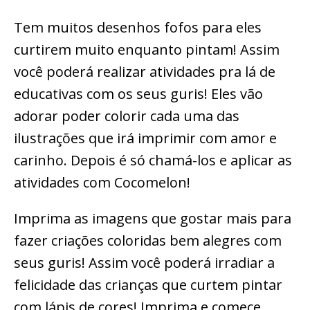
Tem muitos desenhos fofos para eles
curtirem muito enquanto pintam! Assim
você poderá realizar atividades pra lá de
educativas com os seus guris! Eles vão
adorar poder colorir cada uma das
ilustrações que irá imprimir com amor e
carinho. Depois é só chamá-los e aplicar as
atividades com Cocomelon!
Imprima as imagens que gostar mais para
fazer criações coloridas bem alegres com
seus guris! Assim você poderá irradiar a
felicidade das crianças que curtem pintar
com lápis de cores! Imprima e comece