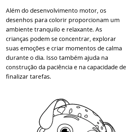
Além do desenvolvimento motor, os
desenhos para colorir proporcionam um
ambiente tranquilo e relaxante. As
crianças podem se concentrar, explorar
suas emoções e criar momentos de calma
durante o dia. Isso também ajuda na
construção da paciência e na capacidade de
finalizar tarefas.