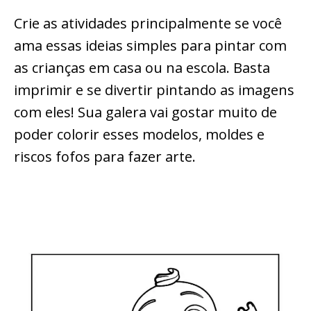
Crie as atividades principalmente se você
ama essas ideias simples para pintar com
as crianças em casa ou na escola. Basta
imprimir e se divertir pintando as imagens
com eles! Sua galera vai gostar muito de
poder colorir esses modelos, moldes e
riscos fofos para fazer arte.