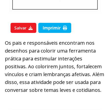
Salvar
Imprimir
Os pais e responsáveis encontram nos
desenhos para colorir uma ferramenta
prática para estimular interações
positivas. Ao colorirem juntos, fortalecem
vínculos e criam lembranças afetivas. Além
disso, essa atividade pode ser usada para
conversar sobre temas leves e cotidianos.