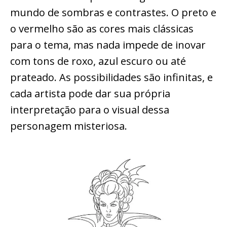
mundo de sombras e contrastes. O preto e
o vermelho são as cores mais clássicas
para o tema, mas nada impede de inovar
com tons de roxo, azul escuro ou até
prateado. As possibilidades são infinitas, e
cada artista pode dar sua própria
interpretação para o visual dessa
personagem misteriosa.