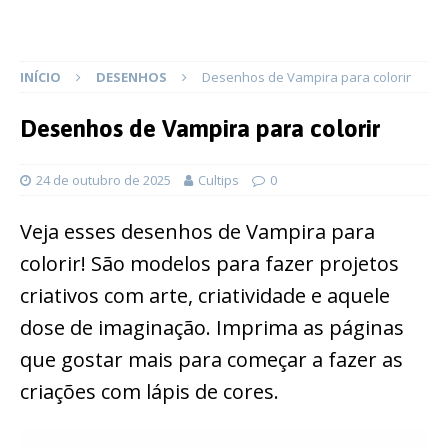
INÍCIO
DESENHOS
Desenhos de Vampira para colorir
Desenhos de Vampira para colorir
24 de outubro de 2025
Cultips
0
Veja esses desenhos de Vampira para
colorir! São modelos para fazer projetos
criativos com arte, criatividade e aquele
dose de imaginação. Imprima as páginas
que gostar mais para começar a fazer as
criações com lápis de cores.