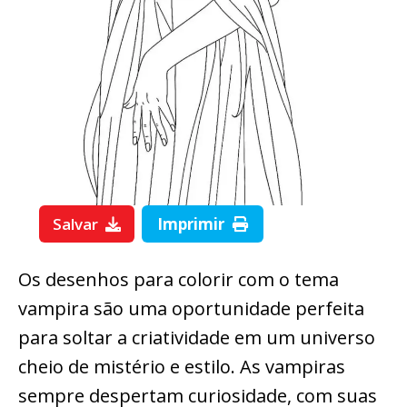
Salvar
Imprimir
Os desenhos para colorir com o tema
vampira são uma oportunidade perfeita
para soltar a criatividade em um universo
cheio de mistério e estilo. As vampiras
sempre despertam curiosidade, com suas