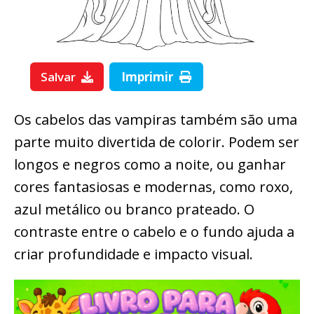
Salvar
Imprimir
Os cabelos das vampiras também são uma
parte muito divertida de colorir. Podem ser
longos e negros como a noite, ou ganhar
cores fantasiosas e modernas, como roxo,
azul metálico ou branco prateado. O
contraste entre o cabelo e o fundo ajuda a
criar profundidade e impacto visual.