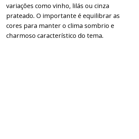
variações como vinho, lilás ou cinza
prateado. O importante é equilibrar as
cores para manter o clima sombrio e
charmoso característico do tema.