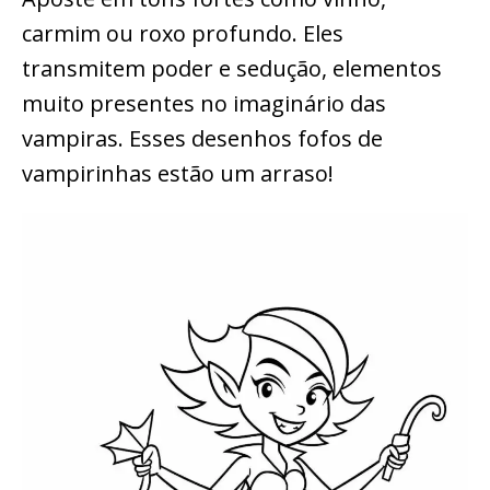
carmim ou roxo profundo. Eles
transmitem poder e sedução, elementos
muito presentes no imaginário das
vampiras. Esses desenhos fofos de
vampirinhas estão um arraso!