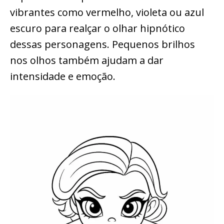
vibrantes como vermelho, violeta ou azul
escuro para realçar o olhar hipnótico
dessas personagens. Pequenos brilhos
nos olhos também ajudam a dar
intensidade e emoção.