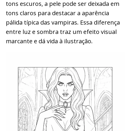
tons escuros, a pele pode ser deixada em
tons claros para destacar a aparência
pálida típica das vampiras. Essa diferença
entre luz e sombra traz um efeito visual
marcante e dá vida à ilustração.