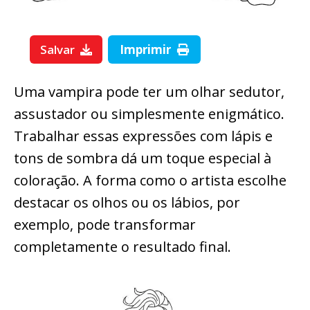
Salvar
Imprimir
Uma vampira pode ter um olhar sedutor,
assustador ou simplesmente enigmático.
Trabalhar essas expressões com lápis e
tons de sombra dá um toque especial à
coloração. A forma como o artista escolhe
destacar os olhos ou os lábios, por
exemplo, pode transformar
completamente o resultado final.