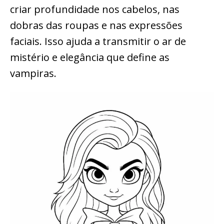
criar profundidade nos cabelos, nas
dobras das roupas e nas expressões
faciais. Isso ajuda a transmitir o ar de
mistério e elegância que define as
vampiras.