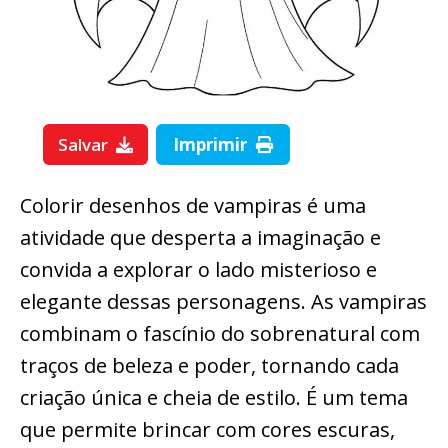
Salvar
Imprimir
Colorir desenhos de vampiras é uma
atividade que desperta a imaginação e
convida a explorar o lado misterioso e
elegante dessas personagens. As vampiras
combinam o fascínio do sobrenatural com
traços de beleza e poder, tornando cada
criação única e cheia de estilo. É um tema
que permite brincar com cores escuras,