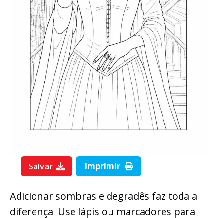
Salvar
Imprimir
Adicionar sombras e degradês faz toda a
diferença. Use lápis ou marcadores para