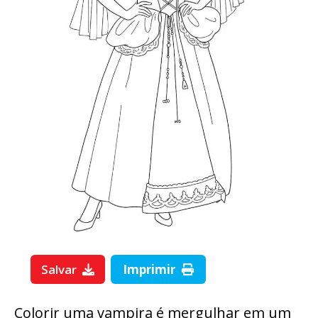
Salvar
Imprimir
Colorir uma vampira é mergulhar em um