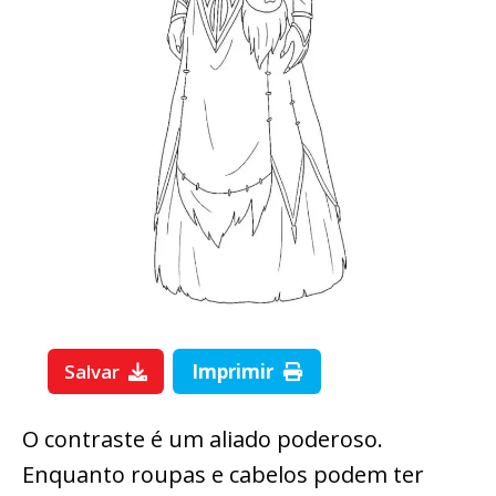
Salvar
Imprimir
O contraste é um aliado poderoso.
Enquanto roupas e cabelos podem ter