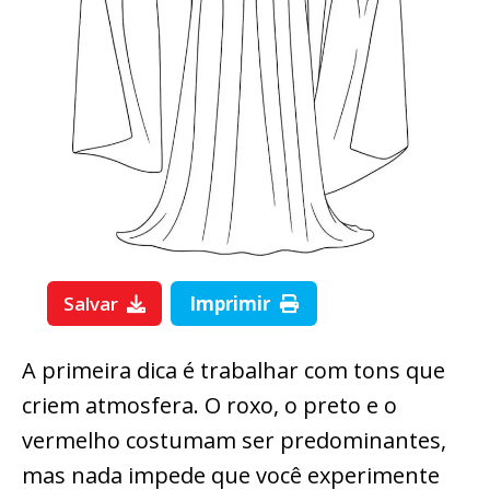
Salvar
Imprimir
A primeira dica é trabalhar com tons que
criem atmosfera. O roxo, o preto e o
vermelho costumam ser predominantes,
mas nada impede que você experimente