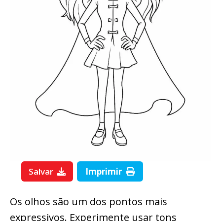
Salvar
Imprimir
Os olhos são um dos pontos mais
expressivos. Experimente usar tons