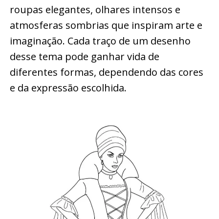
roupas elegantes, olhares intensos e
atmosferas sombrias que inspiram arte e
imaginação. Cada traço de um desenho
desse tema pode ganhar vida de
diferentes formas, dependendo das cores
e da expressão escolhida.