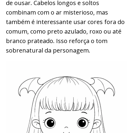
de ousar. Cabelos longos e soltos
combinam com o ar misterioso, mas
também é interessante usar cores fora do
comum, como preto azulado, roxo ou até
branco prateado. Isso reforça o tom
sobrenatural da personagem.