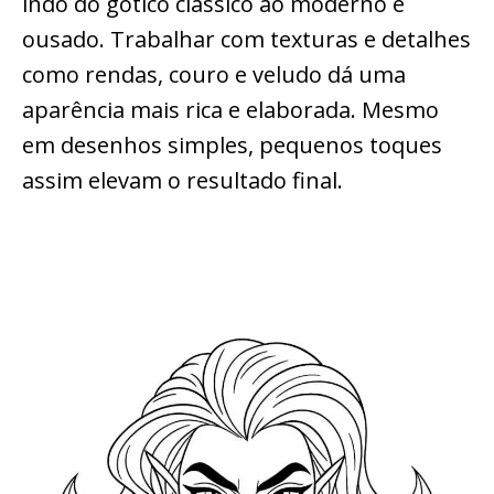
indo do gótico clássico ao moderno e
ousado. Trabalhar com texturas e detalhes
como rendas, couro e veludo dá uma
aparência mais rica e elaborada. Mesmo
em desenhos simples, pequenos toques
assim elevam o resultado final.