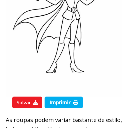
Salvar
Imprimir
As roupas podem variar bastante de estilo,