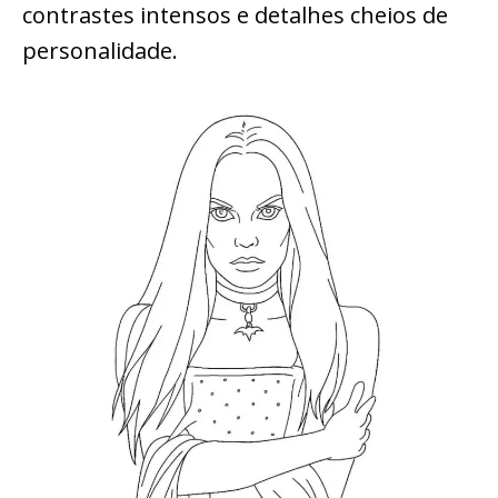
contrastes intensos e detalhes cheios de
personalidade.