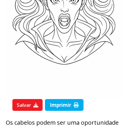
Salvar
Imprimir
Os cabelos podem ser uma oportunidade