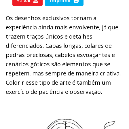
Salvar
Imprimir
Os desenhos exclusivos tornam a
experiência ainda mais envolvente, já que
trazem traços únicos e detalhes
diferenciados. Capas longas, colares de
pedras preciosas, cabelos esvoaçantes e
cenários góticos são elementos que se
repetem, mas sempre de maneira criativa.
Colorir esse tipo de arte é também um
exercício de paciência e observação.