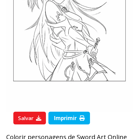
Salvar
Imprimir
Colorir personagens de Sword Art Online