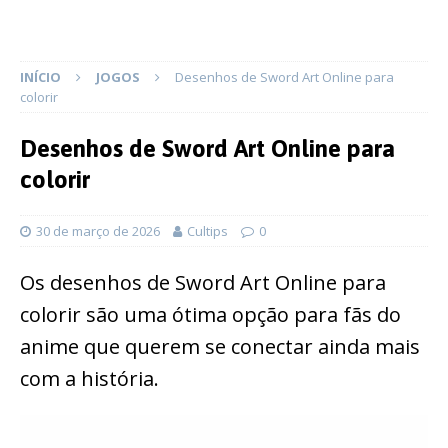
INÍCIO
JOGOS
Desenhos de Sword Art Online para
colorir
Desenhos de Sword Art Online para
colorir
30 de março de 2026
Cultips
0
Os desenhos de Sword Art Online para
colorir são uma ótima opção para fãs do
anime que querem se conectar ainda mais
com a história.