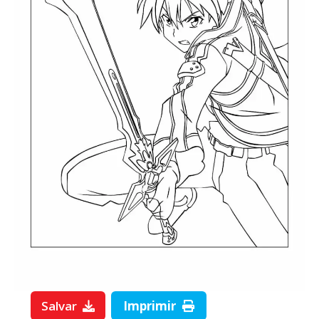
Salvar
Imprimir