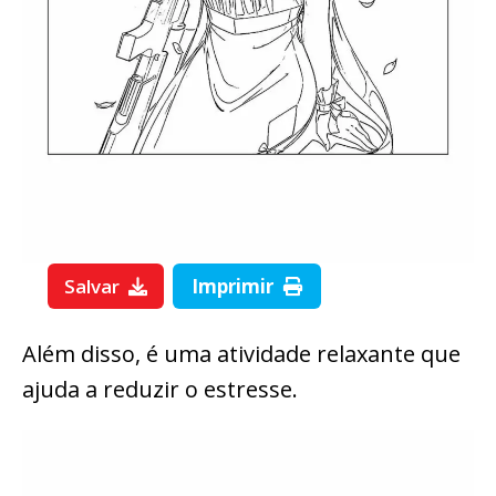
Salvar
Imprimir
Além disso, é uma atividade relaxante que
ajuda a reduzir o estresse.