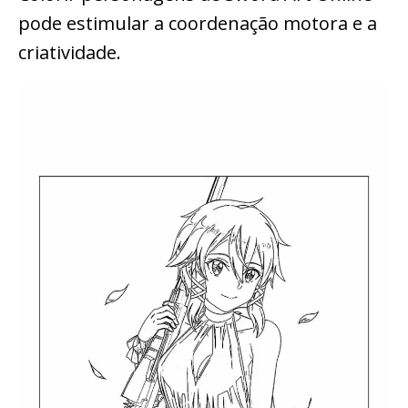
pode estimular a coordenação motora e a
criatividade.