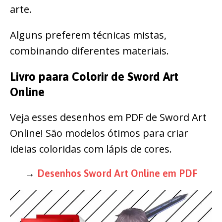
arte.
Alguns preferem técnicas mistas,
combinando diferentes materiais.
Livro paara Colorir de Sword Art
Online
Veja esses desenhos em PDF de Sword Art
Online! São modelos ótimos para criar
ideias coloridas com lápis de cores.
→
Desenhos Sword Art Online em PDF