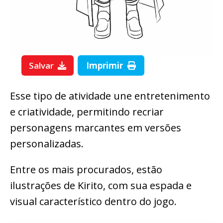
Salvar
Imprimir
Esse tipo de atividade une entretenimento
e criatividade, permitindo recriar
personagens marcantes em versões
personalizadas.
Entre os mais procurados, estão
ilustrações de Kirito, com sua espada e
visual característico dentro do jogo.