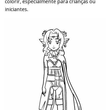
colorir, especialmente para crianças ou
iniciantes.