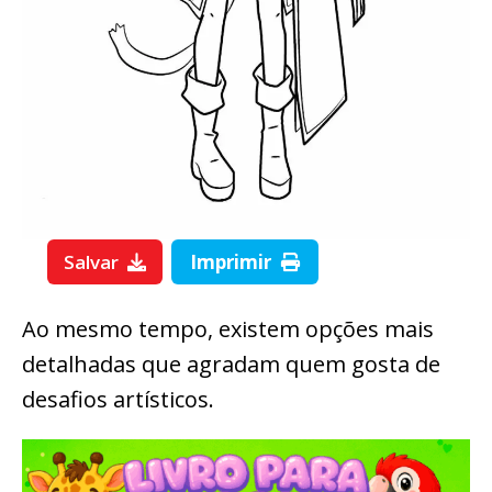
Salvar
Imprimir
Ao mesmo tempo, existem opções mais
detalhadas que agradam quem gosta de
desafios artísticos.