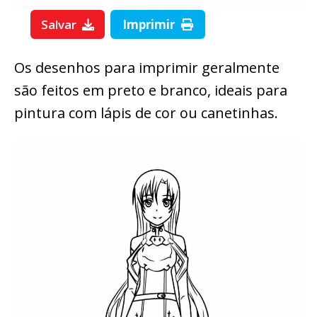
Salvar
Imprimir
Os desenhos para imprimir geralmente
são feitos em preto e branco, ideais para
pintura com lápis de cor ou canetinhas.