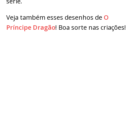
série.
Veja também esses desenhos de
O
Príncipe Dragão
! Boa sorte nas criações!