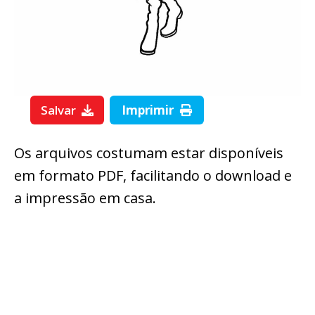
Salvar
Imprimir
Os arquivos costumam estar disponíveis
em formato PDF, facilitando o download e
a impressão em casa.