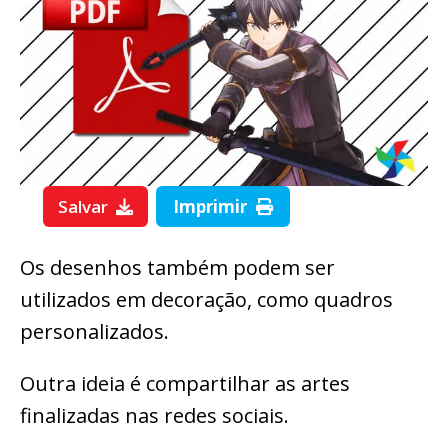
Salvar
Imprimir
Os desenhos também podem ser
utilizados em decoração, como quadros
personalizados.
Outra ideia é compartilhar as artes
finalizadas nas redes sociais.