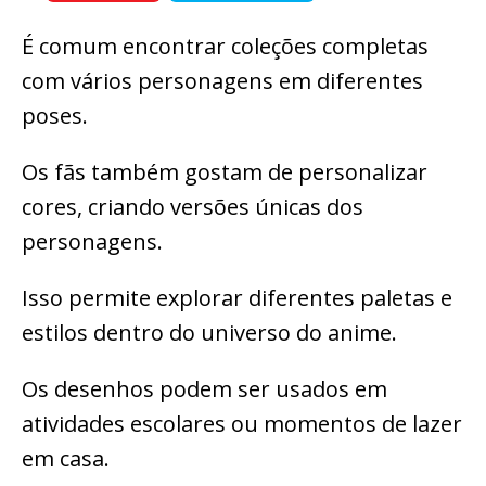
É comum encontrar coleções completas
com vários personagens em diferentes
poses.
Os fãs também gostam de personalizar
cores, criando versões únicas dos
personagens.
Isso permite explorar diferentes paletas e
estilos dentro do universo do anime.
Os desenhos podem ser usados em
atividades escolares ou momentos de lazer
em casa.