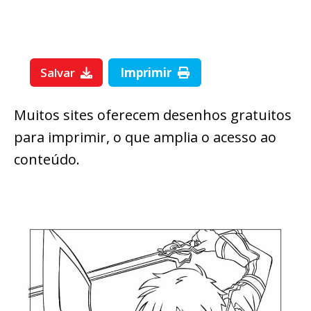
Salvar
Imprimir
Muitos sites oferecem desenhos gratuitos
para imprimir, o que amplia o acesso ao
conteúdo.