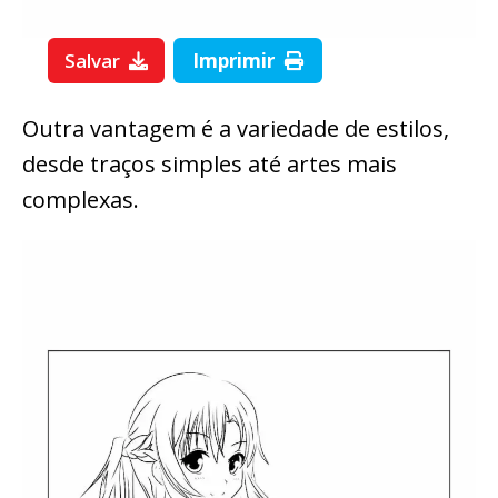
Salvar
Imprimir
Outra vantagem é a variedade de estilos,
desde traços simples até artes mais
complexas.