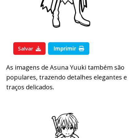
Salvar
Imprimir
As imagens de Asuna Yuuki também são
populares, trazendo detalhes elegantes e
traços delicados.