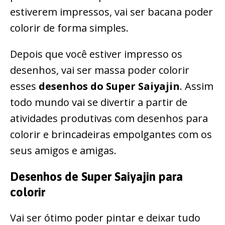
estiverem impressos, vai ser bacana poder
colorir de forma simples.
Depois que você estiver impresso os
desenhos, vai ser massa poder colorir
esses
desenhos do Super Saiyajin
. Assim
todo mundo vai se divertir a partir de
atividades produtivas com desenhos para
colorir e brincadeiras empolgantes com os
seus amigos e amigas.
Desenhos de Super Saiyajin para
colorir
Vai ser ótimo poder pintar e deixar tudo