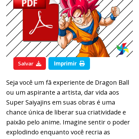
Salvar
Imprimir
Seja você um fã experiente de Dragon Ball
ou um aspirante a artista, dar vida aos
Super Saiyajins em suas obras é uma
chance única de liberar sua criatividade e
paixão pelo anime. Imagine sentir o poder
explodindo enquanto você recria as