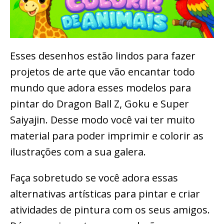
Esses desenhos estão lindos para fazer
projetos de arte que vão encantar todo
mundo que adora esses modelos para
pintar do Dragon Ball Z, Goku e Super
Saiyajin. Desse modo você vai ter muito
material para poder imprimir e colorir as
ilustrações com a sua galera.
Faça sobretudo se você adora essas
alternativas artísticas para pintar e criar
atividades de pintura com os seus amigos.