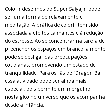
Colorir desenhos do Super Saiyajin pode
ser uma forma de relaxamento e
meditação. A prática de colorir tem sido
associada a efeitos calmantes e à redução
do estresse. Ao se concentrar na tarefa de
preencher os espaços em branco, a mente
pode se desligar das preocupações
cotidianas, promovendo um estado de
tranquilidade. Para os fãs de “Dragon Ball”,
essa atividade pode ser ainda mais
especial, pois permite um mergulho
nostálgico no universo que os acompanha
desde a infância.