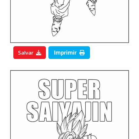
Salvar
Imprimir