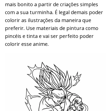
mais bonito a partir de criações simples
com a sua turminha. É legal demais poder
colorir as ilustrações da maneira que
preferir. Use materiais de pintura como
pincéis e tinta e vai ser perfeito poder
colorir esse anime.