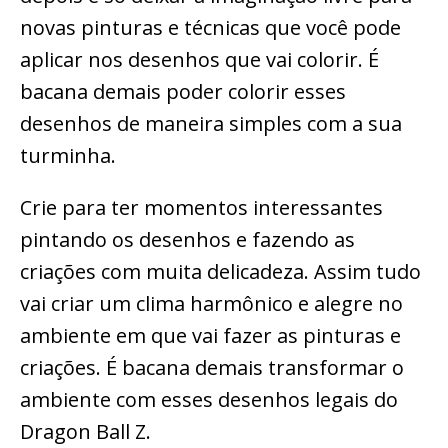
novas pinturas e técnicas que você pode
aplicar nos desenhos que vai colorir. É
bacana demais poder colorir esses
desenhos de maneira simples com a sua
turminha.
Crie para ter momentos interessantes
pintando os desenhos e fazendo as
criações com muita delicadeza. Assim tudo
vai criar um clima harmônico e alegre no
ambiente em que vai fazer as pinturas e
criações. É bacana demais transformar o
ambiente com esses desenhos legais do
Dragon Ball Z.