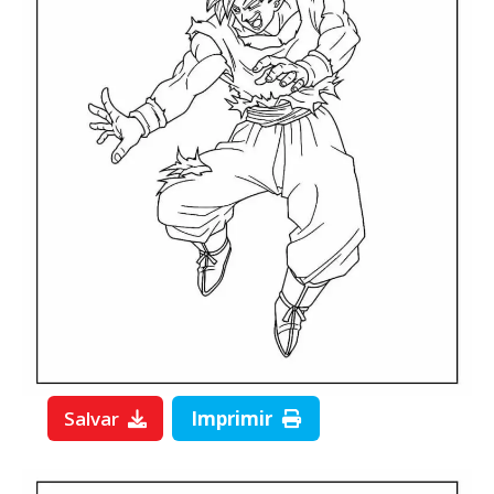
Salvar
Imprimir