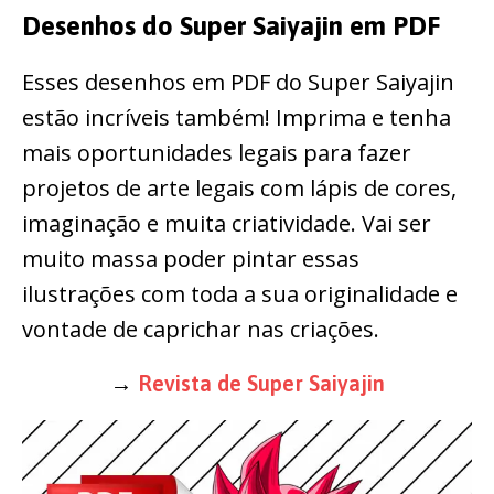
Desenhos do Super Saiyajin em PDF
Esses desenhos em PDF do Super Saiyajin
estão incríveis também! Imprima e tenha
mais oportunidades legais para fazer
projetos de arte legais com lápis de cores,
imaginação e muita criatividade. Vai ser
muito massa poder pintar essas
ilustrações com toda a sua originalidade e
vontade de caprichar nas criações.
→
Revista de Super Saiyajin