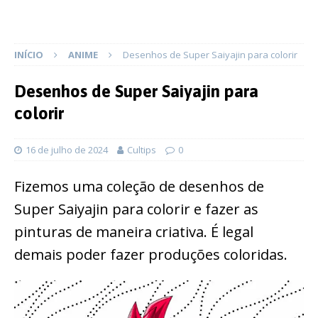
INÍCIO
ANIME
Desenhos de Super Saiyajin para colorir
Desenhos de Super Saiyajin para
colorir
16 de julho de 2024
Cultips
0
Fizemos uma coleção de desenhos de
Super Saiyajin para colorir e fazer as
pinturas de maneira criativa. É legal
demais poder fazer produções coloridas.