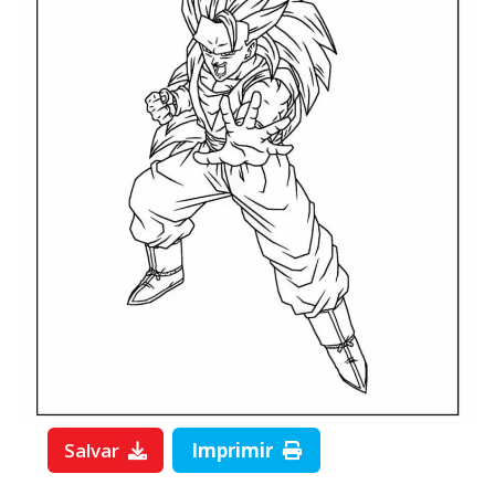
Salvar
Imprimir