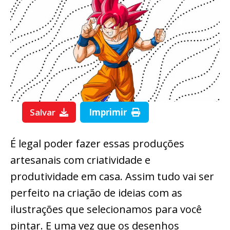
Salvar
Imprimir
É legal poder fazer essas produções
artesanais com criatividade e
produtividade em casa. Assim tudo vai ser
perfeito na criação de ideias com as
ilustrações que selecionamos para você
pintar. E uma vez que os desenhos