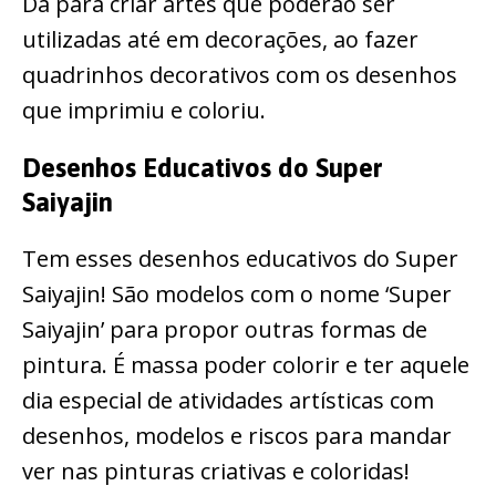
Dá para criar artes que poderão ser
utilizadas até em decorações, ao fazer
quadrinhos decorativos com os desenhos
que imprimiu e coloriu.
Desenhos Educativos do Super
Saiyajin
Tem esses desenhos educativos do Super
Saiyajin! São modelos com o nome ‘Super
Saiyajin’ para propor outras formas de
pintura. É massa poder colorir e ter aquele
dia especial de atividades artísticas com
desenhos, modelos e riscos para mandar
ver nas pinturas criativas e coloridas!