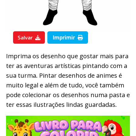
Salvar
Imprimir
Imprima os desenho que gostar mais para
ter as aventuras artísticas pintando com a
sua turma. Pintar desenhos de animes é
muito legal e além de tudo, você também
pode colecionar os desenhos numa pasta e
ter essas ilustrações lindas guardadas.