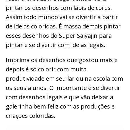
pintar os desenhos com lápis de cores.
Assim todo mundo vai se divertir a partir
de ideias coloridas. É massa demais pintar
esses desenhos do Super Saiyajin para
pintar e se divertir com ideias legais.
Imprima os desenhos que gostou mais e
depois é só colorir com muita
produtividade em seu lar ou na escola com
os seus alunos. O importante é se divertir
com desenhos legais e que vão deixar a
galerinha bem feliz com as produções e
criações coloridas.