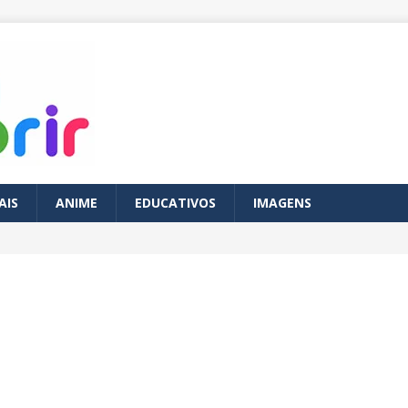
AIS
ANIME
EDUCATIVOS
IMAGENS