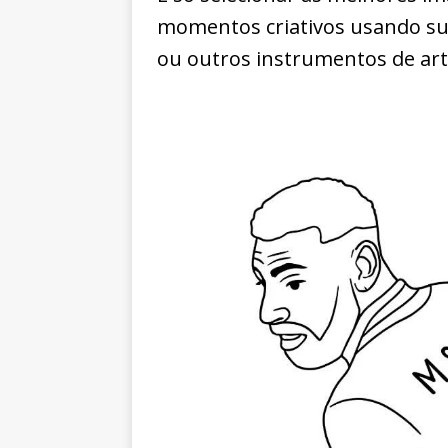
momentos criativos usando sua
ou outros instrumentos de art