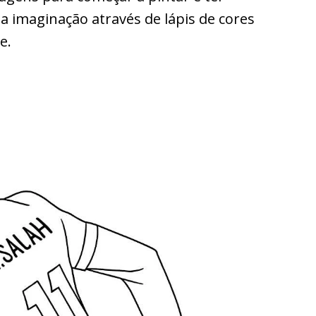
 imaginação através de lápis de cores
e.