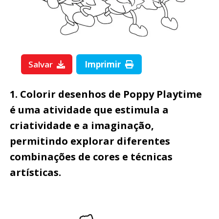
Salvar
Imprimir
1. Colorir desenhos de Poppy Playtime
é uma atividade que estimula a
criatividade e a imaginação,
permitindo explorar diferentes
combinações de cores e técnicas
artísticas.