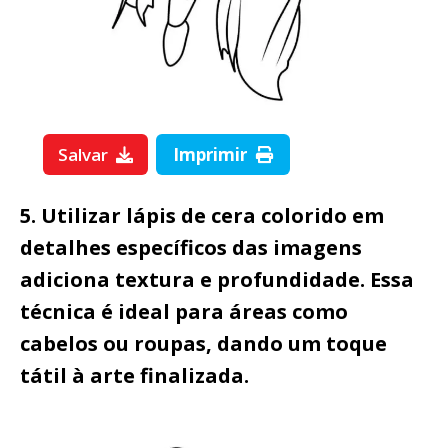
Salvar
Imprimir
5. Utilizar lápis de cera colorido em
detalhes específicos das imagens
adiciona textura e profundidade. Essa
técnica é ideal para áreas como
cabelos ou roupas, dando um toque
tátil à arte finalizada.