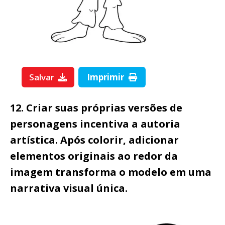
Salvar
Imprimir
12. Criar suas próprias versões de
personagens incentiva a autoria
artística. Após colorir, adicionar
elementos originais ao redor da
imagem transforma o modelo em uma
narrativa visual única.