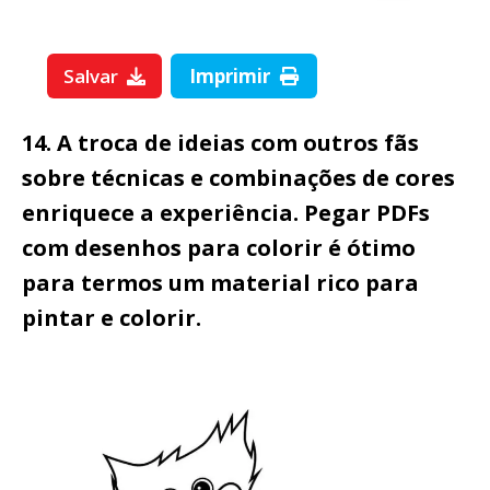
Salvar
Imprimir
14. A troca de ideias com outros fãs
sobre técnicas e combinações de cores
enriquece a experiência. Pegar PDFs
com desenhos para colorir é ótimo
para termos um material rico para
pintar e colorir.