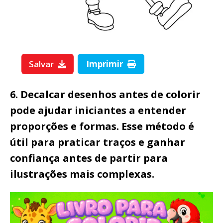
Salvar
Imprimir
6. Decalcar desenhos antes de colorir
pode ajudar iniciantes a entender
proporções e formas. Esse método é
útil para praticar traços e ganhar
confiança antes de partir para
ilustrações mais complexas.