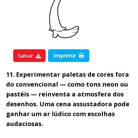
Salvar
Imprimir
11. Experimentar paletas de cores fora
do convencional — como tons neon ou
pastéis — reinventa a atmosfera dos
desenhos. Uma cena assustadora pode
ganhar um ar lúdico com escolhas
audaciosas.