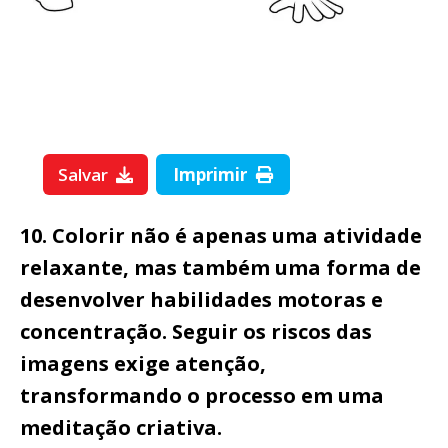
Salvar
Imprimir
10. Colorir não é apenas uma atividade
relaxante, mas também uma forma de
desenvolver habilidades motoras e
concentração. Seguir os riscos das
imagens exige atenção,
transformando o processo em uma
meditação criativa.