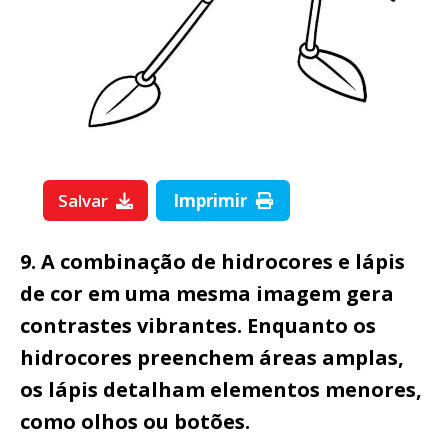
Salvar
Imprimir
9. A combinação de hidrocores e lápis
de cor em uma mesma imagem gera
contrastes vibrantes. Enquanto os
hidrocores preenchem áreas amplas,
os lápis detalham elementos menores,
como olhos ou botões.