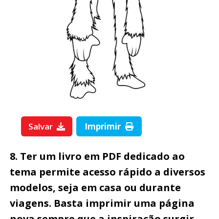
Salvar
Imprimir
8. Ter um livro em PDF dedicado ao
tema permite acesso rápido a diversos
modelos, seja em casa ou durante
viagens. Basta imprimir uma página
nova sempre que a inspiração surgir.