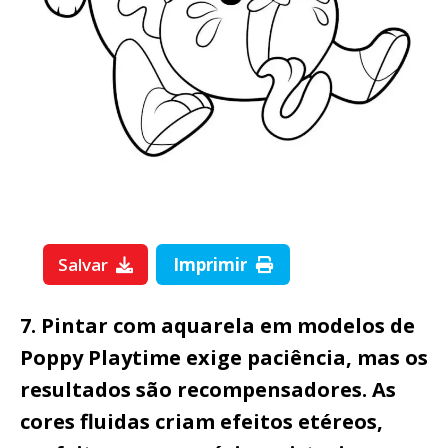
Salvar
Imprimir
7. Pintar com aquarela em modelos de
Poppy Playtime exige paciência, mas os
resultados são recompensadores. As
cores fluidas criam efeitos etéreos,