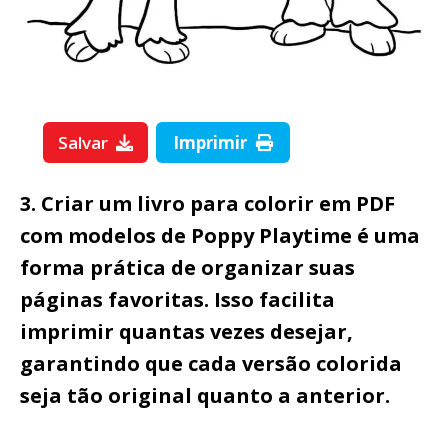
Salvar
Imprimir
3. Criar um livro para colorir em PDF
com modelos de Poppy Playtime é uma
forma prática de organizar suas
páginas favoritas. Isso facilita
imprimir quantas vezes desejar,
garantindo que cada versão colorida
seja tão original quanto a anterior.