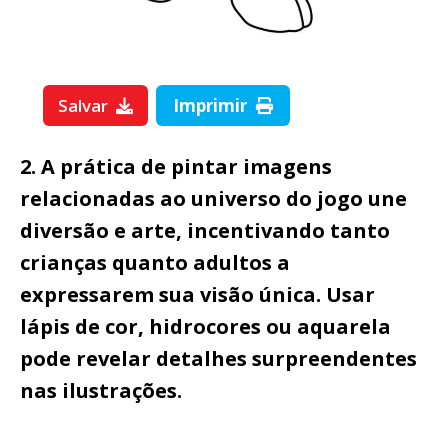
Salvar
Imprimir
2. A prática de pintar imagens
relacionadas ao universo do jogo une
diversão e arte, incentivando tanto
crianças quanto adultos a
expressarem sua visão única. Usar
lápis de cor, hidrocores ou aquarela
pode revelar detalhes surpreendentes
nas ilustrações.