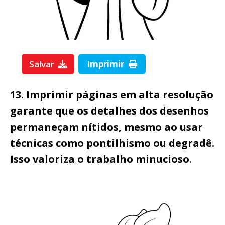
Salvar
Imprimir
13. Imprimir páginas em alta resolução
garante que os detalhes dos desenhos
permaneçam nítidos, mesmo ao usar
técnicas como pontilhismo ou degradê.
Isso valoriza o trabalho minucioso.