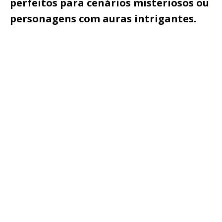
perfeitos para cenários misteriosos ou
personagens com auras intrigantes.