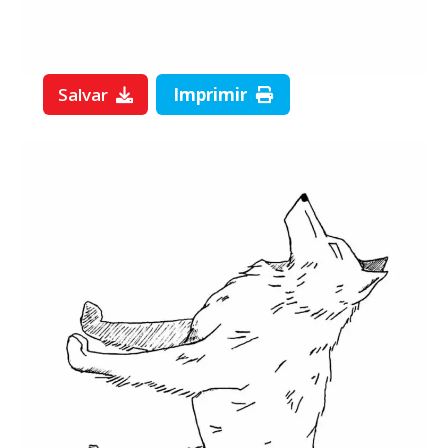
Salvar
Imprimir