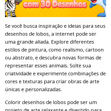
Se você busca inspiração e ideias para seus
desenhos de lobos, a internet pode ser
uma grande aliada. Explore diferentes
estilos de pintura, como realismo, cartoon
ou abstrato, e descubra novas formas de
representar esses animais. Solte sua
criatividade e experimente combinações de
cores e texturas para criar obras de arte
únicas e personalizadas.
Colorir desenhos de lobos pode ser um
projeto de arte relaxante e divertido para