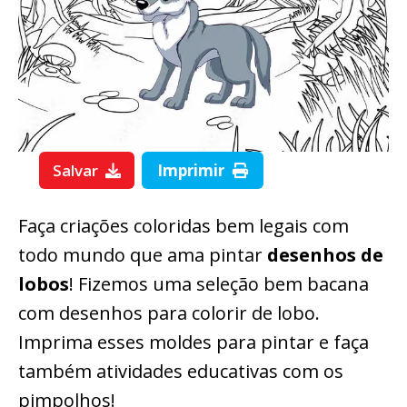
Salvar
Imprimir
Faça criações coloridas bem legais com
todo mundo que ama pintar
desenhos de
lobos
! Fizemos uma seleção bem bacana
com desenhos para colorir de lobo.
Imprima esses moldes para pintar e faça
também atividades educativas com os
pimpolhos!