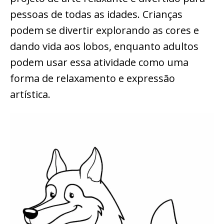
pessoas de todas as idades. Crianças
podem se divertir explorando as cores e
dando vida aos lobos, enquanto adultos
podem usar essa atividade como uma
forma de relaxamento e expressão
artística.