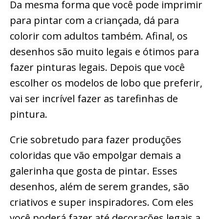
Da mesma forma que você pode imprimir
para pintar com a criançada, dá para
colorir com adultos também. Afinal, os
desenhos são muito legais e ótimos para
fazer pinturas legais. Depois que você
escolher os modelos de lobo que preferir,
vai ser incrível fazer as tarefinhas de
pintura.
Crie sobretudo para fazer produções
coloridas que vão empolgar demais a
galerinha que gosta de pintar. Esses
desenhos, além de serem grandes, são
criativos e super inspiradores. Com eles
você poderá fazer até decorações legais a