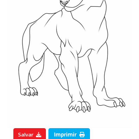
Salvar
Imprimir