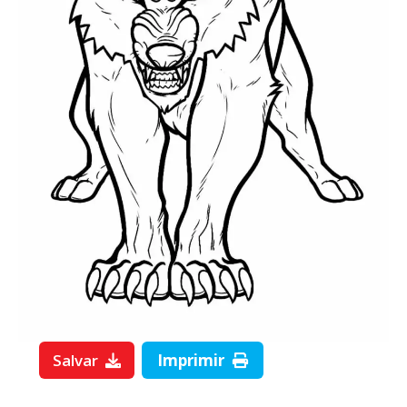
Salvar
Imprimir