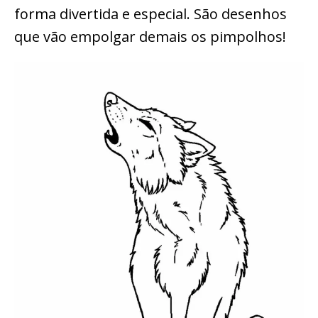
forma divertida e especial. São desenhos
que vão empolgar demais os pimpolhos!