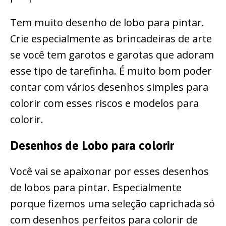
Tem muito desenho de lobo para pintar.
Crie especialmente as brincadeiras de arte
se você tem garotos e garotas que adoram
esse tipo de tarefinha. É muito bom poder
contar com vários desenhos simples para
colorir com esses riscos e modelos para
colorir.
Desenhos de Lobo para colorir
Você vai se apaixonar por esses desenhos
de lobos para pintar. Especialmente
porque fizemos uma seleção caprichada só
com desenhos perfeitos para colorir de