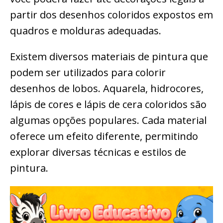
partir dos desenhos coloridos expostos em
quadros e molduras adequadas.
Existem diversos materiais de pintura que
podem ser utilizados para colorir
desenhos de lobos. Aquarela, hidrocores,
lápis de cores e lápis de cera coloridos são
algumas opções populares. Cada material
oferece um efeito diferente, permitindo
explorar diversas técnicas e estilos de
pintura.