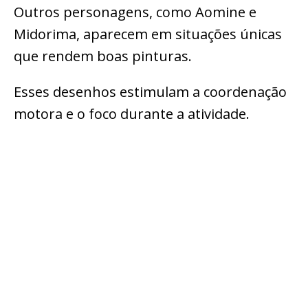
Outros personagens, como Aomine e
Midorima, aparecem em situações únicas
que rendem boas pinturas.
Esses desenhos estimulam a coordenação
motora e o foco durante a atividade.