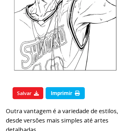
Salvar
Imprimir
Outra vantagem é a variedade de estilos,
desde versões mais simples até artes
detalhadas.