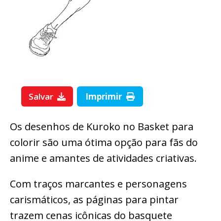
Salvar
Imprimir
Os desenhos de Kuroko no Basket para
colorir são uma ótima opção para fãs do
anime e amantes de atividades criativas.
Com traços marcantes e personagens
carismáticos, as páginas para pintar
trazem cenas icônicas do basquete