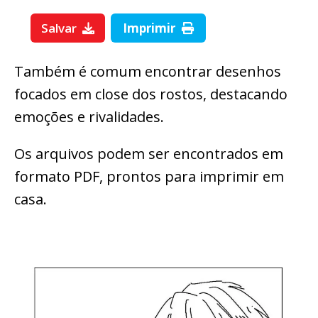
Salvar
Imprimir
Também é comum encontrar desenhos
focados em close dos rostos, destacando
emoções e rivalidades.
Os arquivos podem ser encontrados em
formato PDF, prontos para imprimir em
casa.