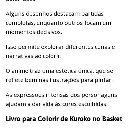
Alguns desenhos destacam partidas
completas, enquanto outros focam em
momentos decisivos.
Isso permite explorar diferentes cenas e
narrativas ao colorir.
O anime traz uma estética única, que se
reflete bem nas ilustrações para pintar.
As expressões intensas dos personagens
ajudam a dar vida às cores escolhidas.
Livro para Colorir de Kuroko no Basket