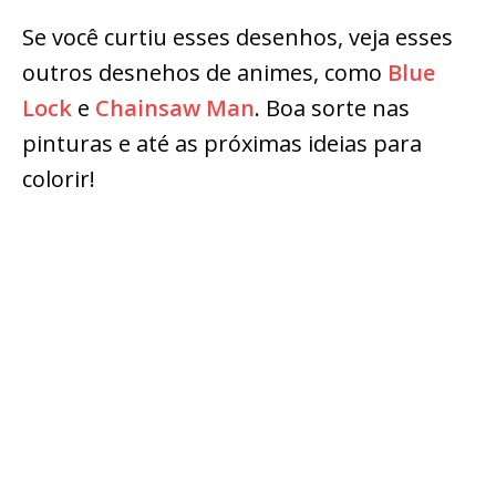
Se você curtiu esses desenhos, veja esses
outros desnehos de animes, como
Blue
Lock
e
Chainsaw Man
. Boa sorte nas
pinturas e até as próximas ideias para
colorir!