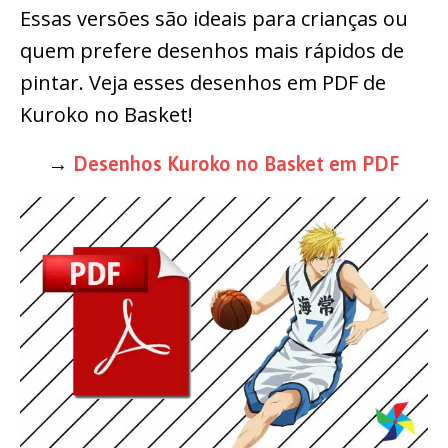
Essas versões são ideais para crianças ou
quem prefere desenhos mais rápidos de
pintar. Veja esses desenhos em PDF de
Kuroko no Basket!
→
Desenhos Kuroko no Basket em PDF