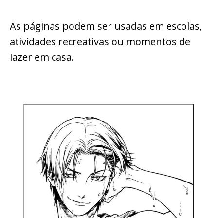
As páginas podem ser usadas em escolas,
atividades recreativas ou momentos de
lazer em casa.