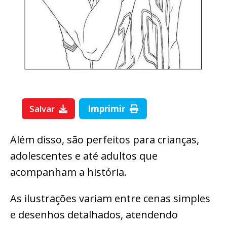
Salvar
Imprimir
Além disso, são perfeitos para crianças,
adolescentes e até adultos que
acompanham a história.
As ilustrações variam entre cenas simples
e desenhos detalhados, atendendo