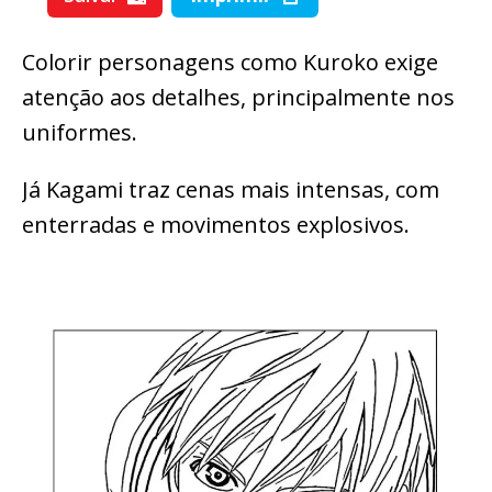
Colorir personagens como Kuroko exige
atenção aos detalhes, principalmente nos
uniformes.
Já Kagami traz cenas mais intensas, com
enterradas e movimentos explosivos.