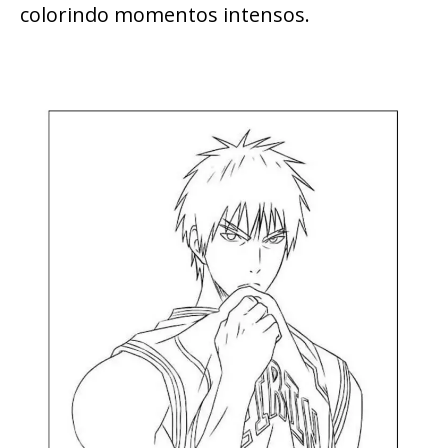
colorindo momentos intensos.