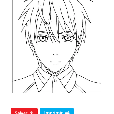
Salvar
Imprimir