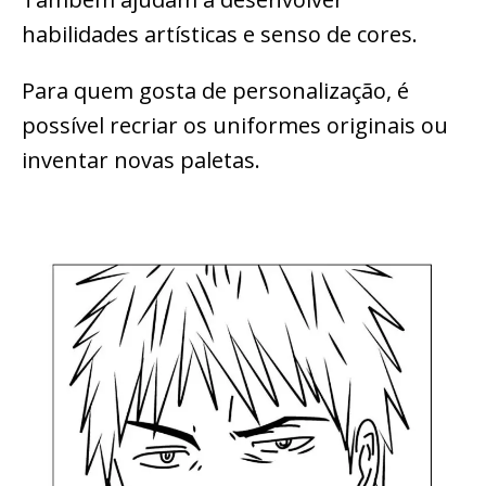
habilidades artísticas e senso de cores.
Para quem gosta de personalização, é
possível recriar os uniformes originais ou
inventar novas paletas.