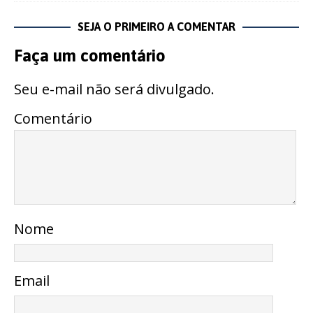
SEJA O PRIMEIRO A COMENTAR
Faça um comentário
Seu e-mail não será divulgado.
Comentário
Nome
Email