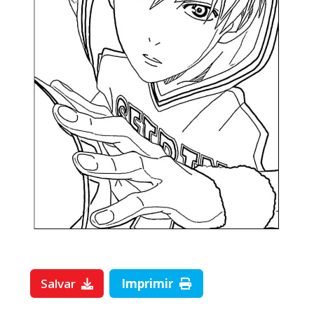
Salvar
Imprimir