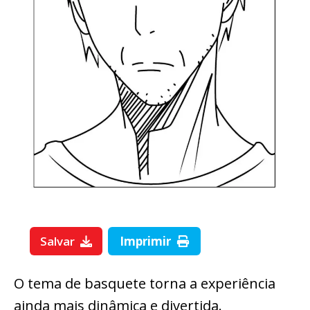
Salvar
Imprimir
O tema de basquete torna a experiência
ainda mais dinâmica e divertida.