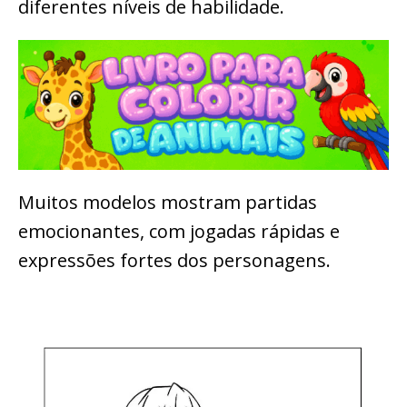
diferentes níveis de habilidade.
Muitos modelos mostram partidas
emocionantes, com jogadas rápidas e
expressões fortes dos personagens.