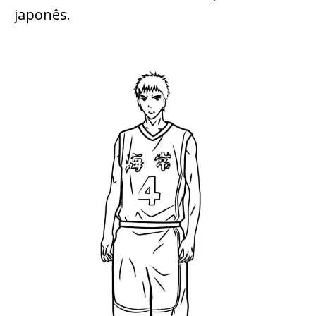
japonês.