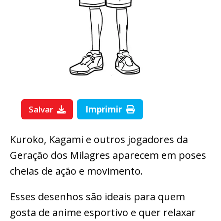
Salvar
Imprimir
Kuroko, Kagami e outros jogadores da
Geração dos Milagres aparecem em poses
cheias de ação e movimento.
Esses desenhos são ideais para quem
gosta de anime esportivo e quer relaxar