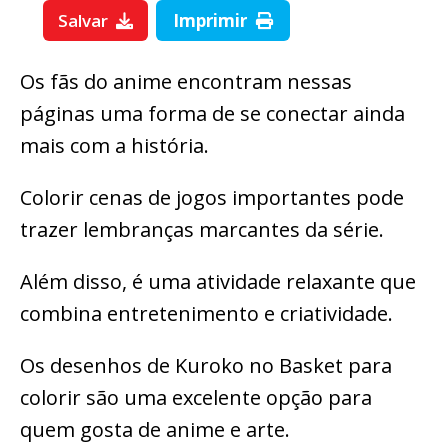
Salvar
Imprimir
Os fãs do anime encontram nessas
páginas uma forma de se conectar ainda
mais com a história.
Colorir cenas de jogos importantes pode
trazer lembranças marcantes da série.
Além disso, é uma atividade relaxante que
combina entretenimento e criatividade.
Os desenhos de Kuroko no Basket para
colorir são uma excelente opção para
quem gosta de anime e arte.