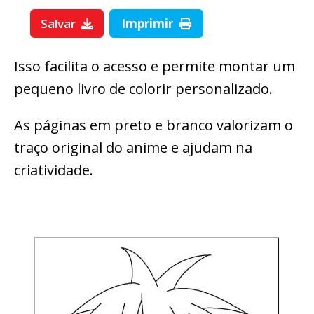
Salvar
Imprimir
Isso facilita o acesso e permite montar um
pequeno livro de colorir personalizado.
As páginas em preto e branco valorizam o
traço original do anime e ajudam na
criatividade.