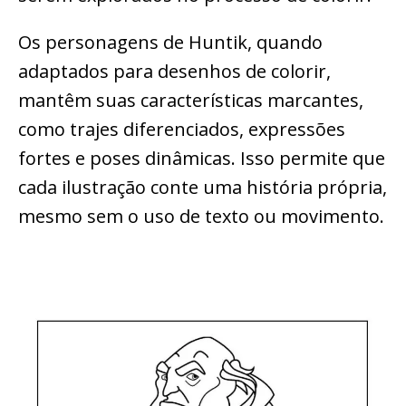
Os personagens de Huntik, quando
adaptados para desenhos de colorir,
mantêm suas características marcantes,
como trajes diferenciados, expressões
fortes e poses dinâmicas. Isso permite que
cada ilustração conte uma história própria,
mesmo sem o uso de texto ou movimento.