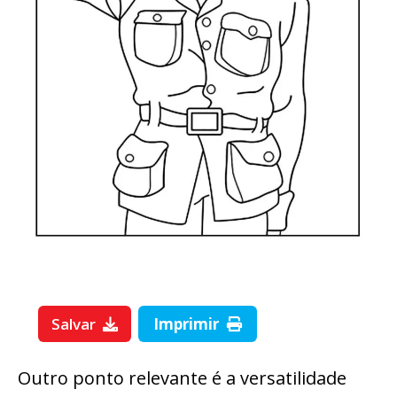
Salvar
Imprimir
Outro ponto relevante é a versatilidade