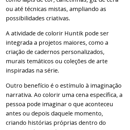
ou até técnicas mistas, ampliando as
possibilidades criativas.
A atividade de colorir Huntik pode ser
integrada a projetos maiores, como a
criação de cadernos personalizados,
murais temáticos ou coleções de arte
inspiradas na série.
Outro benefício é o estímulo à imaginação
narrativa. Ao colorir uma cena específica, a
pessoa pode imaginar o que aconteceu
antes ou depois daquele momento,
criando histórias próprias dentro do