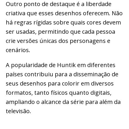
Outro ponto de destaque é a liberdade
criativa que esses desenhos oferecem. Não
há regras rígidas sobre quais cores devem
ser usadas, permitindo que cada pessoa
crie versões únicas dos personagens e
cenários.
A popularidade de Huntik em diferentes
países contribuiu para a disseminação de
seus desenhos para colorir em diversos
formatos, tanto físicos quanto digitais,
ampliando o alcance da série para além da
televisão.