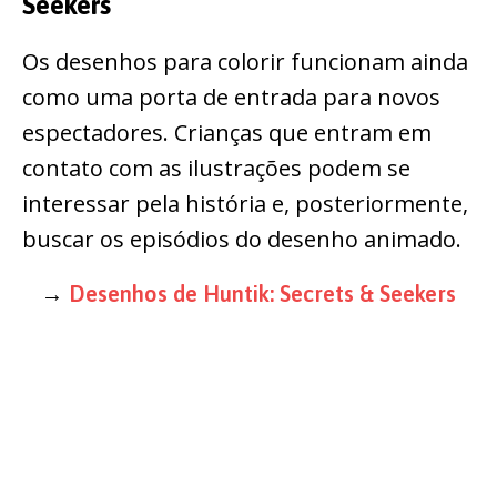
Seekers
Os desenhos para colorir funcionam ainda
como uma porta de entrada para novos
espectadores. Crianças que entram em
contato com as ilustrações podem se
interessar pela história e, posteriormente,
buscar os episódios do desenho animado.
→
Desenhos de Huntik: Secrets & Seekers