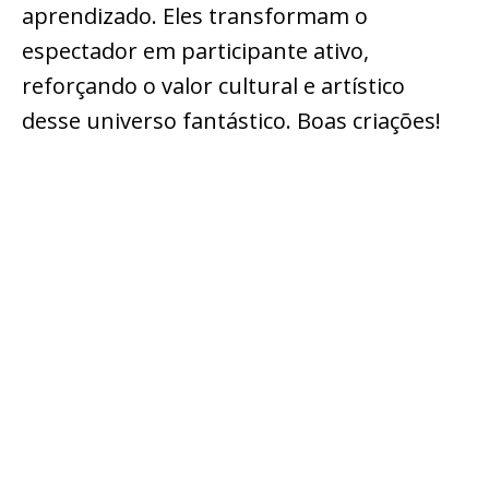
aprendizado. Eles transformam o
espectador em participante ativo,
reforçando o valor cultural e artístico
desse universo fantástico. Boas criações!