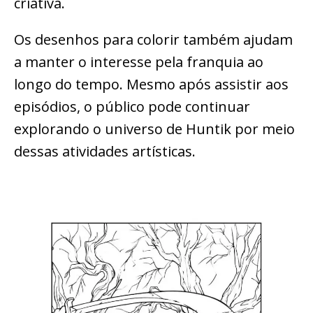
criativa.
Os desenhos para colorir também ajudam
a manter o interesse pela franquia ao
longo do tempo. Mesmo após assistir aos
episódios, o público pode continuar
explorando o universo de Huntik por meio
dessas atividades artísticas.