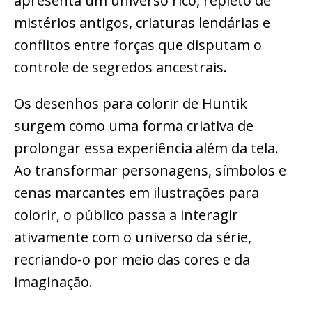
apresenta um universo rico, repleto de
mistérios antigos, criaturas lendárias e
conflitos entre forças que disputam o
controle de segredos ancestrais.
Os desenhos para colorir de Huntik
surgem como uma forma criativa de
prolongar essa experiência além da tela.
Ao transformar personagens, símbolos e
cenas marcantes em ilustrações para
colorir, o público passa a interagir
ativamente com o universo da série,
recriando-o por meio das cores e da
imaginação.