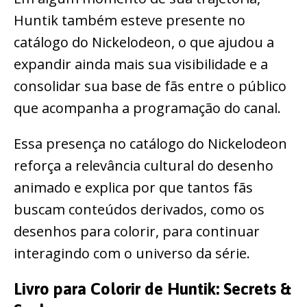
Huntik também esteve presente no
catálogo do Nickelodeon, o que ajudou a
expandir ainda mais sua visibilidade e a
consolidar sua base de fãs entre o público
que acompanha a programação do canal.
Essa presença no catálogo do Nickelodeon
reforça a relevância cultural do desenho
animado e explica por que tantos fãs
buscam conteúdos derivados, como os
desenhos para colorir, para continuar
interagindo com o universo da série.
Livro para Colorir de Huntik: Secrets &