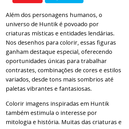
Além dos personagens humanos, o
universo de Huntik é povoado por
criaturas místicas e entidades lendárias.
Nos desenhos para colorir, essas figuras
ganham destaque especial, oferecendo
oportunidades únicas para trabalhar
contrastes, combinações de cores e estilos
variados, desde tons mais sombrios até
paletas vibrantes e fantasiosas.
Colorir imagens inspiradas em Huntik
também estimula o interesse por
mitologia e história. Muitas das criaturas e