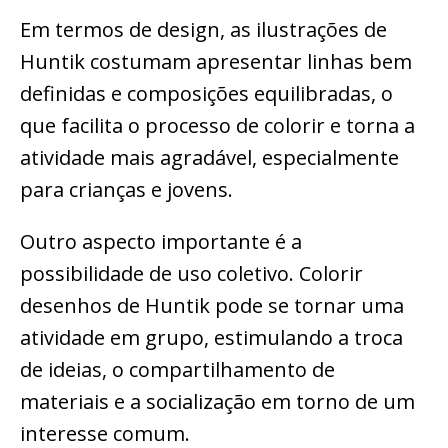
Em termos de design, as ilustrações de
Huntik costumam apresentar linhas bem
definidas e composições equilibradas, o
que facilita o processo de colorir e torna a
atividade mais agradável, especialmente
para crianças e jovens.
Outro aspecto importante é a
possibilidade de uso coletivo. Colorir
desenhos de Huntik pode se tornar uma
atividade em grupo, estimulando a troca
de ideias, o compartilhamento de
materiais e a socialização em torno de um
interesse comum.