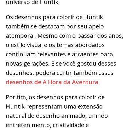
universo de Huntik.
Os desenhos para colorir de Huntik
também se destacam por seu apelo
atemporal. Mesmo com o passar dos anos,
o estilo visual e os temas abordados
continuam relevantes e atraentes para
novas gerações. E se você gostou desses
desenhos, poderá curtir também esses
desenhos de A Hora da Aventura
!
Por fim, os desenhos para colorir de
Huntik representam uma extensão
natural do desenho animado, unindo
entretenimento, criatividade e