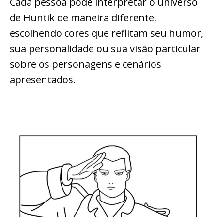
Cada pessoa pode interpretar o universo
de Huntik de maneira diferente,
escolhendo cores que reflitam seu humor,
sua personalidade ou sua visão particular
sobre os personagens e cenários
apresentados.