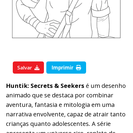
Salvar
Imprimir
Huntik: Secrets & Seekers
é um desenho
animado que se destaca por combinar
aventura, fantasia e mitologia em uma
narrativa envolvente, capaz de atrair tanto
crianças quanto adolescentes. A série