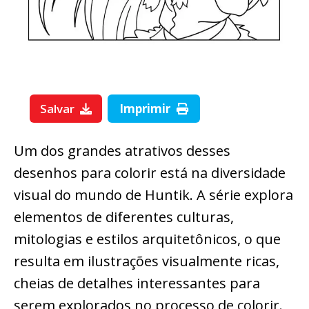
Salvar
Imprimir
Um dos grandes atrativos desses
desenhos para colorir está na diversidade
visual do mundo de Huntik. A série explora
elementos de diferentes culturas,
mitologias e estilos arquitetônicos, o que
resulta em ilustrações visualmente ricas,
cheias de detalhes interessantes para
serem explorados no processo de colorir.