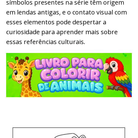
símbolos presentes na série têm origem
em lendas antigas, e o contato visual com
esses elementos pode despertar a
curiosidade para aprender mais sobre
essas referências culturais.