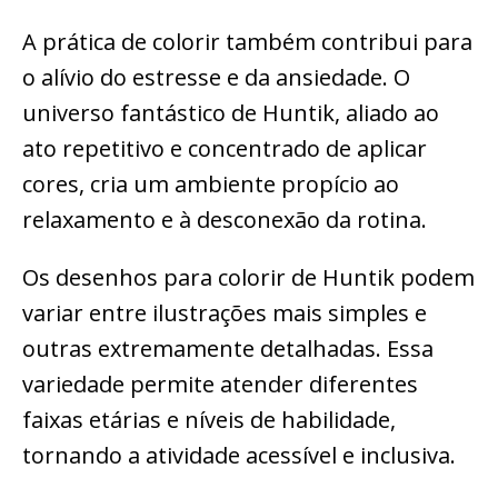
A prática de colorir também contribui para
o alívio do estresse e da ansiedade. O
universo fantástico de Huntik, aliado ao
ato repetitivo e concentrado de aplicar
cores, cria um ambiente propício ao
relaxamento e à desconexão da rotina.
Os desenhos para colorir de Huntik podem
variar entre ilustrações mais simples e
outras extremamente detalhadas. Essa
variedade permite atender diferentes
faixas etárias e níveis de habilidade,
tornando a atividade acessível e inclusiva.