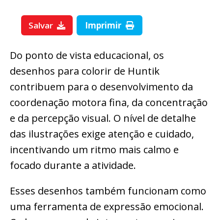
Salvar
Imprimir
Do ponto de vista educacional, os
desenhos para colorir de Huntik
contribuem para o desenvolvimento da
coordenação motora fina, da concentração
e da percepção visual. O nível de detalhe
das ilustrações exige atenção e cuidado,
incentivando um ritmo mais calmo e
focado durante a atividade.
Esses desenhos também funcionam como
uma ferramenta de expressão emocional.