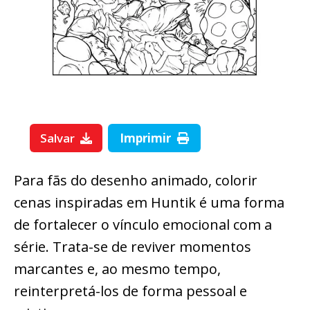
Salvar
Imprimir
Para fãs do desenho animado, colorir
cenas inspiradas em Huntik é uma forma
de fortalecer o vínculo emocional com a
série. Trata-se de reviver momentos
marcantes e, ao mesmo tempo,
reinterpretá-los de forma pessoal e