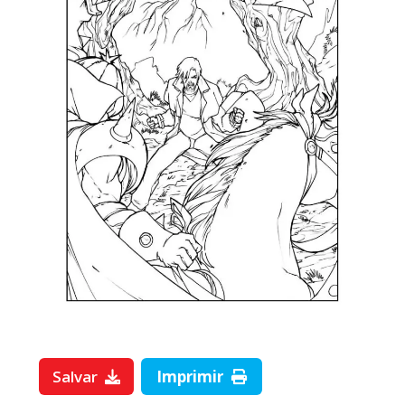
Salvar
Imprimir