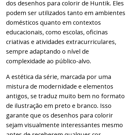
dos desenhos para colorir de Huntik. Eles
podem ser utilizados tanto em ambientes
domésticos quanto em contextos
educacionais, como escolas, oficinas
criativas e atividades extracurriculares,
sempre adaptando o nível de
complexidade ao público-alvo.
A estética da série, marcada por uma
mistura de modernidade e elementos
antigos, se traduz muito bem no formato
de ilustração em preto e branco. Isso
garante que os desenhos para colorir
sejam visualmente interessantes mesmo
antes de receberem qualquer cor.