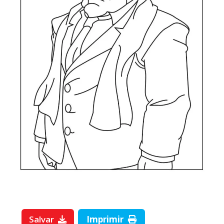
Salvar
Imprimir