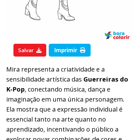
Salvar
Imprimir
Mira representa a criatividade e a
sensibilidade artística das
Guerreiras do
K-Pop
, conectando música, dança e
imaginação em uma única personagem.
Ela mostra que a expressão individual é
essencial tanto na arte quanto no
aprendizado, incentivando o público a
explorar novas combinações de cores e