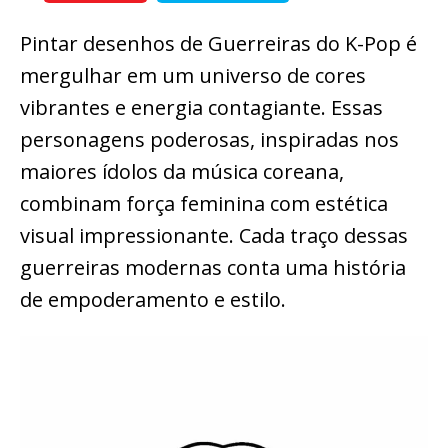
Pintar desenhos de Guerreiras do K-Pop é
mergulhar em um universo de cores
vibrantes e energia contagiante. Essas
personagens poderosas, inspiradas nos
maiores ídolos da música coreana,
combinam força feminina com estética
visual impressionante. Cada traço dessas
guerreiras modernas conta uma história
de empoderamento e estilo.