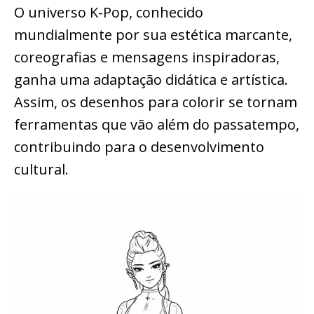
O universo K-Pop, conhecido
mundialmente por sua estética marcante,
coreografias e mensagens inspiradoras,
ganha uma adaptação didática e artística.
Assim, os desenhos para colorir se tornam
ferramentas que vão além do passatempo,
contribuindo para o desenvolvimento
cultural.