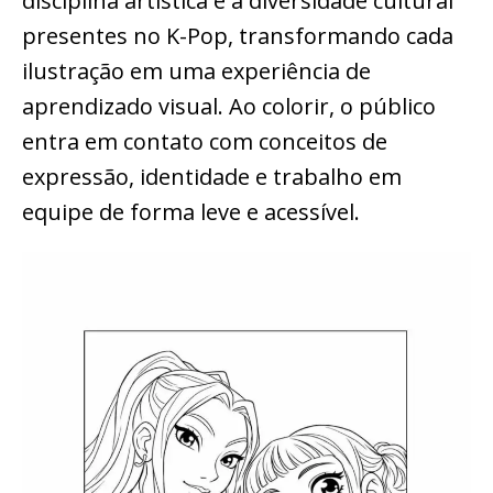
disciplina artística e a diversidade cultural
presentes no K-Pop, transformando cada
ilustração em uma experiência de
aprendizado visual. Ao colorir, o público
entra em contato com conceitos de
expressão, identidade e trabalho em
equipe de forma leve e acessível.