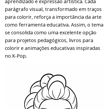
aprendizado e expressão artística. Cada
parágrafo visual, transformado em traços
para colorir, reforça a importância da arte
como ferramenta educativa. Assim, o tema
se consolida como uma excelente opção
para projetos pedagógicos, livros para
colorir e animações educativas inspiradas
no K-Pop.