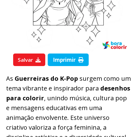
Salvar
Imprimir
As
Guerreiras do K-Pop
surgem como um
tema vibrante e inspirador para
desenhos
para colorir
, unindo música, cultura pop
e mensagens educativas em uma
animação envolvente. Este universo
criativo valoriza a força feminina, a