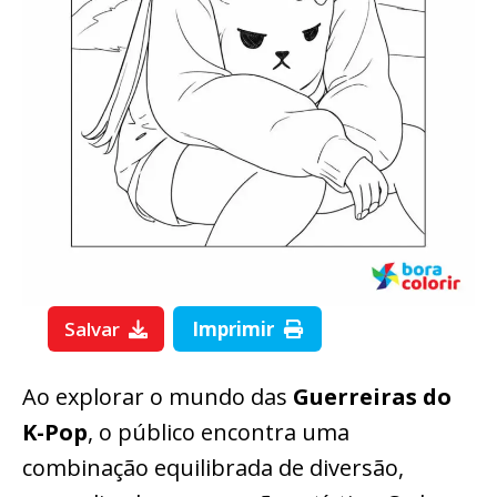
Salvar
Imprimir
Ao explorar o mundo das
Guerreiras do
K-Pop
, o público encontra uma
combinação equilibrada de diversão,