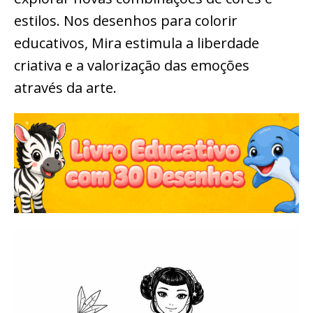
estilos. Nos desenhos para colorir
educativos, Mira estimula a liberdade
criativa e a valorização das emoções
através da arte.