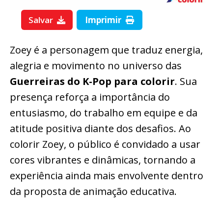
Salvar
Imprimir
Zoey é a personagem que traduz energia,
alegria e movimento no universo das
Guerreiras do K-Pop para colorir
. Sua
presença reforça a importância do
entusiasmo, do trabalho em equipe e da
atitude positiva diante dos desafios. Ao
colorir Zoey, o público é convidado a usar
cores vibrantes e dinâmicas, tornando a
experiência ainda mais envolvente dentro
da proposta de animação educativa.