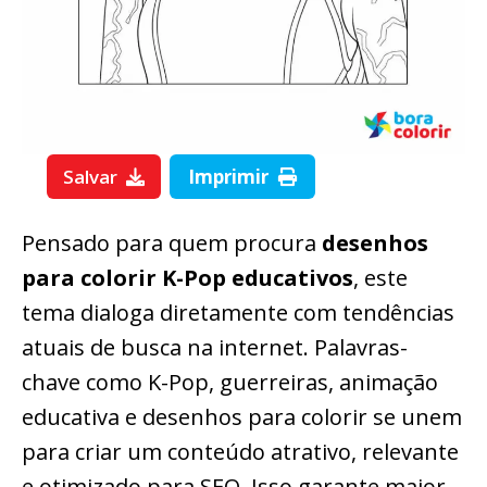
Salvar
Imprimir
Pensado para quem procura
desenhos
para colorir K-Pop educativos
, este
tema dialoga diretamente com tendências
atuais de busca na internet. Palavras-
chave como K-Pop, guerreiras, animação
educativa e desenhos para colorir se unem
para criar um conteúdo atrativo, relevante
e otimizado para SEO. Isso garante maior