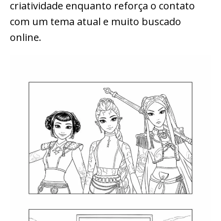
criatividade enquanto reforça o contato
com um tema atual e muito buscado
online.