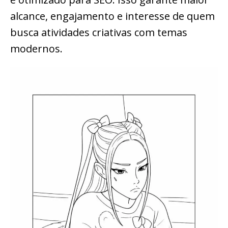
alcance, engajamento e interesse de quem
busca atividades criativas com temas
modernos.