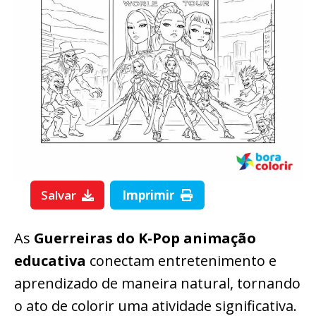
Salvar
Imprimir
As
Guerreiras do K-Pop animação
educativa
conectam entretenimento e
aprendizado de maneira natural, tornando
o ato de colorir uma atividade significativa.