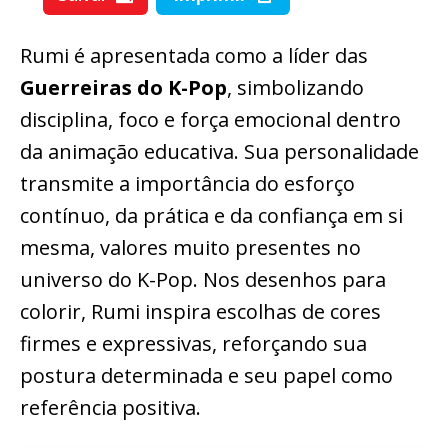
Rumi é apresentada como a líder das
Guerreiras do K-Pop
, simbolizando
disciplina, foco e força emocional dentro
da animação educativa. Sua personalidade
transmite a importância do esforço
contínuo, da prática e da confiança em si
mesma, valores muito presentes no
universo do K-Pop. Nos desenhos para
colorir, Rumi inspira escolhas de cores
firmes e expressivas, reforçando sua
postura determinada e seu papel como
referência positiva.