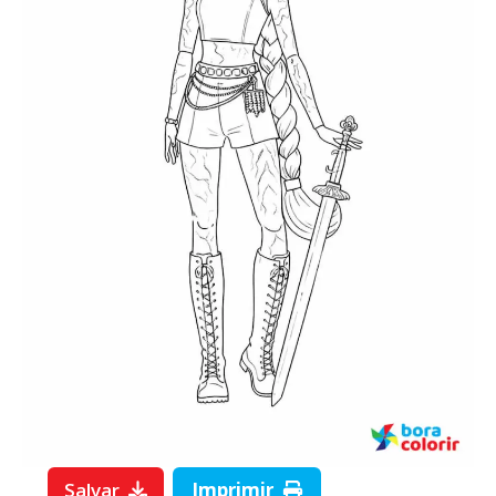
Salvar
Imprimir