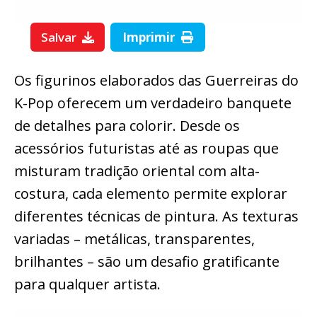
Salvar
Imprimir
Os figurinos elaborados das Guerreiras do
K-Pop oferecem um verdadeiro banquete
de detalhes para colorir. Desde os
acessórios futuristas até as roupas que
misturam tradição oriental com alta-
costura, cada elemento permite explorar
diferentes técnicas de pintura. As texturas
variadas – metálicas, transparentes,
brilhantes – são um desafio gratificante
para qualquer artista.