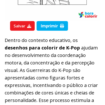
Salvar
Imprimir
Dentro do contexto educativo, os
desenhos para colorir de K-Pop
ajudam
no desenvolvimento da coordenação
motora, da concentração e da percepção
visual. As Guerreiras do K-Pop são
apresentadas como figuras fortes e
expressivas, incentivando o público a criar
combinações de cores únicas e cheias de
personalidade. Esse processo estimula a