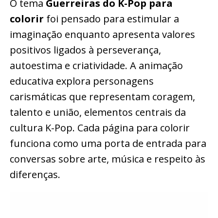
O tema
Guerreiras do K-Pop para
colorir
foi pensado para estimular a
imaginação enquanto apresenta valores
positivos ligados à perseverança,
autoestima e criatividade. A animação
educativa explora personagens
carismáticas que representam coragem,
talento e união, elementos centrais da
cultura K-Pop. Cada página para colorir
funciona como uma porta de entrada para
conversas sobre arte, música e respeito às
diferenças.