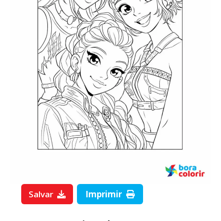
Salvar
Imprimir