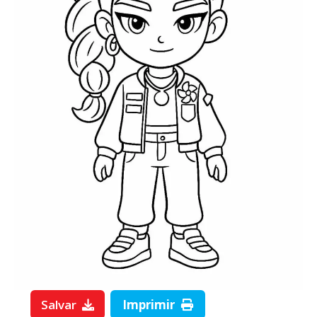
Salvar
Imprimir