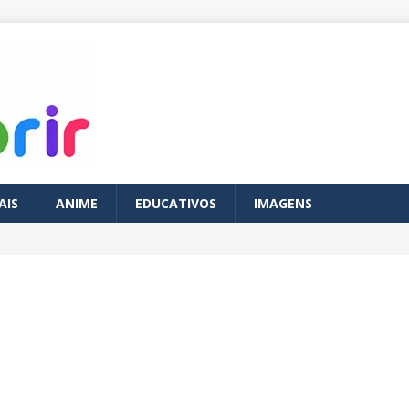
AIS
ANIME
EDUCATIVOS
IMAGENS