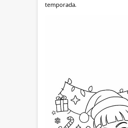
temporada.