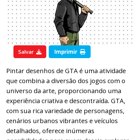
Salvar
Imprimir
Pintar desenhos de GTA é uma atividade
que combina a diversão dos jogos com o
universo da arte, proporcionando uma
experiência criativa e descontraída. GTA,
com sua rica variedade de personagens,
cenários urbanos vibrantes e veículos
detalhados, oferece inúmeras