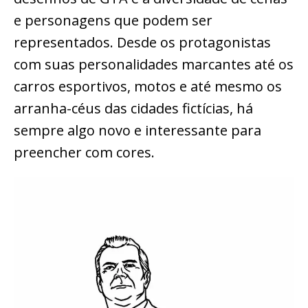
e personagens que podem ser
representados. Desde os protagonistas
com suas personalidades marcantes até os
carros esportivos, motos e até mesmo os
arranha-céus das cidades fictícias, há
sempre algo novo e interessante para
preencher com cores.