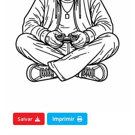
Salvar
Imprimir