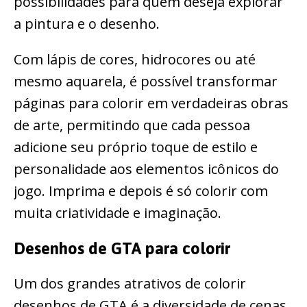
possibilidades para quem deseja explorar
a pintura e o desenho.
Com lápis de cores, hidrocores ou até
mesmo aquarela, é possível transformar
páginas para colorir em verdadeiras obras
de arte, permitindo que cada pessoa
adicione seu próprio toque de estilo e
personalidade aos elementos icônicos do
jogo. Imprima e depois é só colorir com
muita criatividade e imaginação.
Desenhos de GTA para colorir
Um dos grandes atrativos de colorir
desenhos de GTA é a diversidade de cenas