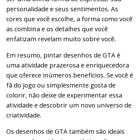
personalidade e seus sentimentos. As
cores que você escolhe, a forma como você
as combina e os detalhes que você
enfatizam revelam muito sobre você.
Em resumo, pintar desenhos de GTA é
uma atividade prazerosa e enriquecedora
que oferece inúmeros benefícios. Se você é
fã do jogo ou simplesmente gosta de
colorir, não deixe de experimentar essa
atividade e descobrir um novo universo de
criatividade.
Os desenhos de GTA também são ideais