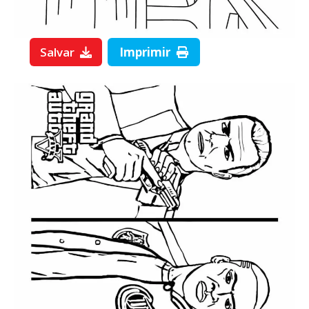
Salvar
Imprimir