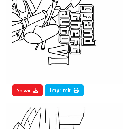
Salvar
Imprimir