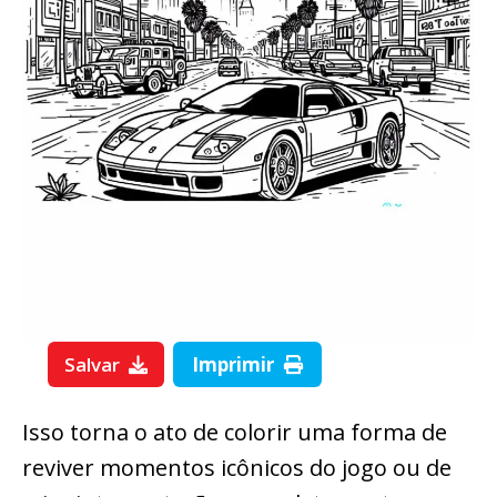
Salvar
Imprimir
Isso torna o ato de colorir uma forma de
reviver momentos icônicos do jogo ou de