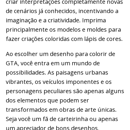
criar interpretações completamente novas
de cenários já conhecidos, incentivando a
imaginação e a criatividade. Imprima
principalmente os modelos e moldes para
fazer criações coloridas com lápis de cores.
Ao escolher um desenho para colorir de
GTA, você entra em um mundo de
possibilidades. As paisagens urbanas
vibrantes, os veículos imponentes e os
personagens peculiares são apenas alguns
dos elementos que podem ser
transformados em obras de arte únicas.
Seja você um fã de carteirinha ou apenas
um apreciador de bons desenhos,