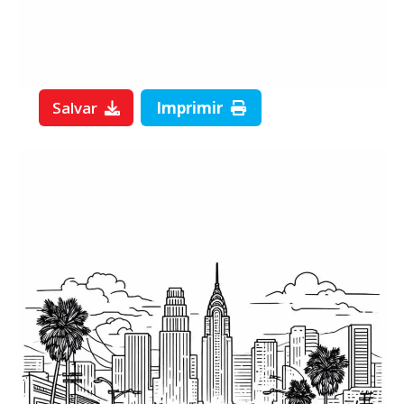
Salvar
Imprimir