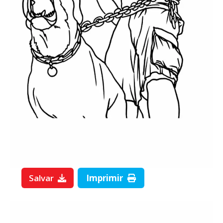
Salvar
Imprimir