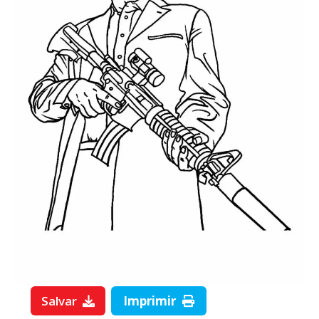
Salvar
Imprimir