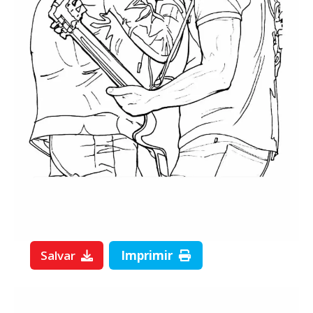
Salvar
Imprimir