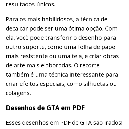
resultados únicos.
Para os mais habilidosos, a técnica de
decalcar pode ser uma ótima opção. Com
ela, você pode transferir o desenho para
outro suporte, como uma folha de papel
mais resistente ou uma tela, e criar obras
de arte mais elaboradas. O recorte
também é uma técnica interessante para
criar efeitos especiais, como silhuetas ou
colagens.
Desenhos de GTA em PDF
Esses desenhos em PDF de GTA são irados!