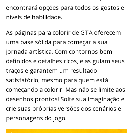
encontrará opções para todos os gostos e
níveis de habilidade.
As páginas para colorir de GTA oferecem
uma base sólida para começar a sua
jornada artística. Com contornos bem
definidos e detalhes ricos, elas guiam seus
traços e garantem um resultado
satisfatório, mesmo para quem está
começando a colorir. Mas não se limite aos
desenhos prontos! Solte sua imaginação e
crie suas próprias versões dos cenários e
personagens do jogo.