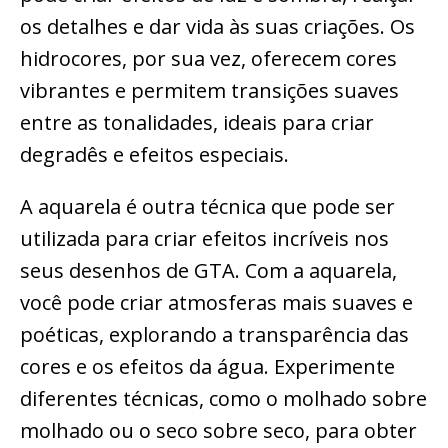
os detalhes e dar vida às suas criações. Os
hidrocores, por sua vez, oferecem cores
vibrantes e permitem transições suaves
entre as tonalidades, ideais para criar
degradês e efeitos especiais.
A aquarela é outra técnica que pode ser
utilizada para criar efeitos incríveis nos
seus desenhos de GTA. Com a aquarela,
você pode criar atmosferas mais suaves e
poéticas, explorando a transparência das
cores e os efeitos da água. Experimente
diferentes técnicas, como o molhado sobre
molhado ou o seco sobre seco, para obter