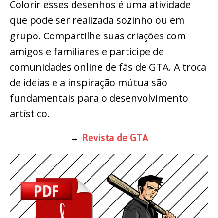
Colorir esses desenhos é uma atividade
que pode ser realizada sozinho ou em
grupo. Compartilhe suas criações com
amigos e familiares e participe de
comunidades online de fãs de GTA. A troca
de ideias e a inspiração mútua são
fundamentais para o desenvolvimento
artístico.
→
Revista de GTA