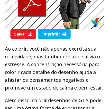
Salvar
Imprimir
Ao colorir, você não apenas exercita sua
criatividade, mas também relaxa e alivia o
estresse. A concentração necessária para
colorir cada detalhe do desenho ajuda a
afastar os pensamentos negativos e
promove um estado de calma e bem-estar.
Além disso, colorir desenhos de GTA pode
ser uma ótima forma de expressar sua