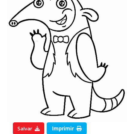
Salvar
Imprimir