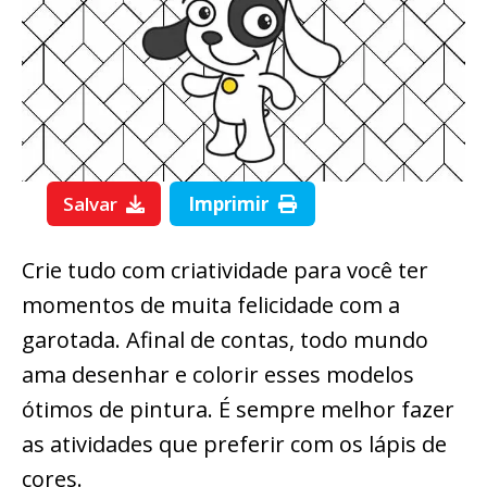
Salvar
Imprimir
Crie tudo com criatividade para você ter
momentos de muita felicidade com a
garotada. Afinal de contas, todo mundo
ama desenhar e colorir esses modelos
ótimos de pintura. É sempre melhor fazer
as atividades que preferir com os lápis de
cores.