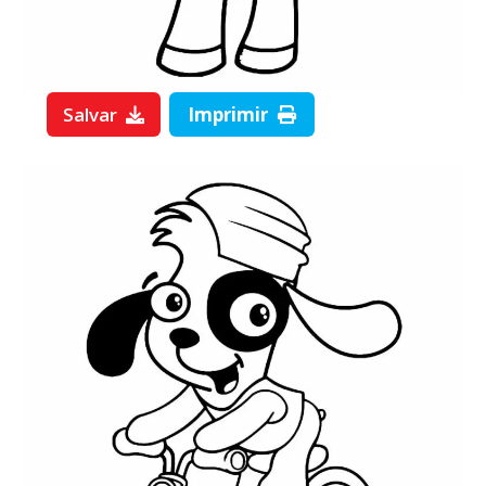
Salvar
Imprimir