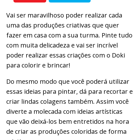
Vai ser maravilhoso poder realizar cada
uma das produções criativas que quer
fazer em casa com a sua turma. Pinte tudo
com muita delicadeza e vai ser incrível
poder realizar essas criações com o Doki
para colorir e brincar!
Do mesmo modo que você poderá utilizar
essas ideias para pintar, dá para recortar e
criar lindas colagens também. Assim você
diverte a molecada com ideias artísticas
que vão deixá-los bem entretidos na hora
de criar as produções coloridas de forma