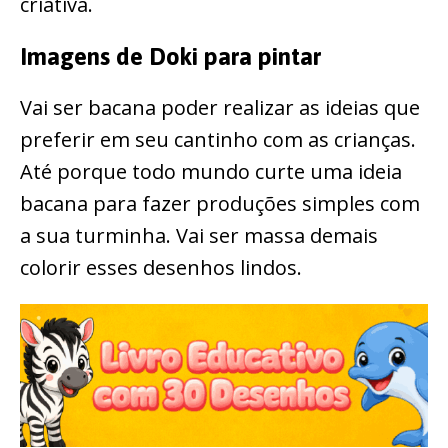
criativa.
Imagens de Doki para pintar
Vai ser bacana poder realizar as ideias que
preferir em seu cantinho com as crianças.
Até porque todo mundo curte uma ideia
bacana para fazer produções simples com
a sua turminha. Vai ser massa demais
colorir esses desenhos lindos.