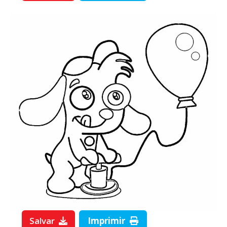
Salvar
Imprimir