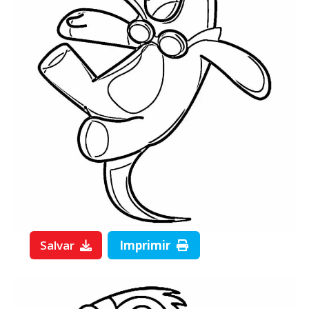
Salvar
Imprimir