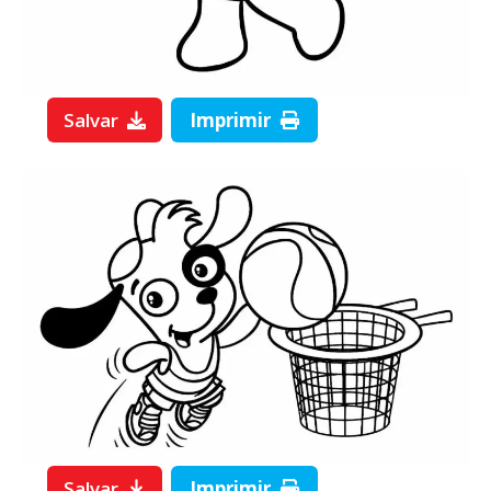
Salvar
Imprimir
Salvar
Imprimir