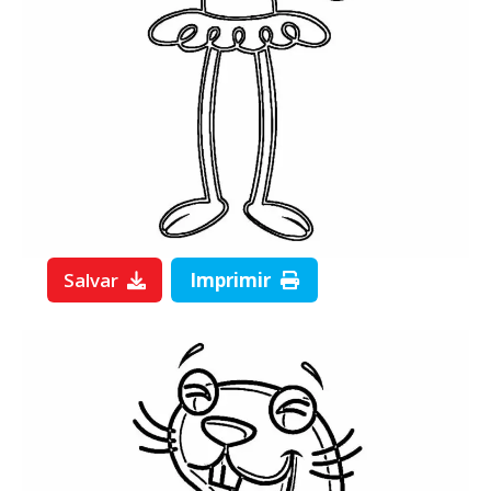
Salvar
Imprimir