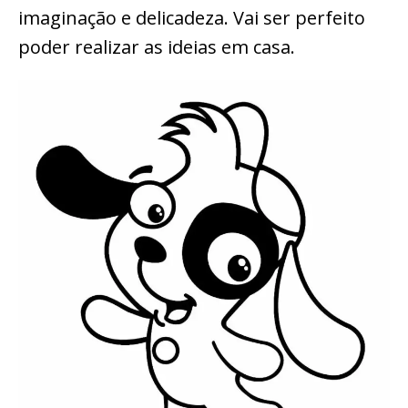
imaginação e delicadeza. Vai ser perfeito
poder realizar as ideias em casa.