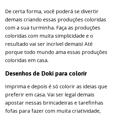
De certa forma, você poderá se divertir
demais criando essas produções coloridas
com a sua turminha. Faça as produções
coloridas com muita simplicidade e o
resultado vai ser incrível demais! Até
porque todo mundo ama essas produções
coloridas em casa.
Desenhos de Doki para colorir
Imprima e depois é só colorir as ideias que
preferir em casa. Vai ser legal demais
apostar nessas brincadeiras e tarefinhas
fofas para fazer com muita criatividade,