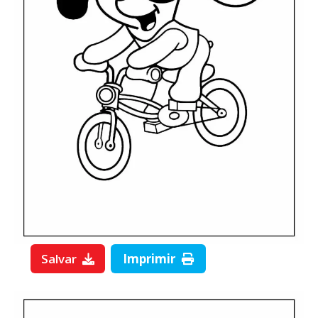
Salvar
Imprimir