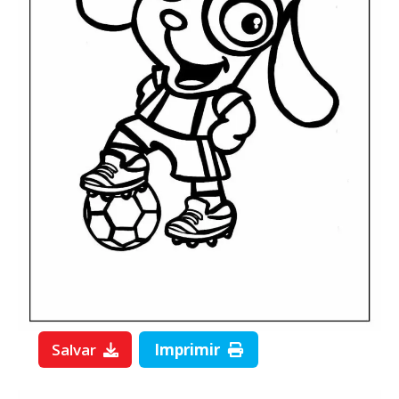
Salvar
Imprimir