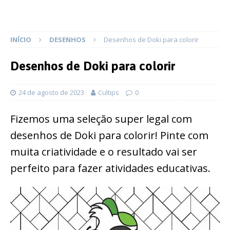
INÍCIO
DESENHOS
Desenhos de Doki para colorir
Desenhos de Doki para colorir
24 de agosto de 2023
Cultips
0
Fizemos uma seleção super legal com
desenhos de Doki para colorir! Pinte com
muita criatividade e o resultado vai ser
perfeito para fazer atividades educativas.