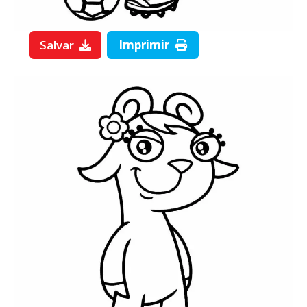
Salvar
Imprimir