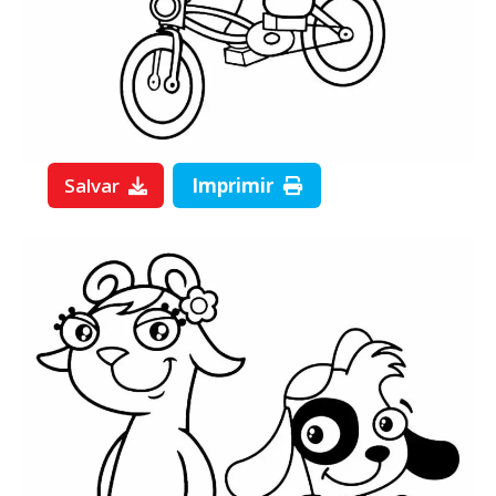
Salvar
Imprimir