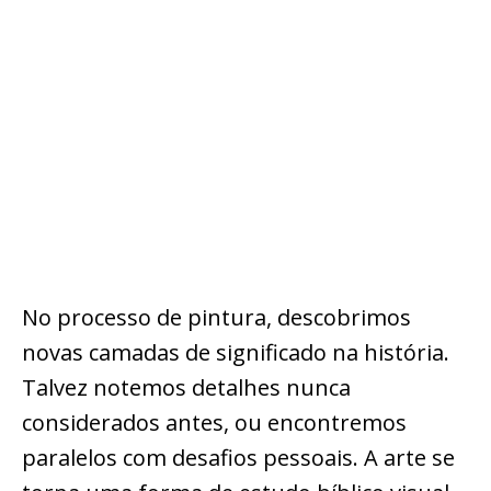
No processo de pintura, descobrimos
novas camadas de significado na história.
Talvez notemos detalhes nunca
considerados antes, ou encontremos
paralelos com desafios pessoais. A arte se