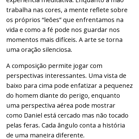
trabalha nas cores, a mente reflete sobre
os próprios “leões” que enfrentamos na
vida e como a fé pode nos guardar nos
momentos mais difíceis. A arte se torna
uma oração silenciosa.
A composição permite jogar com
perspectivas interessantes. Uma vista de
baixo para cima pode enfatizar a pequenez
do homem diante do perigo, enquanto
uma perspectiva aérea pode mostrar
como Daniel está cercado mas não tocado
pelas feras. Cada ângulo conta a história
de uma maneira diferente.