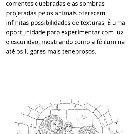
correntes quebradas e as sombras
projetadas pelos animais oferecem
infinitas possibilidades de texturas. É uma
oportunidade para experimentar com luz
e escuridão, mostrando como a fé ilumina
até os lugares mais tenebrosos.