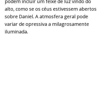
podem incluir um feixe de luz vindo do
alto, como se os céus estivessem abertos
sobre Daniel. A atmosfera geral pode
variar de opressiva a milagrosamente
iluminada.