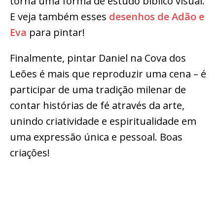
torna uma forma de estudo bíblico visual.
E veja também esses
desenhos de Adão e
Eva
para pintar!
Finalmente, pintar Daniel na Cova dos
Leões é mais que reproduzir uma cena – é
participar de uma tradição milenar de
contar histórias de fé através da arte,
unindo criatividade e espiritualidade em
uma expressão única e pessoal. Boas
criações!