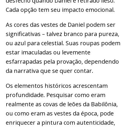
desfecho quando Daniel é retirado ileso.
Cada opção tem seu impacto emocional.
As cores das vestes de Daniel podem ser
significativas – talvez branco para pureza,
ou azul para celestial. Suas roupas podem
estar imaculadas ou levemente
esfarrapadas pela provação, dependendo
da narrativa que se quer contar.
Os elementos históricos acrescentam
profundidade. Pesquisar como eram
realmente as covas de leões da Babilônia,
ou como eram as vestes da época, pode
enriquecer a pintura com autenticidade,