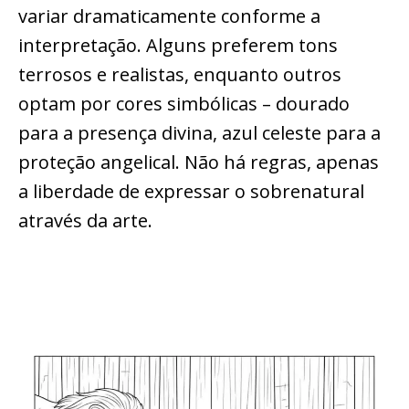
variar dramaticamente conforme a
interpretação. Alguns preferem tons
terrosos e realistas, enquanto outros
optam por cores simbólicas – dourado
para a presença divina, azul celeste para a
proteção angelical. Não há regras, apenas
a liberdade de expressar o sobrenatural
através da arte.