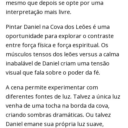
mesmo que depois se opte por uma
interpretação mais livre.
Pintar Daniel na Cova dos Leões é uma
oportunidade para explorar o contraste
entre força física e força espiritual. Os
músculos tensos dos leões versus a calma
inabalável de Daniel criam uma tensão
visual que fala sobre o poder da fé.
A cena permite experimentar com
diferentes fontes de luz. Talvez a única luz
venha de uma tocha na borda da cova,
criando sombras dramáticas. Ou talvez
Daniel emane sua própria luz suave,