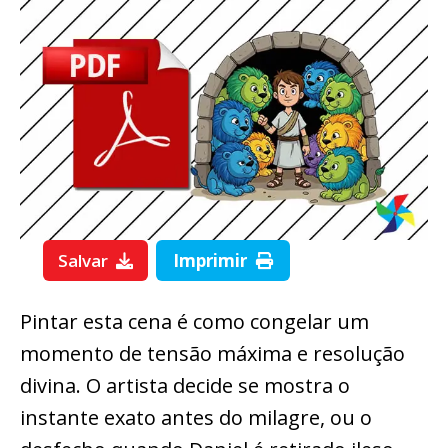
Salvar
Imprimir
Pintar esta cena é como congelar um
momento de tensão máxima e resolução
divina. O artista decide se mostra o
instante exato antes do milagre, ou o