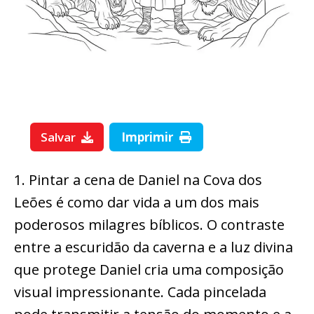
Salvar
Imprimir
1. Pintar a cena de Daniel na Cova dos
Leões é como dar vida a um dos mais
poderosos milagres bíblicos. O contraste
entre a escuridão da caverna e a luz divina
que protege Daniel cria uma composição
visual impressionante. Cada pincelada