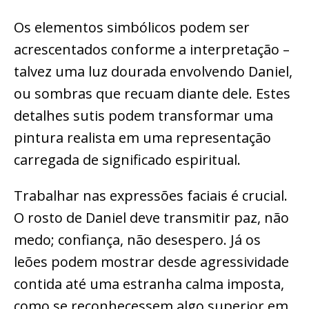
Os elementos simbólicos podem ser
acrescentados conforme a interpretação –
talvez uma luz dourada envolvendo Daniel,
ou sombras que recuam diante dele. Estes
detalhes sutis podem transformar uma
pintura realista em uma representação
carregada de significado espiritual.
Trabalhar nas expressões faciais é crucial.
O rosto de Daniel deve transmitir paz, não
medo; confiança, não desespero. Já os
leões podem mostrar desde agressividade
contida até uma estranha calma imposta,
como se reconhecessem algo superior em