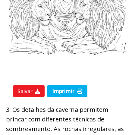
Salvar
Imprimir
3. Os detalhes da caverna permitem
brincar com diferentes técnicas de
sombreamento. As rochas irregulares, as