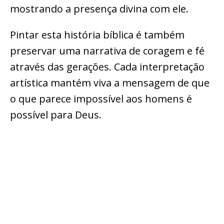
mostrando a presença divina com ele.
Pintar esta história bíblica é também
preservar uma narrativa de coragem e fé
através das gerações. Cada interpretação
artística mantém viva a mensagem de que
o que parece impossível aos homens é
possível para Deus.