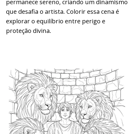
permanece sereno, criando um dinamismo
que desafia o artista. Colorir essa cena é
explorar o equilíbrio entre perigo e
proteção divina.