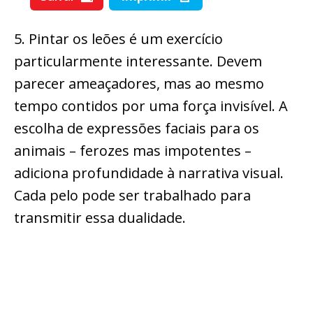
5. Pintar os leões é um exercício
particularmente interessante. Devem
parecer ameaçadores, mas ao mesmo
tempo contidos por uma força invisível. A
escolha de expressões faciais para os
animais – ferozes mas impotentes –
adiciona profundidade à narrativa visual.
Cada pelo pode ser trabalhado para
transmitir essa dualidade.