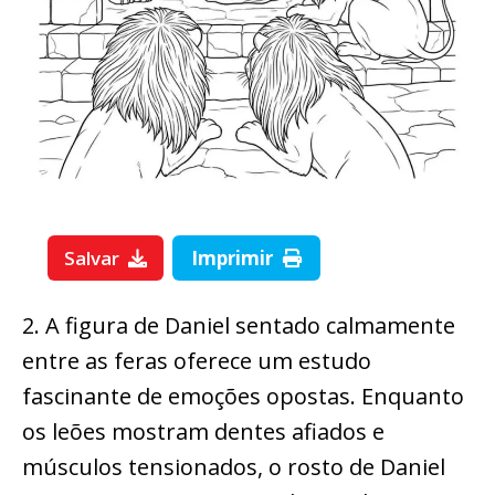
Salvar
Imprimir
2. A figura de Daniel sentado calmamente
entre as feras oferece um estudo
fascinante de emoções opostas. Enquanto
os leões mostram dentes afiados e
músculos tensionados, o rosto de Daniel