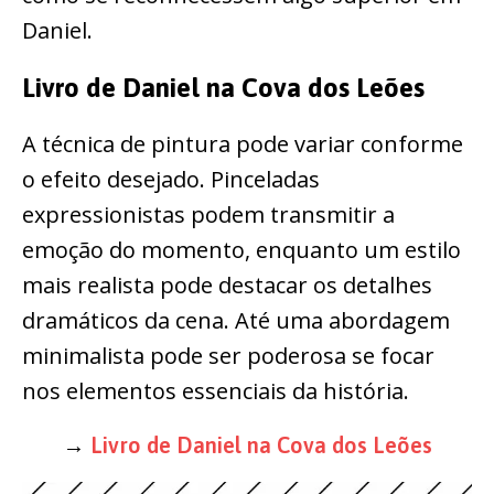
Daniel.
Livro de Daniel na Cova dos Leões
A técnica de pintura pode variar conforme
o efeito desejado. Pinceladas
expressionistas podem transmitir a
emoção do momento, enquanto um estilo
mais realista pode destacar os detalhes
dramáticos da cena. Até uma abordagem
minimalista pode ser poderosa se focar
nos elementos essenciais da história.
→
Livro de Daniel na Cova dos Leões