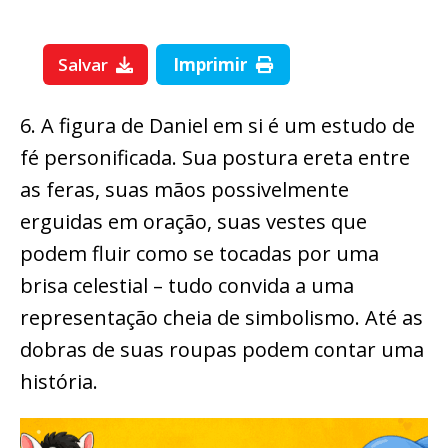
Salvar
Imprimir
6. A figura de Daniel em si é um estudo de
fé personificada. Sua postura ereta entre
as feras, suas mãos possivelmente
erguidas em oração, suas vestes que
podem fluir como se tocadas por uma
brisa celestial – tudo convida a uma
representação cheia de simbolismo. Até as
dobras de suas roupas podem contar uma
história.