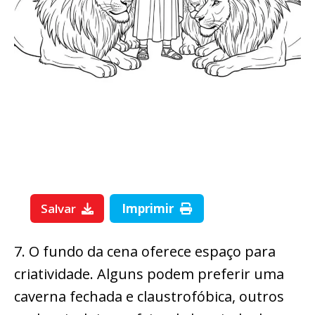
Salvar
Imprimir
7. O fundo da cena oferece espaço para
criatividade. Alguns podem preferir uma
caverna fechada e claustrofóbica, outros