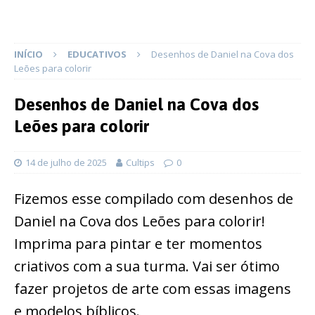
INÍCIO
EDUCATIVOS
Desenhos de Daniel na Cova dos
Leões para colorir
Desenhos de Daniel na Cova dos
Leões para colorir
14 de julho de 2025
Cultips
0
Fizemos esse compilado com desenhos de
Daniel na Cova dos Leões para colorir!
Imprima para pintar e ter momentos
criativos com a sua turma. Vai ser ótimo
fazer projetos de arte com essas imagens
e modelos bíblicos.