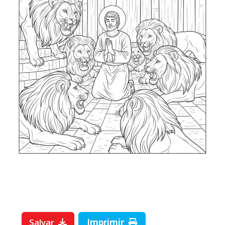
Salvar
Imprimir