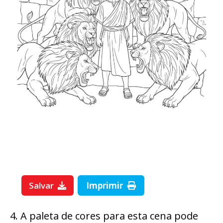
Salvar
Imprimir
4. A paleta de cores para esta cena pode