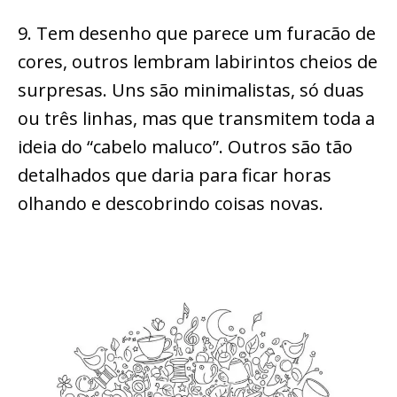
9. Tem desenho que parece um furacão de
cores, outros lembram labirintos cheios de
surpresas. Uns são minimalistas, só duas
ou três linhas, mas que transmitem toda a
ideia do “cabelo maluco”. Outros são tão
detalhados que daria para ficar horas
olhando e descobrindo coisas novas.