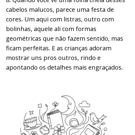
cabelos malucos, parece uma festa de
cores. Um aqui com listras, outro com
bolinhas, aquele ali com formas
geométricas que não fazem sentido, mas
ficam perfeitas. E as crianças adoram
mostrar uns pros outros, rindo e
apontando os detalhes mais engraçados.