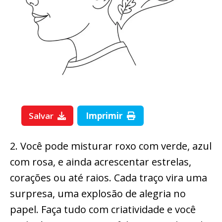
Salvar
Imprimir
2. Você pode misturar roxo com verde, azul
com rosa, e ainda acrescentar estrelas,
corações ou até raios. Cada traço vira uma
surpresa, uma explosão de alegria no
papel. Faça tudo com criatividade e você