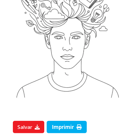
Salvar
Imprimir