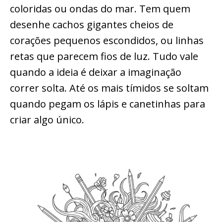
coloridas ou ondas do mar. Tem quem
desenhe cachos gigantes cheios de
corações pequenos escondidos, ou linhas
retas que parecem fios de luz. Tudo vale
quando a ideia é deixar a imaginação
correr solta. Até os mais tímidos se soltam
quando pegam os lápis e canetinhas para
criar algo único.