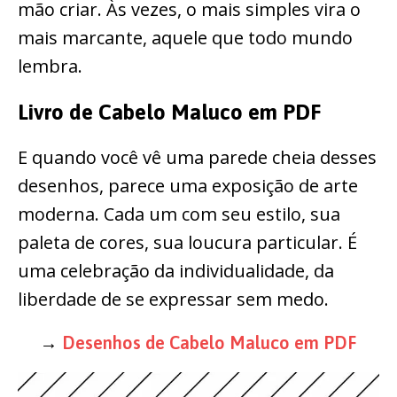
mão criar. Às vezes, o mais simples vira o
mais marcante, aquele que todo mundo
lembra.
Livro de Cabelo Maluco em PDF
E quando você vê uma parede cheia desses
desenhos, parece uma exposição de arte
moderna. Cada um com seu estilo, sua
paleta de cores, sua loucura particular. É
uma celebração da individualidade, da
liberdade de se expressar sem medo.
→
Desenhos de Cabelo Maluco em PDF