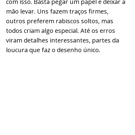
com isso. Basta pegar um papel e deixar a
mão levar. Uns fazem traços firmes,
outros preferem rabiscos soltos, mas
todos criam algo especial. Até os erros
viram detalhes interessantes, partes da
loucura que faz o desenho único.