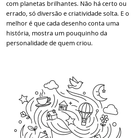
com planetas brilhantes. Não há certo ou
errado, só diversão e criatividade solta. E o
melhor é que cada desenho conta uma
história, mostra um pouquinho da
personalidade de quem criou.