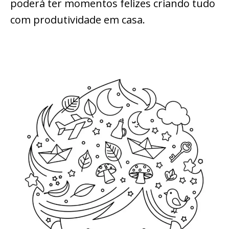
poderá ter momentos felizes criando tudo
com produtividade em casa.