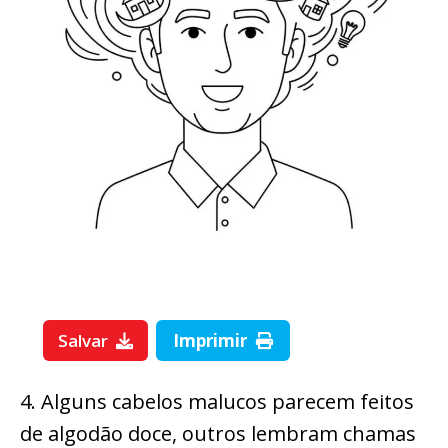
Salvar
Imprimir
4. Alguns cabelos malucos parecem feitos
de algodão doce, outros lembram chamas