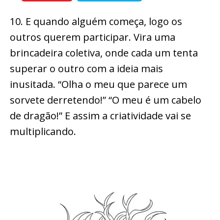
10. E quando alguém começa, logo os
outros querem participar. Vira uma
brincadeira coletiva, onde cada um tenta
superar o outro com a ideia mais
inusitada. “Olha o meu que parece um
sorvete derretendo!” “O meu é um cabelo
de dragão!” E assim a criatividade vai se
multiplicando.