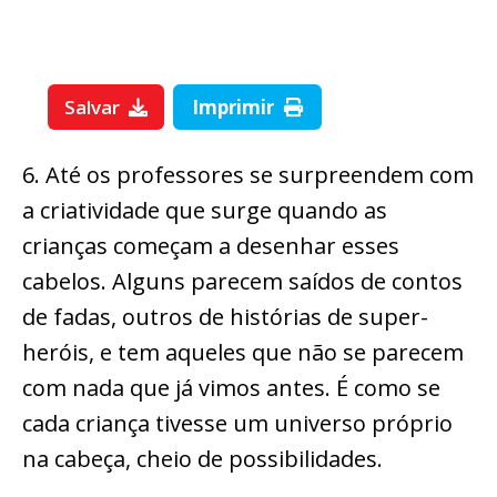
Salvar
Imprimir
6. Até os professores se surpreendem com
a criatividade que surge quando as
crianças começam a desenhar esses
cabelos. Alguns parecem saídos de contos
de fadas, outros de histórias de super-
heróis, e tem aqueles que não se parecem
com nada que já vimos antes. É como se
cada criança tivesse um universo próprio
na cabeça, cheio de possibilidades.