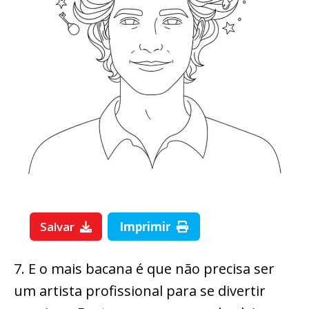
Salvar
Imprimir
7. E o mais bacana é que não precisa ser
um artista profissional para se divertir