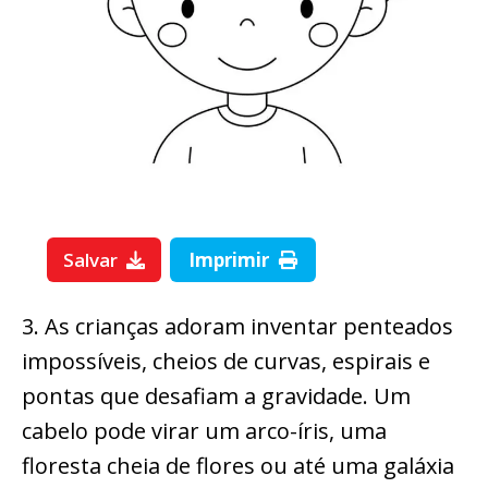
Salvar
Imprimir
3. As crianças adoram inventar penteados
impossíveis, cheios de curvas, espirais e
pontas que desafiam a gravidade. Um
cabelo pode virar um arco-íris, uma
floresta cheia de flores ou até uma galáxia