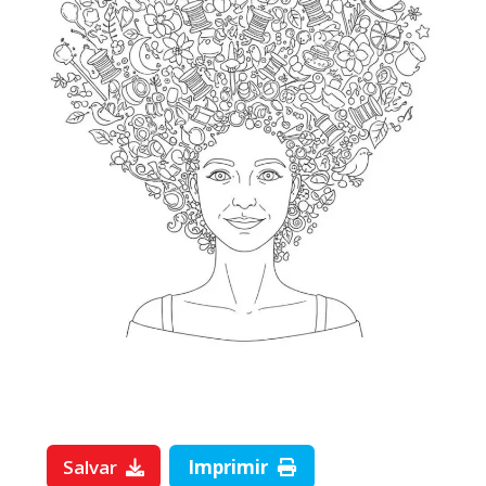
Salvar
Imprimir