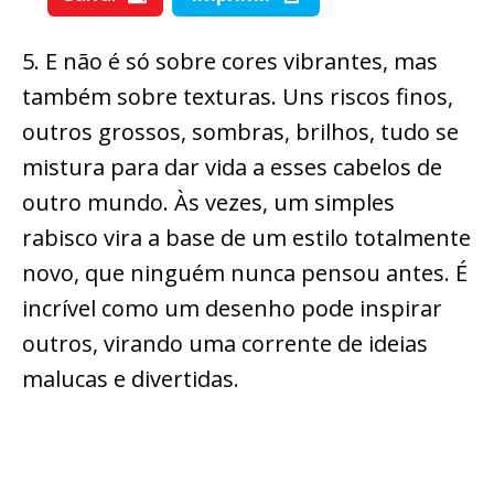
5. E não é só sobre cores vibrantes, mas
também sobre texturas. Uns riscos finos,
outros grossos, sombras, brilhos, tudo se
mistura para dar vida a esses cabelos de
outro mundo. Às vezes, um simples
rabisco vira a base de um estilo totalmente
novo, que ninguém nunca pensou antes. É
incrível como um desenho pode inspirar
outros, virando uma corrente de ideias
malucas e divertidas.