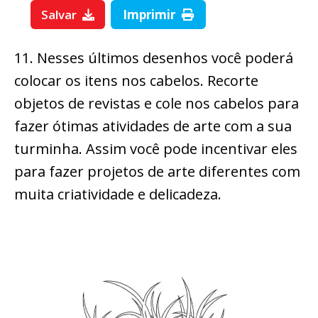
Salvar
Imprimir
11. Nesses últimos desenhos você poderá
colocar os itens nos cabelos. Recorte
objetos de revistas e cole nos cabelos para
fazer ótimas atividades de arte com a sua
turminha. Assim você pode incentivar eles
para fazer projetos de arte diferentes com
muita criatividade e delicadeza.