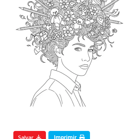
Salvar
Imprimir