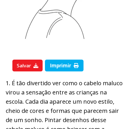
Salvar
Imprimir
1. É tão divertido ver como o cabelo maluco
virou a sensação entre as crianças na
escola. Cada dia aparece um novo estilo,
cheio de cores e formas que parecem sair
de um sonho. Pintar desenhos desse