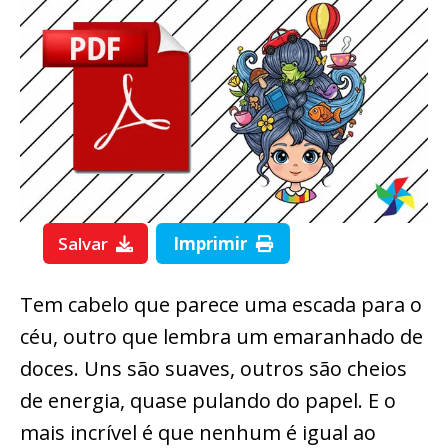
Salvar
Imprimir
Tem cabelo que parece uma escada para o
céu, outro que lembra um emaranhado de
doces. Uns são suaves, outros são cheios
de energia, quase pulando do papel. E o
mais incrível é que nenhum é igual ao