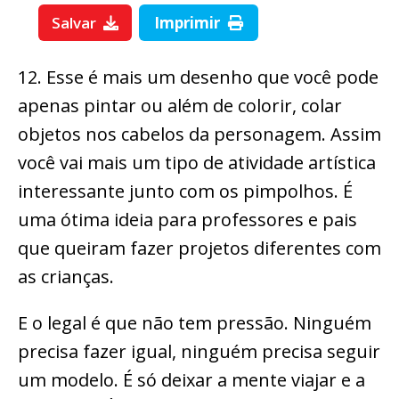
Salvar
Imprimir
12. Esse é mais um desenho que você pode
apenas pintar ou além de colorir, colar
objetos nos cabelos da personagem. Assim
você vai mais um tipo de atividade artística
interessante junto com os pimpolhos. É
uma ótima ideia para professores e pais
que queiram fazer projetos diferentes com
as crianças.
E o legal é que não tem pressão. Ninguém
precisa fazer igual, ninguém precisa seguir
um modelo. É só deixar a mente viajar e a