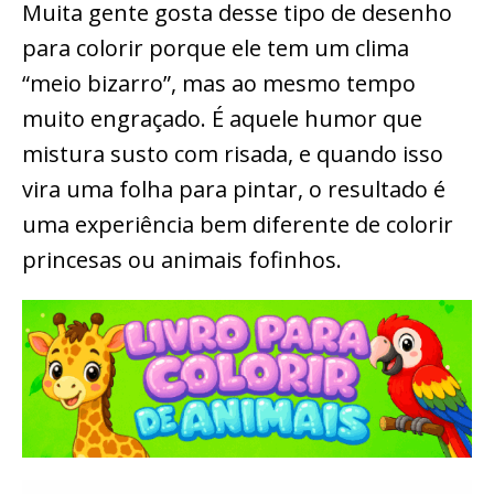
Muita gente gosta desse tipo de desenho
para colorir porque ele tem um clima
“meio bizarro”, mas ao mesmo tempo
muito engraçado. É aquele humor que
mistura susto com risada, e quando isso
vira uma folha para pintar, o resultado é
uma experiência bem diferente de colorir
princesas ou animais fofinhos.