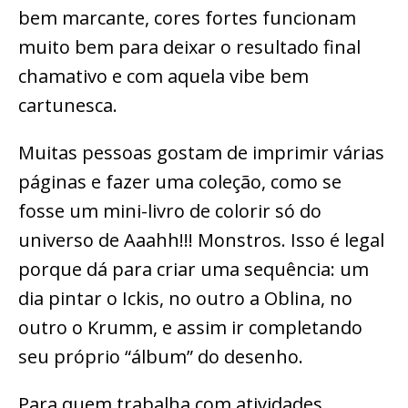
bem marcante, cores fortes funcionam
muito bem para deixar o resultado final
chamativo e com aquela vibe bem
cartunesca.
Muitas pessoas gostam de imprimir várias
páginas e fazer uma coleção, como se
fosse um mini-livro de colorir só do
universo de Aaahh!!! Monstros. Isso é legal
porque dá para criar uma sequência: um
dia pintar o Ickis, no outro a Oblina, no
outro o Krumm, e assim ir completando
seu próprio “álbum” do desenho.
Para quem trabalha com atividades