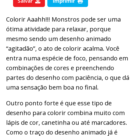
Salvar
Imprimir
Colorir Aaahh!!! Monstros pode ser uma
ótima atividade para relaxar, porque
mesmo sendo um desenho animado
“agitadão”, o ato de colorir acalma. Você
entra numa espécie de foco, pensando em
combinações de cores e preenchendo
partes do desenho com paciência, o que dá
uma sensação bem boa no final.
Outro ponto forte é que esse tipo de
desenho para colorir combina muito com
lápis de cor, canetinha ou até marcadores.
Como o traço do desenho animado já é