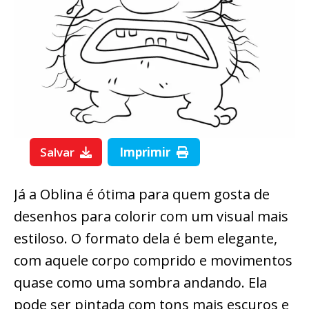
Salvar
Imprimir
Já a Oblina é ótima para quem gosta de
desenhos para colorir com um visual mais
estiloso. O formato dela é bem elegante,
com aquele corpo comprido e movimentos
quase como uma sombra andando. Ela
pode ser pintada com tons mais escuros e