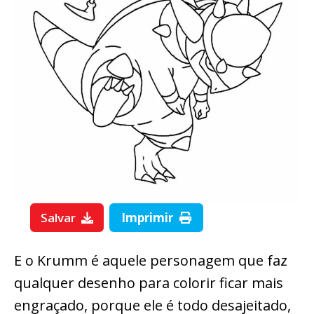
Salvar
Imprimir
E o Krumm é aquele personagem que faz
qualquer desenho para colorir ficar mais
engraçado, porque ele é todo desajeitado,