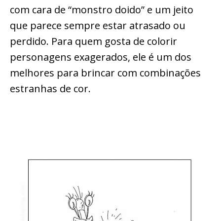
com cara de “monstro doido” e um jeito
que parece sempre estar atrasado ou
perdido. Para quem gosta de colorir
personagens exagerados, ele é um dos
melhores para brincar com combinações
estranhas de cor.