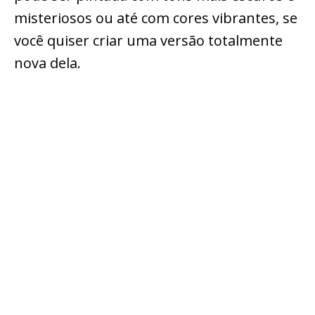
misteriosos ou até com cores vibrantes, se
você quiser criar uma versão totalmente
nova dela.