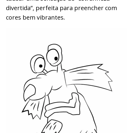
divertida”, perfeita para preencher com
cores bem vibrantes.