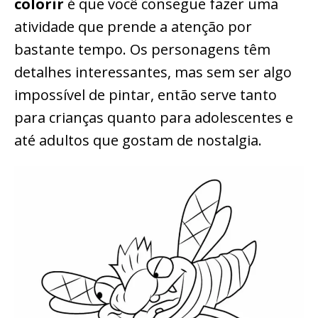
colorir
é que você consegue fazer uma
atividade que prende a atenção por
bastante tempo. Os personagens têm
detalhes interessantes, mas sem ser algo
impossível de pintar, então serve tanto
para crianças quanto para adolescentes e
até adultos que gostam de nostalgia.