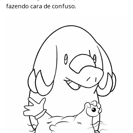
fazendo cara de confuso.