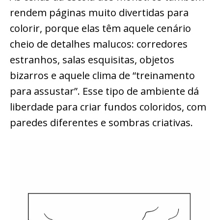
rendem páginas muito divertidas para
colorir, porque elas têm aquele cenário
cheio de detalhes malucos: corredores
estranhos, salas esquisitas, objetos
bizarros e aquele clima de “treinamento
para assustar”. Esse tipo de ambiente dá
liberdade para criar fundos coloridos, com
paredes diferentes e sombras criativas.