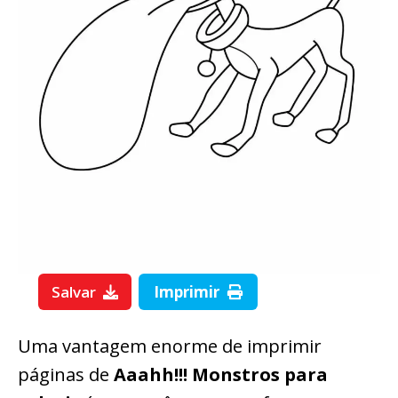
Salvar
Imprimir
Uma vantagem enorme de imprimir
páginas de
Aaahh!!! Monstros para