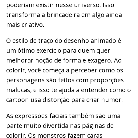
poderiam existir nesse universo. Isso
transforma a brincadeira em algo ainda
mais criativo.
O estilo de traço do desenho animado é
um ótimo exercício para quem quer
melhorar noção de forma e exagero. Ao
colorir, você começa a perceber como os
personagens são feitos com proporções
malucas, e isso te ajuda a entender como o
cartoon usa distorção para criar humor.
As expressões faciais também são uma
parte muito divertida nas páginas de
colorir. Os monstros fazem caras