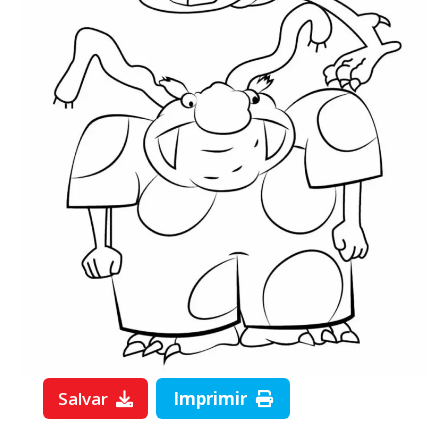
Salvar
Imprimir