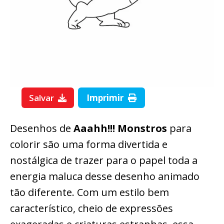
Salvar
Imprimir
Desenhos de
Aaahh!!! Monstros
para
colorir são uma forma divertida e
nostálgica de trazer para o papel toda a
energia maluca desse desenho animado
tão diferente. Com um estilo bem
característico, cheio de expressões