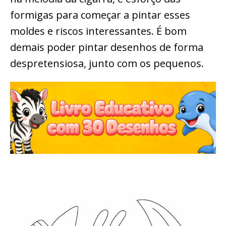
formigas para começar a pintar esses
moldes e riscos interessantes. É bom
demais poder pintar desenhos de forma
despretensiosa, junto com os pequenos.