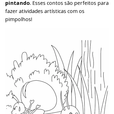
pintando
. Esses contos são perfeitos para
fazer atividades artísticas com os
pimpolhos!