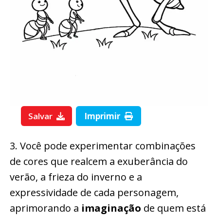
Salvar
Imprimir
3. Você pode experimentar combinações
de cores que realcem a exuberância do
verão, a frieza do inverno e a
expressividade de cada personagem,
aprimorando a
imaginação
de quem está