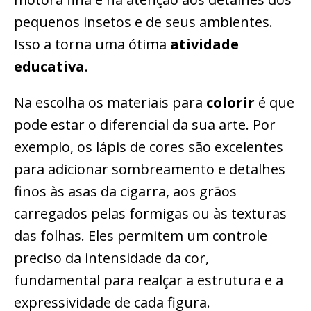
pequenos insetos e de seus ambientes.
Isso a torna uma ótima
atividade
educativa
.
Na escolha os materiais para
colorir
é que
pode estar o diferencial da sua arte. Por
exemplo, os lápis de cores são excelentes
para adicionar sombreamento e detalhes
finos às asas da cigarra, aos grãos
carregados pelas formigas ou às texturas
das folhas. Eles permitem um controle
preciso da intensidade da cor,
fundamental para realçar a estrutura e a
expressividade de cada figura.