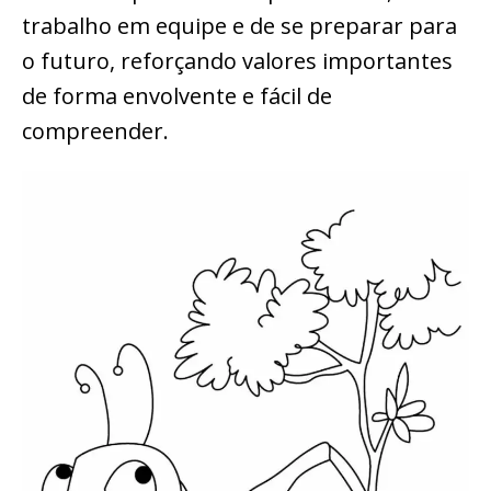
trabalho em equipe e de se preparar para
o futuro, reforçando valores importantes
de forma envolvente e fácil de
compreender.