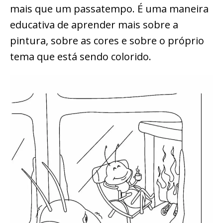
mais que um passatempo. É uma maneira
educativa de aprender mais sobre a
pintura, sobre as cores e sobre o próprio
tema que está sendo colorido.