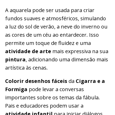
A aquarela pode ser usada para criar
fundos suaves e atmosféricos, simulando
a luz do sol de verão, a neve do inverno ou
as cores de um céu ao entardecer. Isso
permite um toque de fluidez e uma
atividade de arte
mais expressiva na sua
pintura
, adicionando uma dimensão mais
artística às cenas.
Colorir desenhos fáceis
da
Cigarra e a
Formiga
pode levar a conversas
importantes sobre os temas da fábula.
Pais e educadores podem usar a
atividade infantil
para iniciar diálogos