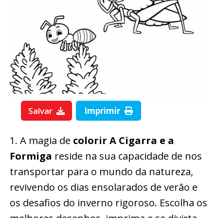
Salvar
Imprimir
1. A magia de
colorir A Cigarra e a
Formiga
reside na sua capacidade de nos
transportar para o mundo da natureza,
revivendo os dias ensolarados de verão e
os desafios do inverno rigoroso. Escolha os