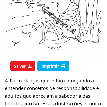
Salvar
Imprimir
4. Para crianças que estão começando a
entender conceitos de responsabilidade e
adultos que apreciam a sabedoria das
fábulas,
pintar
essas
ilustrações
é muito