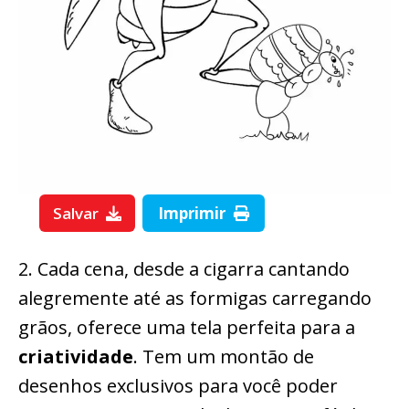
Salvar
Imprimir
2. Cada cena, desde a cigarra cantando
alegremente até as formigas carregando
grãos, oferece uma tela perfeita para a
criatividade
. Tem um montão de
desenhos exclusivos para você poder