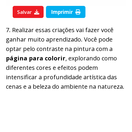
Salvar
Imprimir
7. Realizar essas criações vai fazer você
ganhar muito aprendizado. Você pode
optar pelo contraste na pintura com a
página para colorir
, explorando como
diferentes cores e efeitos podem
intensificar a profundidade artística das
cenas e a beleza do ambiente na natureza.