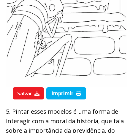
Salvar
Imprimir
5. Pintar esses modelos é uma forma de
interagir com a moral da história, que fala
sobre a importância da previdência, do