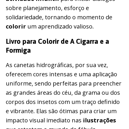
sobre planejamento, esforço e
solidariedade, tornando o momento de
colorir
um aprendizado valioso.
Livro para Colorir de A Cigarra e a
Formiga
As canetas hidrográficas, por sua vez,
oferecem cores intensas e uma aplicação
uniforme, sendo perfeitas para preencher
as grandes áreas do céu, da grama ou dos
corpos dos insetos com um traço definido
e vibrante. Elas são ótimas para criar um
impacto visual imediato nas
ilustrações