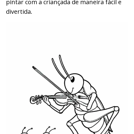
pintar com a criançada de maneira fácil e
divertida.