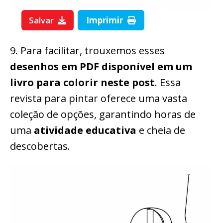
Salvar
Imprimir
9. Para facilitar, trouxemos esses
desenhos em PDF disponível em um
livro para colorir neste post
. Essa
revista para pintar oferece uma vasta
coleção de opções, garantindo horas de
uma
atividade educativa
e cheia de
descobertas.