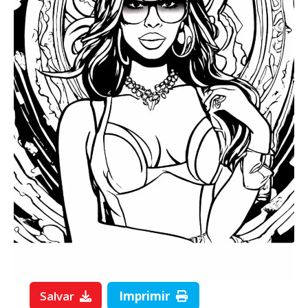
Salvar
Imprimir