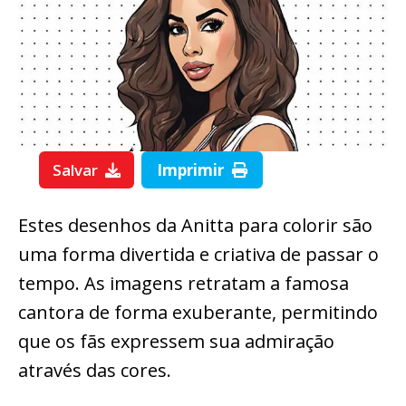
Salvar
Imprimir
Estes desenhos da Anitta para colorir são
uma forma divertida e criativa de passar o
tempo. As imagens retratam a famosa
cantora de forma exuberante, permitindo
que os fãs expressem sua admiração
através das cores.