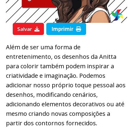
Salvar
Imprimir
Além de ser uma forma de
entretenimento, os desenhos da Anitta
para colorir também podem inspirar a
criatividade e imaginação. Podemos
adicionar nosso próprio toque pessoal aos
desenhos, modificando cenários,
adicionando elementos decorativos ou até
mesmo criando novas composições a
partir dos contornos fornecidos.