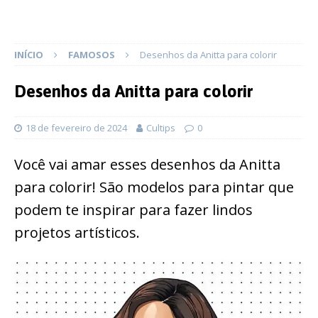
INÍCIO
FAMOSOS
Desenhos da Anitta para colorir
Desenhos da Anitta para colorir
18 de fevereiro de 2024
Cultips
0
Você vai amar esses desenhos da Anitta
para colorir! São modelos para pintar que
podem te inspirar para fazer lindos
projetos artísticos.