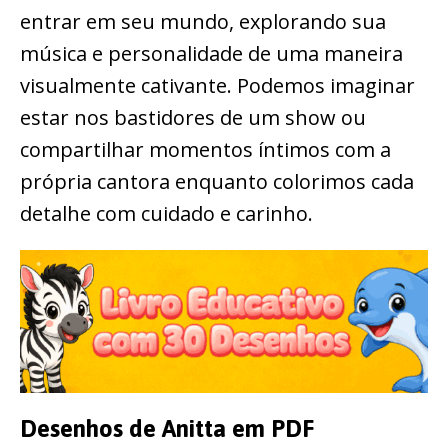
entrar em seu mundo, explorando sua
música e personalidade de uma maneira
visualmente cativante. Podemos imaginar
estar nos bastidores de um show ou
compartilhar momentos íntimos com a
própria cantora enquanto colorimos cada
detalhe com cuidado e carinho.
Desenhos de Anitta em PDF