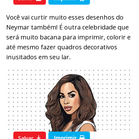
Você vai curtir muito esses desenhos do
Neymar também! É outra celebridade que
será muito bacana para imprimir, colorir e
até mesmo fazer quadros decorativos
inusitados em seu lar.
Salvar
Imprimir