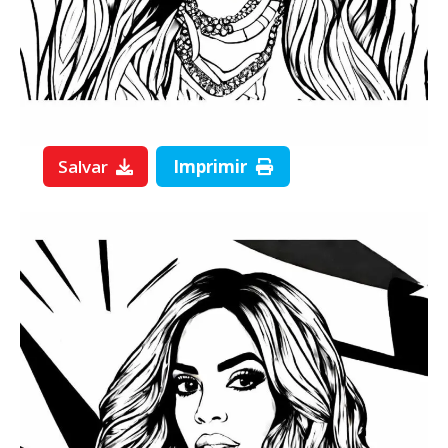
Salvar
Imprimir