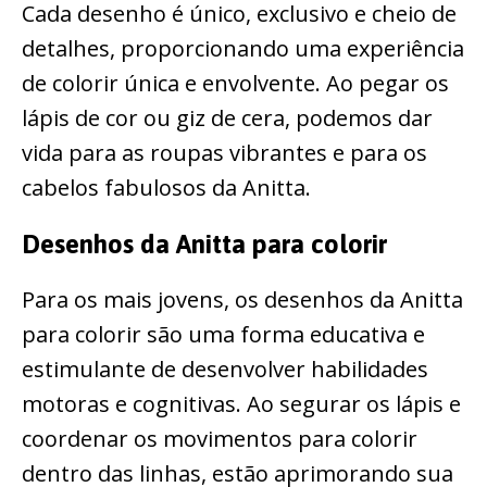
Cada desenho é único, exclusivo e cheio de
detalhes, proporcionando uma experiência
de colorir única e envolvente. Ao pegar os
lápis de cor ou giz de cera, podemos dar
vida para as roupas vibrantes e para os
cabelos fabulosos da Anitta.
Desenhos da Anitta para colorir
Para os mais jovens, os desenhos da Anitta
para colorir são uma forma educativa e
estimulante de desenvolver habilidades
motoras e cognitivas. Ao segurar os lápis e
coordenar os movimentos para colorir
dentro das linhas, estão aprimorando sua