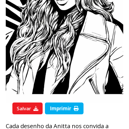
Salvar
Imprimir
Cada desenho da Anitta nos convida a