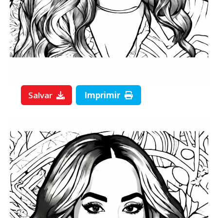
Salvar
Imprimir