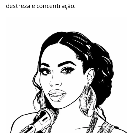
destreza e concentração.