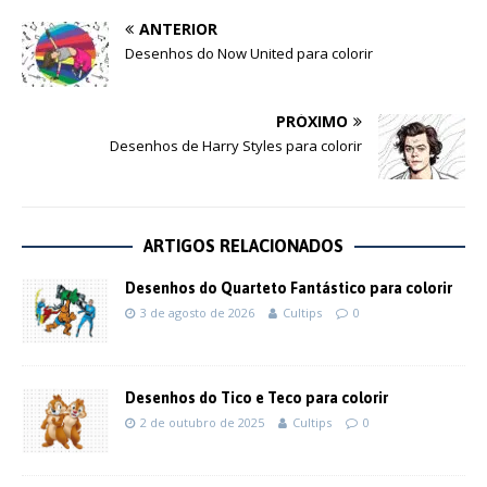
ANTERIOR
Desenhos do Now United para colorir
PRÓXIMO
Desenhos de Harry Styles para colorir
ARTIGOS RELACIONADOS
Desenhos do Quarteto Fantástico para colorir
3 de agosto de 2026
Cultips
0
Desenhos do Tico e Teco para colorir
2 de outubro de 2025
Cultips
0