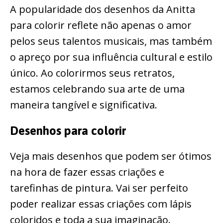
A popularidade dos desenhos da Anitta
para colorir reflete não apenas o amor
pelos seus talentos musicais, mas também
o apreço por sua influência cultural e estilo
único. Ao colorirmos seus retratos,
estamos celebrando sua arte de uma
maneira tangível e significativa.
Desenhos para colorir
Veja mais desenhos que podem ser ótimos
na hora de fazer essas criações e
tarefinhas de pintura. Vai ser perfeito
poder realizar essas criações com lápis
coloridos e toda a sua imaginação.