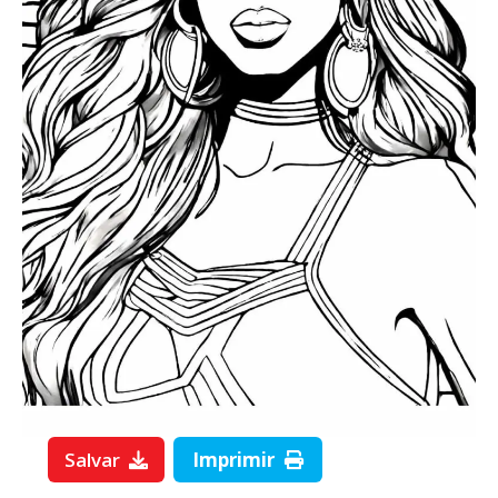
Salvar
Imprimir