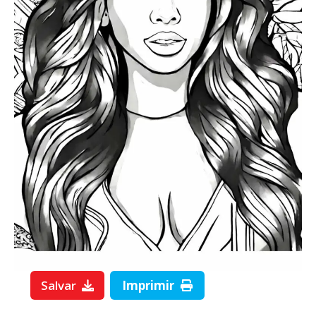
Salvar
Imprimir