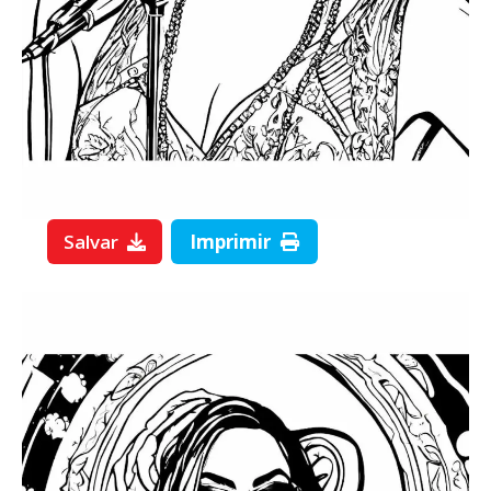
Salvar
Imprimir