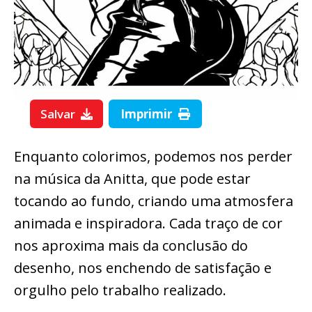
Salvar
Imprimir
Enquanto colorimos, podemos nos perder
na música da Anitta, que pode estar
tocando ao fundo, criando uma atmosfera
animada e inspiradora. Cada traço de cor
nos aproxima mais da conclusão do
desenho, nos enchendo de satisfação e
orgulho pelo trabalho realizado.