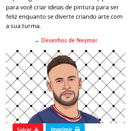
para você criar ideias de pintura para ser
feliz enquanto se diverte criando arte com
a sua turma.
→
Desenhos de Neymar
Salvar
Imprimir