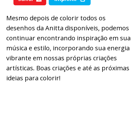
Mesmo depois de colorir todos os
desenhos da Anitta disponíveis, podemos
continuar encontrando inspiração em sua
música e estilo, incorporando sua energia
vibrante em nossas próprias criações
artísticas. Boas criações e até as próximas
ideias para colorir!