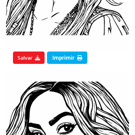
Salvar
Imprimir