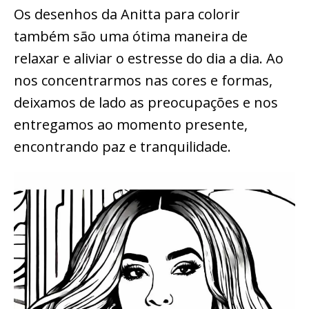
Os desenhos da Anitta para colorir
também são uma ótima maneira de
relaxar e aliviar o estresse do dia a dia. Ao
nos concentrarmos nas cores e formas,
deixamos de lado as preocupações e nos
entregamos ao momento presente,
encontrando paz e tranquilidade.