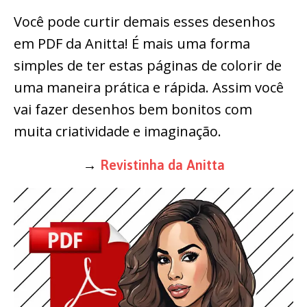
Você pode curtir demais esses desenhos
em PDF da Anitta! É mais uma forma
simples de ter estas páginas de colorir de
uma maneira prática e rápida. Assim você
vai fazer desenhos bem bonitos com
muita criatividade e imaginação.
→
Revistinha da Anitta