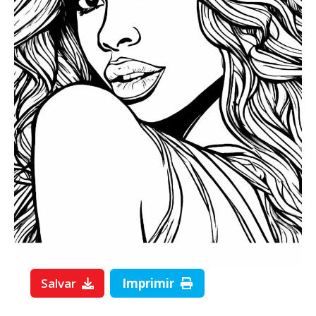
Salvar
Imprimir