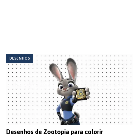
DESENHOS
Desenhos de Zootopia para colorir