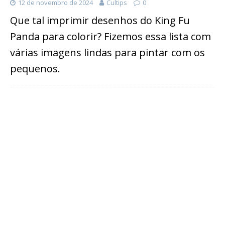
12 de novembro de 2024
Cultips
0
Que tal imprimir desenhos do King Fu
Panda para colorir? Fizemos essa lista com
várias imagens lindas para pintar com os
pequenos.