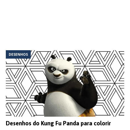
DESENHOS
Desenhos do Kung Fu Panda para colorir