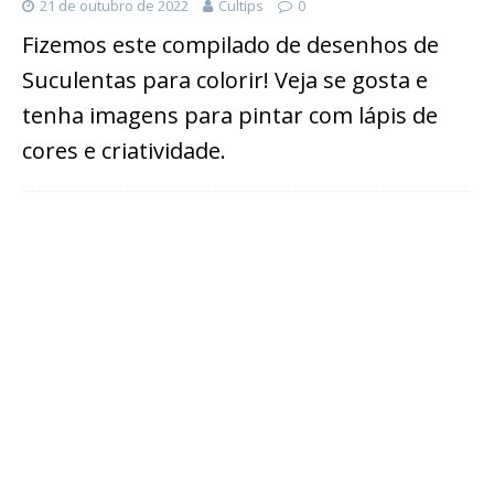
21 de outubro de 2022
Cultips
0
Fizemos este compilado de desenhos de
Suculentas para colorir! Veja se gosta e
tenha imagens para pintar com lápis de
cores e criatividade.