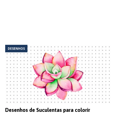
DESENHOS
Desenhos de Suculentas para colorir