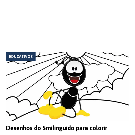
EDUCATIVOS
Desenhos do Smilinguido para colorir