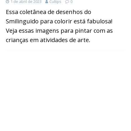
1 de abril de 2023
Cultips
0
Essa coletânea de desenhos do
Smilinguido para colorir está fabulosa!
Veja essas imagens para pintar com as
crianças em atividades de arte.