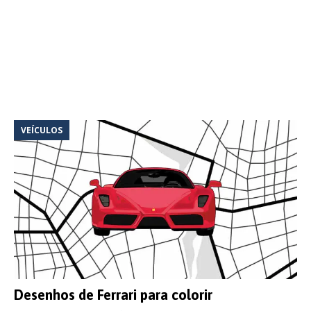
VEÍCULOS
Desenhos de Ferrari para colorir