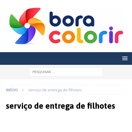
INÍCIO
serviço de entrega de filhotes
serviço de entrega de filhotes