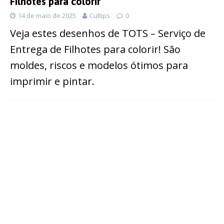
Filhotes para colorir
14 de maio de 2025
Cultips
0
Veja estes desenhos de TOTS – Serviço de
Entrega de Filhotes para colorir! São
moldes, riscos e modelos ótimos para
imprimir e pintar.