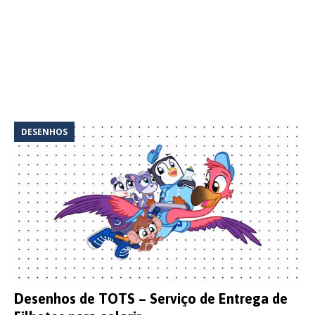
DESENHOS
Desenhos de TOTS – Serviço de Entrega de