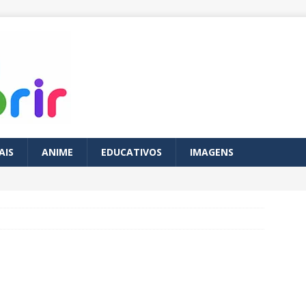
AIS
ANIME
EDUCATIVOS
IMAGENS