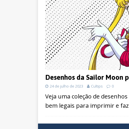
Desenhos da Sailor Moon pa
24 de julho de 2023
Cultips
0
Veja uma coleção de desenhos 
bem legais para imprimir e faz