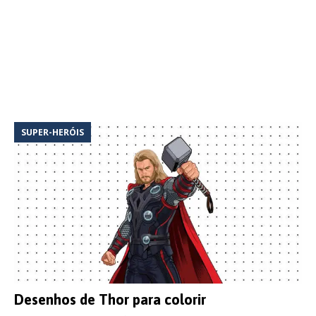
SUPER-HERÓIS
Desenhos de Thor para colorir