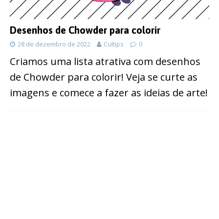
Desenhos de Chowder para colorir
28 de dezembro de 2022
Cultips
0
Criamos uma lista atrativa com desenhos
de Chowder para colorir! Veja se curte as
imagens e comece a fazer as ideias de arte!