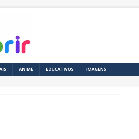
AIS
ANIME
EDUCATIVOS
IMAGENS