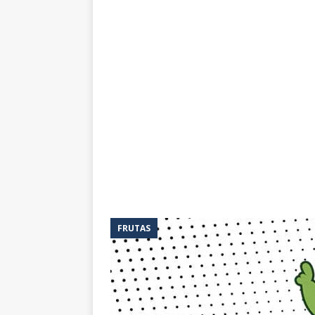
FRUTAS