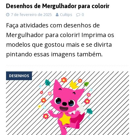
Desenhos de Mergulhador para colorir
7 de fevereiro de 2025
Cultips
0
Faça atividades com desenhos de
Mergulhador para colorir! Imprima os
modelos que gostou mais e se divirta
pintando essas imagens também.
DESENHOS