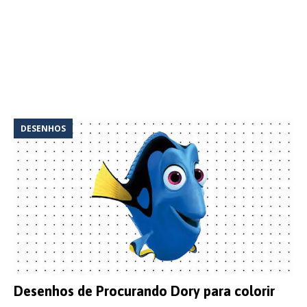
DESENHOS
Desenhos de Procurando Dory para colorir