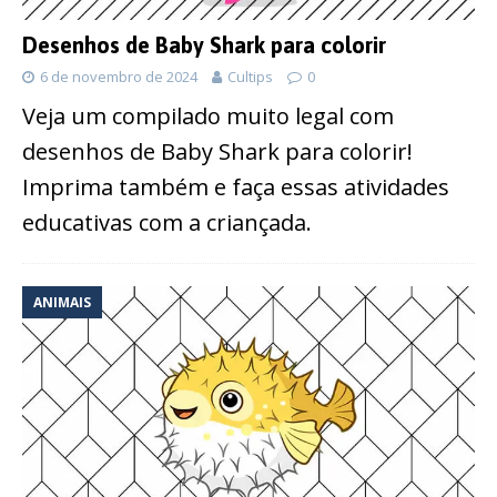
Desenhos de Baby Shark para colorir
6 de novembro de 2024
Cultips
0
Veja um compilado muito legal com
desenhos de Baby Shark para colorir!
Imprima também e faça essas atividades
educativas com a criançada.
ANIMAIS