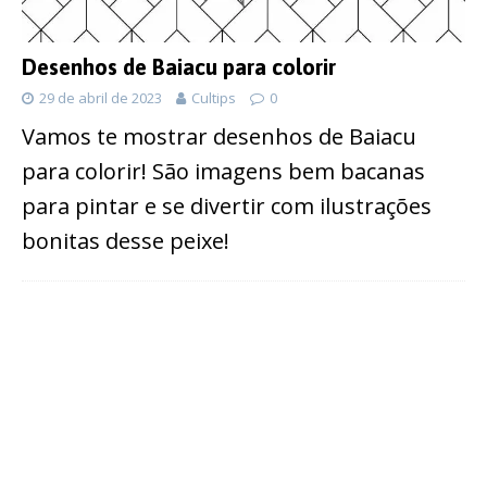
Desenhos de Baiacu para colorir
29 de abril de 2023
Cultips
0
Vamos te mostrar desenhos de Baiacu
para colorir! São imagens bem bacanas
para pintar e se divertir com ilustrações
bonitas desse peixe!