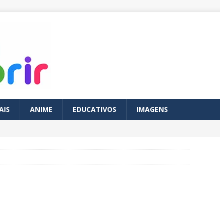
AIS
ANIME
EDUCATIVOS
IMAGENS