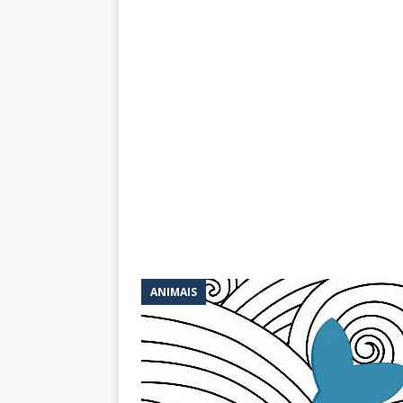
ANIMAIS