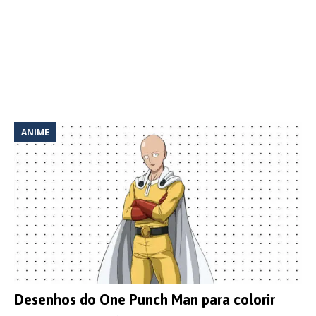
ANIME
Desenhos do One Punch Man para colorir