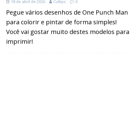
18 de abril de 2026
Cultips
0
Pegue vários desenhos de One Punch Man
para colorir e pintar de forma simples!
Você vai gostar muito destes modelos para
imprimir!