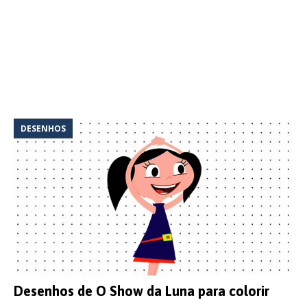
DESENHOS
Desenhos de O Show da Luna para colorir