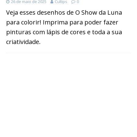
26 de maio de 2025
Cultips
0
Veja esses desenhos de O Show da Luna
para colorir! Imprima para poder fazer
pinturas com lápis de cores e toda a sua
criatividade.