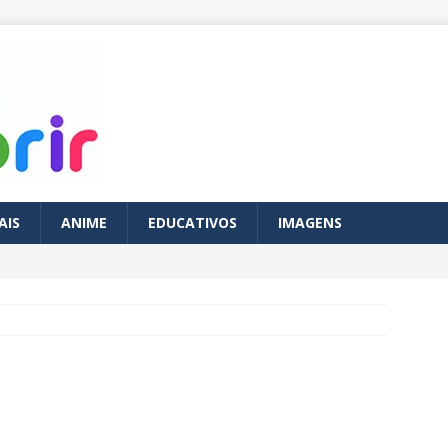
AIS
ANIME
EDUCATIVOS
IMAGENS