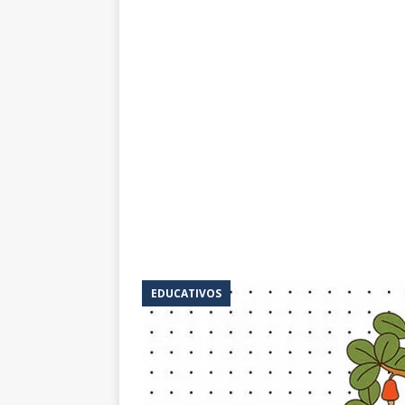
EDUCATIVOS