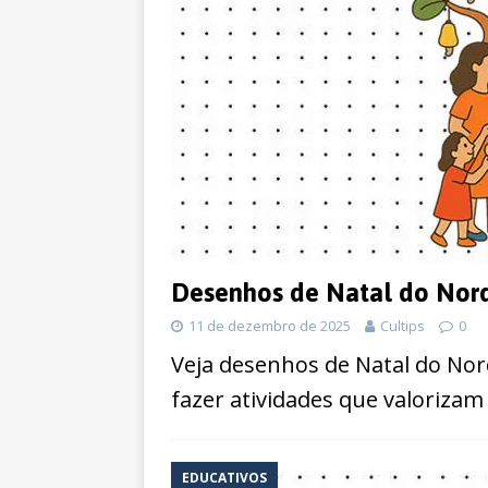
Desenhos de Natal do Nord
11 de dezembro de 2025
Cultips
0
Veja desenhos de Natal do Nor
fazer atividades que valorizam
EDUCATIVOS