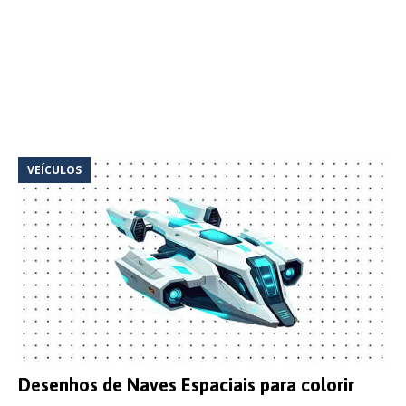
VEÍCULOS
Desenhos de Naves Espaciais para colorir