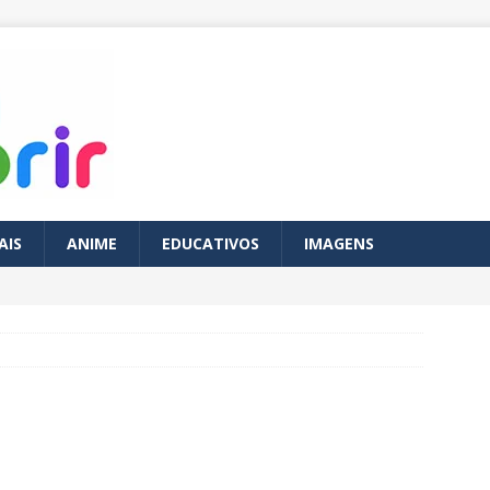
AIS
ANIME
EDUCATIVOS
IMAGENS