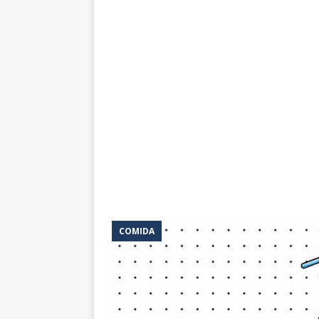
COMIDA