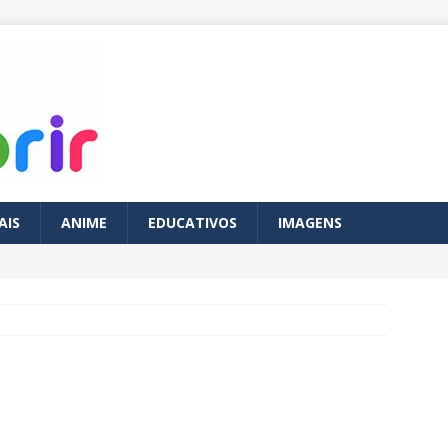
AIS
ANIME
EDUCATIVOS
IMAGENS